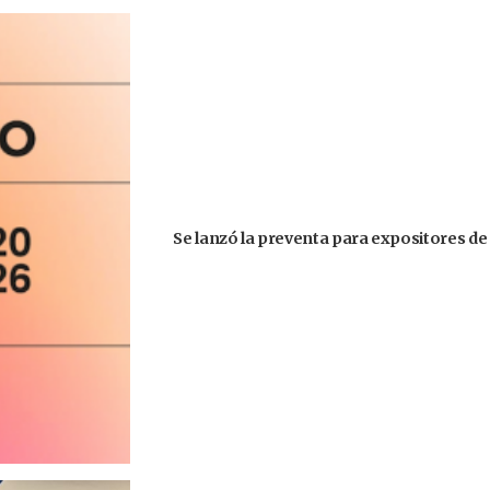
Se lanzó la preventa para expositores de