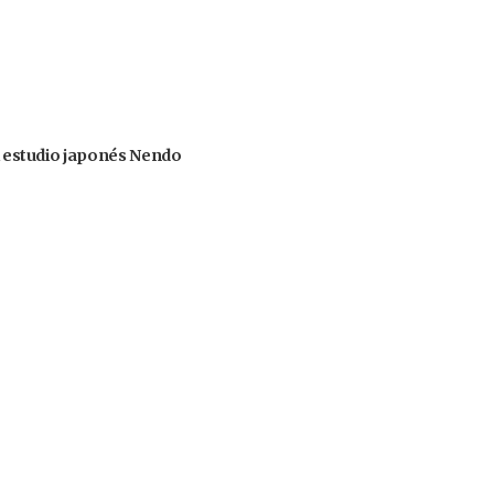
el estudio japonés Nendo