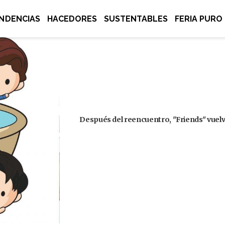
NDENCIAS
HACEDORES
SUSTENTABLES
FERIA PURO
Después del reencuentro, "Friends" vuelve