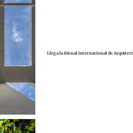
Llega la Bienal Internacional de Arquitec