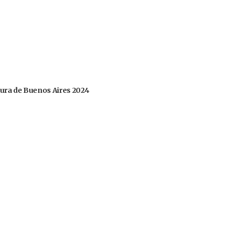
tura de Buenos Aires 2024