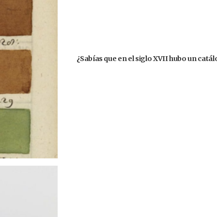
¿Sabías que en el siglo XVII hubo un catá