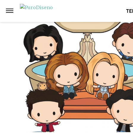
Anterior
Siguiente
TE