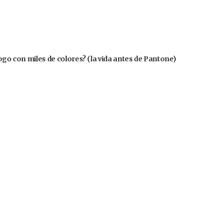
logo con miles de colores? (la vida antes de Pantone)