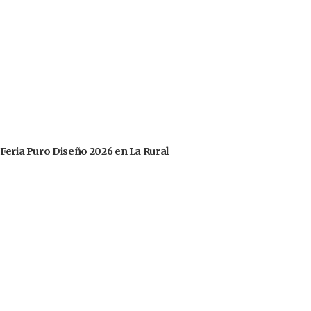
 Feria Puro Diseño 2026 en La Rural