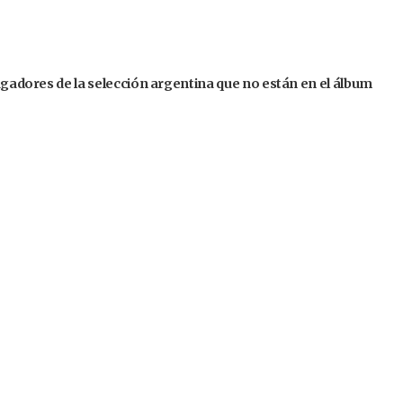
jugadores de la selección argentina que no están en el álbum