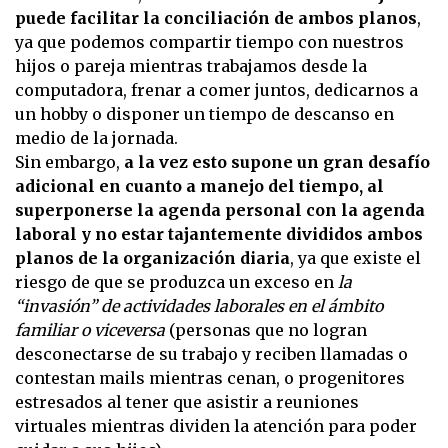
puede facilitar la conciliación de ambos planos
,
ya que podemos compartir tiempo con nuestros
hijos o pareja mientras trabajamos desde la
computadora, frenar a comer juntos, dedicarnos a
un hobby o disponer un tiempo de descanso en
medio de la jornada.
Sin embargo,
a la vez esto supone un gran desafío
adicional en cuanto a manejo del tiempo, al
superponerse la agenda personal con la agenda
laboral y no estar tajantemente divididos ambos
planos de la organización diaria
, ya que existe el
riesgo de que se produzca un exceso en
la
“invasión” de actividades laborales en el ámbito
familiar o viceversa
(personas que no logran
desconectarse de su trabajo y reciben llamadas o
contestan mails mientras cenan, o progenitores
estresados al tener que asistir a reuniones
virtuales mientras dividen la atención para poder