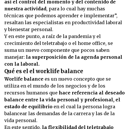
así el control del momento y del contenido de
nuestra actividad
, para lo cual hay muchas
técnicas que podemos aprender e implementar”,
resaltan las especialistas en productividad laboral
y bienestar personal.
Y en este punto, a raíz de la pandemia y el
crecimiento del teletrabajo o el home office, se
suma un nuevo componente que pocos saben
manejar:
la superposición de la agenda personal
con la laboral.
Qué es el el worklife balance
Worlife balance
es un nuevo concepto que se
utiliza en el mundo de los negocios y de los
recursos humanos que
hace referencia al deseado
balance entre la vida personal y profesional, el
estado de equilibrio
en el cual la persona logra
balancear las demandas de la carrera y las de la
vida personal.
En este sentido,
la flexibilidad del teletrabajo