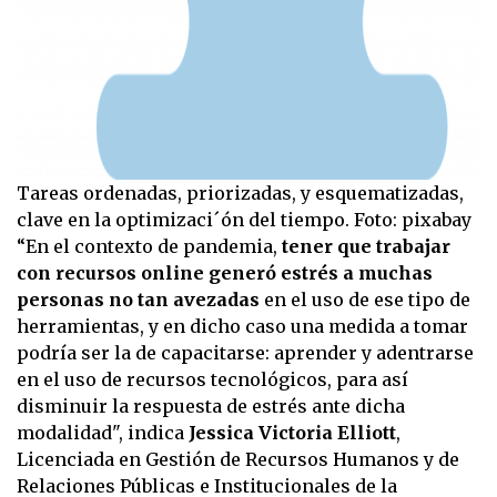
Tareas ordenadas, priorizadas, y esquematizadas,
clave en la optimizaci´ón del tiempo. Foto: pixabay
“En el contexto de pandemia,
tener que trabajar
con recursos online generó estrés a muchas
personas no tan avezadas
en el uso de ese tipo de
herramientas, y en dicho caso una medida a tomar
podría ser la de capacitarse: aprender y adentrarse
en el uso de recursos tecnológicos, para así
disminuir la respuesta de estrés ante dicha
modalidad", indica
Jessica Victoria Elliott
,
Licenciada en Gestión de Recursos Humanos y de
Relaciones Públicas e Institucionales de la