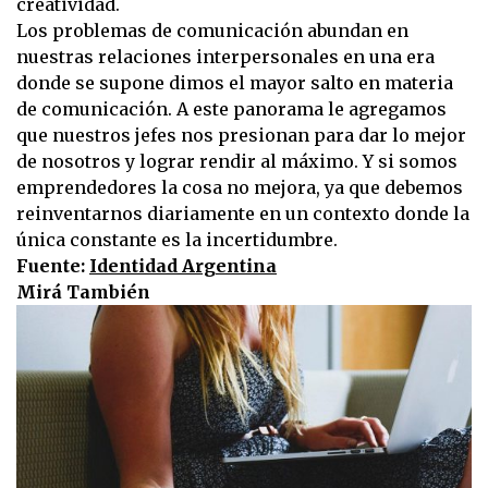
creatividad.
Los problemas de comunicación abundan en
nuestras relaciones interpersonales en una era
donde se supone dimos el mayor salto en materia
de comunicación. A este panorama le agregamos
que nuestros jefes nos presionan para dar lo mejor
de nosotros y lograr rendir al máximo. Y si somos
emprendedores la cosa no mejora, ya que debemos
reinventarnos diariamente en un contexto donde la
única constante es la incertidumbre.
Fuente:
Identidad Argentina
Mirá También