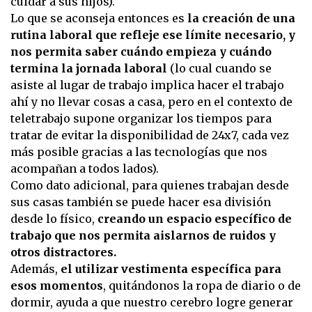
cuidar a sus hijos).
Lo que se aconseja entonces es
la creación de una
rutina laboral que refleje ese límite necesario, y
nos permita saber cuándo empieza y cuándo
termina la jornada laboral
(lo cual cuando se
asiste al lugar de trabajo implica hacer el trabajo
ahí y no llevar cosas a casa, pero en el contexto de
teletrabajo supone organizar los tiempos para
tratar de evitar la disponibilidad de 24x7, cada vez
más posible gracias a las tecnologías que nos
acompañan a todos lados).
Como dato adicional, para quienes trabajan desde
sus casas también se puede hacer esa división
desde lo físico,
creando un espacio específico de
trabajo que nos permita aislarnos de ruidos y
otros distractores.
Además,
el utilizar vestimenta específica para
esos momentos
, quitándonos la ropa de diario o de
dormir, ayuda a que nuestro cerebro logre generar