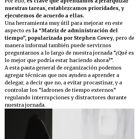
Por ello,
es clave que aprendamos a jerarquizar
nuestras tareas, establezcamos prioridades, y
ejecutemos de acuerdo a ellas.
Una herramienta muy útil para mejorar en este
aspecto es
la “Matriz de administración del
tiempo”, popularizada por Stephen Covey
, pero de
manera informal también puede servirnos
preguntarnos a lo largo de nuestra jornada “¿Qué es
lo mejor que podría estar haciendo ahora?”.
A esta pauta general de organización podemos
agregar técnicas que nos ayuden a aprender a
delegar, a decir que no, a evitar procastinar, y a
controlar los “ladrones de tiempo externos”
regulando interrupciones y distractores durante
nuestra jornada.