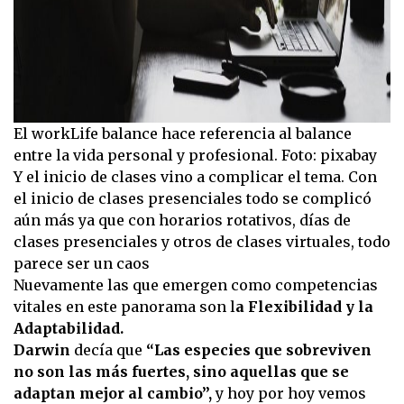
El workLife balance hace referencia al balance
entre la vida personal y profesional. Foto: pixabay
Y el inicio de clases vino a complicar el tema. Con
el inicio de clases presenciales todo se complicó
aún más ya que con horarios rotativos, días de
clases presenciales y otros de clases virtuales, todo
parece ser un caos
Nuevamente las que emergen como competencias
vitales en este panorama son l
a Flexibilidad y la
Adaptabilidad.
Darwin
decía que
“Las especies que sobreviven
no son las más fuertes, sino aquellas que se
adaptan mejor al cambio”,
y hoy por hoy vemos