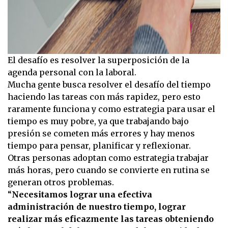
El desafío es resolver la superposición de la
agenda personal con la laboral.
Mucha gente busca resolver el desafío del tiempo
haciendo las tareas con más rapidez, pero esto
raramente funciona y como estrategia para usar el
tiempo es muy pobre, ya que trabajando bajo
presión se cometen más errores y hay menos
tiempo para pensar, planificar y reflexionar.
Otras personas adoptan como estrategia trabajar
más horas, pero cuando se convierte en rutina se
generan otros problemas.
“
Necesitamos lograr una efectiva
administración de nuestro tiempo, lograr
realizar más eficazmente las tareas obteniendo