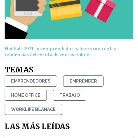
Hot Sale 2021: los emprendedores fueron una de las
tendencias del evento de ventas online
TEMAS
EMPRENDEDORES
EMPRENDER
HOME OFFICE
TRABAJO
WORKLIFE BLANACE
LAS MÁS LEÍDAS