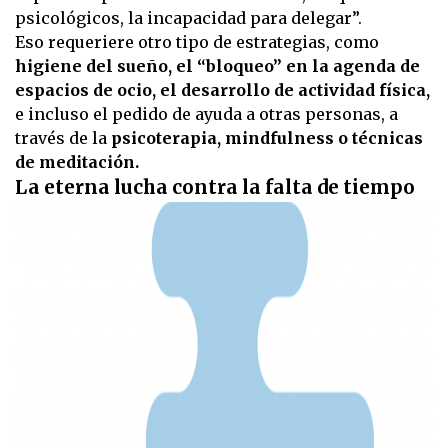
psicológicos, la incapacidad para delegar”.
Eso requeriere otro tipo de estrategias, como
higiene del sueño, el “bloqueo” en la agenda de
espacios de ocio, el desarrollo de actividad física,
e incluso el pedido de ayuda a otras personas, a
través de la
psicoterapia, mindfulness o técnicas
de meditación.
La eterna lucha contra la falta de tiempo