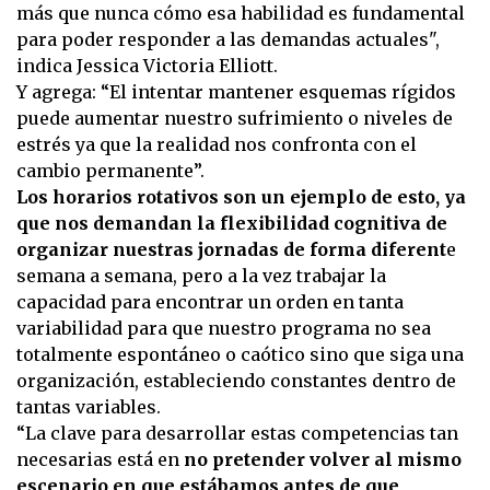
más que nunca cómo esa habilidad es fundamental
para poder responder a las demandas actuales",
indica Jessica Victoria Elliott.
Y agrega: “El intentar mantener esquemas rígidos
puede aumentar nuestro sufrimiento o niveles de
estrés ya que la realidad nos confronta con el
cambio permanente”.
Los horarios rotativos son un ejemplo de esto, ya
que nos demandan la flexibilidad cognitiva de
organizar nuestras jornadas de forma diferent
e
semana a semana, pero a la vez trabajar la
capacidad para encontrar un orden en tanta
variabilidad para que nuestro programa no sea
totalmente espontáneo o caótico sino que siga una
organización, estableciendo constantes dentro de
tantas variables.
“La clave para desarrollar estas competencias tan
necesarias está en
no pretender volver al mismo
escenario en que estábamos antes de que