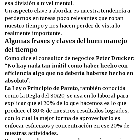
esa división a nivel mental.
Un aspecto clave a abordar es nuestra tendencia a
perdernos en tareas poco relevantes que roban
nuestro tiempo y nos hacen perder de vista lo
realmente importante.
Algunas frases y claves del buen manejo
del tiempo
Como dice el consultor de negocios
Peter Drucker:
“No hay nada tan inútil como haber hecho con
eficiencia algo que no debería haberse hecho en
absoluto”.
La Ley o Principio de Pareto
, también conocida
como la Regla del 80/20, se usa en lo laboral para
explicar que el 20% de lo que hacemos es lo que
produce el 80% de nuestros resultados logrados,
con lo cual la mejor forma de aprovecharlo es
enfocar esfuerzos y concentración en ese 20% de
nuestras actividades.