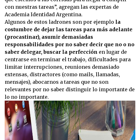
con nuestras tareas”, agregan las expertas de
Academia Identidad Argentina.
Algunos de estos ladrones son por ejemplo
la
costumbre de dejar las tareas para más adelante
(procastinar), asumir demasiadas
responsabilidades por no saber decir que no o no
saber delegar, buscar la perfección
en lugar de
centrarse en terminar el trabajo, dificultades para
limitar interrupciones, reuniones demasiado
extensas, distractores (como mails, llamadas,
mensajes), abocarnos a tareas que no son
relevantes por no saber distinguir lo importante de
lo no importante.