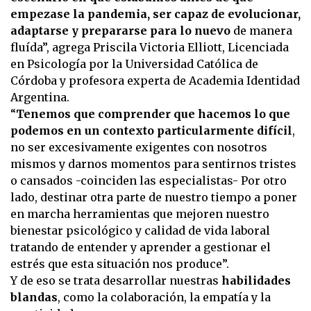
empezase la pandemia, ser capaz de evolucionar,
adaptarse y prepararse para lo nuevo
de manera
fluída”, agrega Priscila Victoria Elliott, Licenciada
en Psicología por la Universidad Católica de
Córdoba y profesora experta de Academia Identidad
Argentina.
“
Tenemos que comprender que hacemos lo que
podemos en un contexto particularmente difícil
,
no ser excesivamente exigentes con nosotros
mismos y darnos momentos para sentirnos tristes
o cansados -coinciden las especialistas- Por otro
lado, destinar otra parte de nuestro tiempo a poner
en marcha herramientas que mejoren nuestro
bienestar psicológico y calidad de vida laboral
tratando de entender y aprender a gestionar el
estrés que esta situación nos produce”.
Y de eso se trata desarrollar nuestras
habilidades
blandas
, como la colaboración, la empatía y la