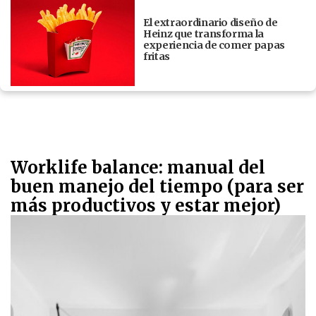
El extraordinario diseño de
Heinz que transforma la
experiencia de comer papas
fritas
Worklife balance: manual del
buen manejo del tiempo (para ser
más productivos y estar mejor)