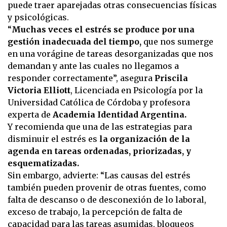
puede traer aparejadas otras consecuencias físicas
y psicológicas.
“
Muchas veces el estrés se produce por una
gestión inadecuada del tiempo,
que nos sumerge
en una vorágine de tareas desorganizadas que nos
demandan y ante las cuales no llegamos a
responder correctamente”, asegura
Priscila
Victoria Elliott
, Licenciada en Psicología por la
Universidad Católica de Córdoba y profesora
experta de
Academia Identidad Argentina.
Y recomienda que una de las estrategias para
disminuir el estrés es
la organización de la
agenda en tareas ordenadas, priorizadas, y
esquematizadas.
Sin embargo, advierte: “Las causas del estrés
también pueden provenir de otras fuentes, como
falta de descanso o de desconexión de lo laboral,
exceso de trabajo, la percepción de falta de
capacidad para las tareas asumidas, bloqueos