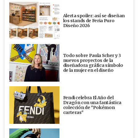
Alerta spoiler: así se diseñan
los stands de Feria Puro
Diseño 2026
Todo sobre Paula Scher y 3
nuevos proyectos de la
diseñadora gráfica símbolo
de la mujer en el diseño
Fendi celebra El Año del
Dragón con una fantástica
colección de "Pokémon
carteras"