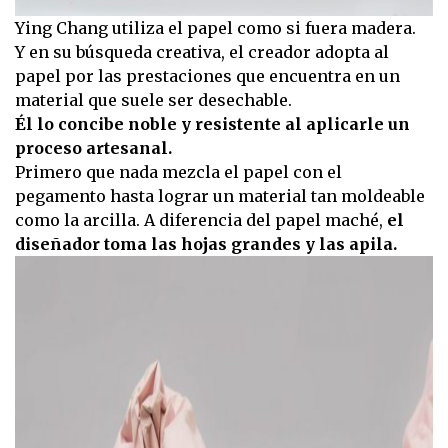
Ying Chang utiliza el papel como si fuera madera.
Y en su búsqueda creativa, el creador adopta al
papel por las prestaciones que encuentra en un
material que suele ser desechable.
Él lo concibe noble y resistente al aplicarle un
proceso artesanal.
Primero que nada mezcla el papel con el
pegamento hasta lograr un material tan moldeable
como la arcilla. A diferencia del papel maché,
el
diseñador toma las hojas grandes y las apila.