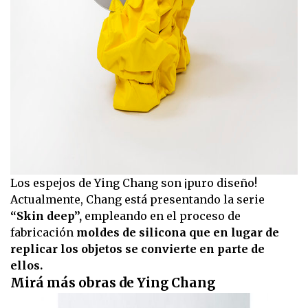
Los espejos de Ying Chang son ¡puro diseño!
Actualmente, Chang está presentando la serie
“Skin deep”,
empleando en el proceso de
fabricación
moldes de silicona que en lugar de
replicar los objetos se convierte en parte de
ellos.
Mirá más obras de Ying Chang