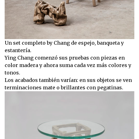
Un set completo by Chang de espejo, banqueta y
estantería.
Ying Chang comenzó sus pruebas con piezas en
color madera y ahora suma cada vez más colores y
tonos.
Los acabados también varían: en sus objetos se ven
terminaciones mate o brillantes con pegatinas.