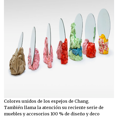
Colores unidos de los espejos de Chang.
También llama la atención su reciente serie de
muebles y accesorios 100 % de diseño y deco