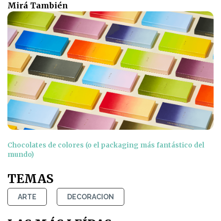
Mirá También
Chocolates de colores (o el packaging más fantástico del
mundo)
TEMAS
ARTE
DECORACION