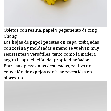
Objetos con resina, papel y pegamento de Ying
Chang.
Las
hojas de papel puestas en capa
, trabajadas
con
resina
y moldeadas a mano se vuelven muy
resistentes y versátiles, tanto como la madera
según la apreciación del propio diseñador.
Entre sus piezas más destacadas, realizó una
colección de
espejos
con base revestidas en
bioresina.