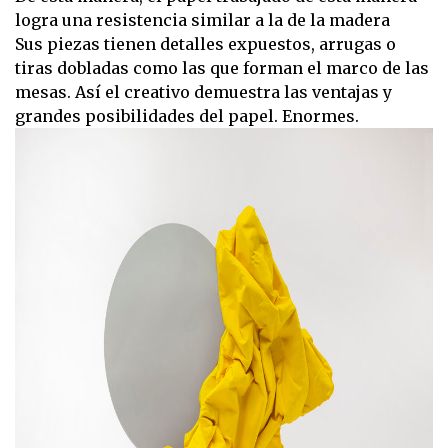
logra una resistencia similar a la de la madera
Sus piezas tienen detalles expuestos, arrugas o
tiras dobladas como las que forman el marco de las
mesas. Así el creativo demuestra las ventajas y
grandes posibilidades del papel. Enormes.