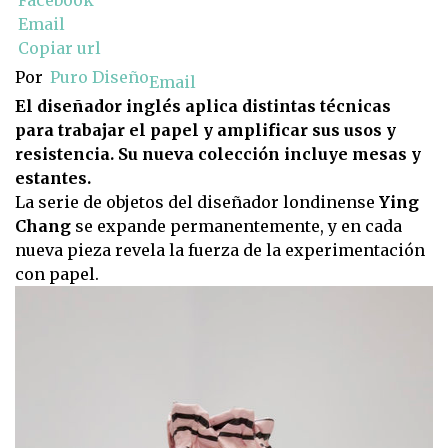
Facebook
Email
Copiar url
Por
Puro Diseño
Email
El diseñador inglés aplica distintas técnicas
para trabajar el papel y amplificar sus usos y
resistencia. Su nueva colección incluye mesas y
estantes.
La serie de objetos del diseñador londinense
Ying
Chang
se expande permanentemente, y en cada
nueva pieza revela la fuerza de la experimentación
con papel.