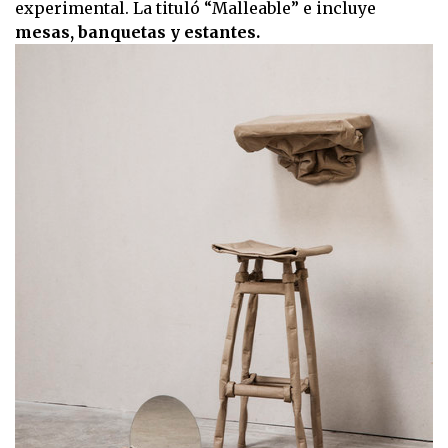
experimental. La tituló “Malleable” e incluye
mesas, banquetas y estantes.