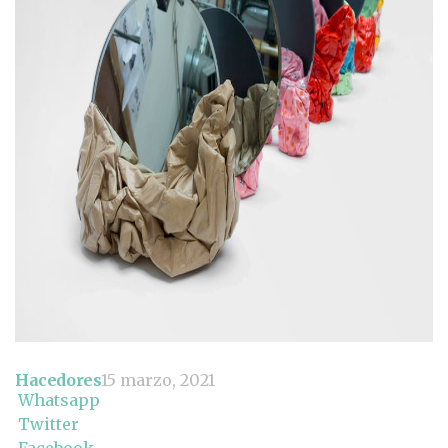
Hacedores
15 marzo, 2021
Whatsapp
Twitter