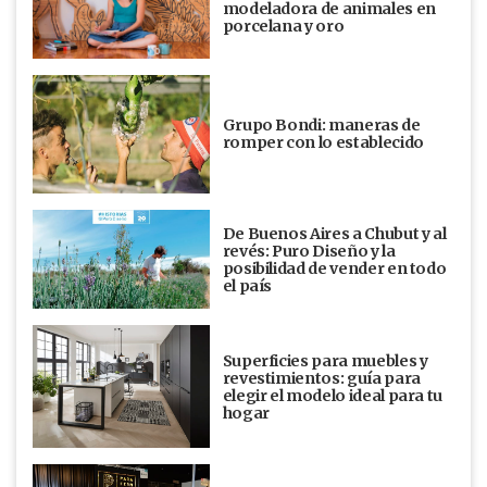
modeladora de animales en
porcelana y oro
Grupo Bondi: maneras de
romper con lo establecido
De Buenos Aires a Chubut y al
revés: Puro Diseño y la
posibilidad de vender en todo
el país
Superficies para muebles y
revestimientos: guía para
elegir el modelo ideal para tu
hogar