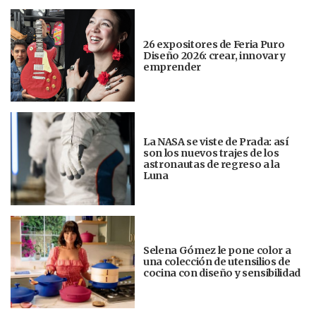
26 expositores de Feria Puro
Diseño 2026: crear, innovar y
emprender
La NASA se viste de Prada: así
son los nuevos trajes de los
astronautas de regreso a la
Luna
Selena Gómez le pone color a
una colección de utensilios de
cocina con diseño y sensibilidad