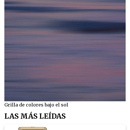
Grilla de colores bajo el sol
LAS MÁS LEÍDAS