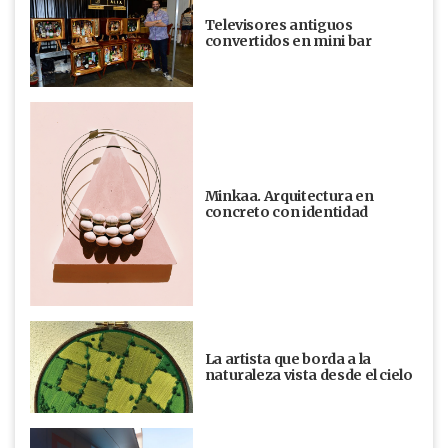
Televisores antiguos
convertidos en mini bar
Minkaa. Arquitectura en
concreto con identidad
La artista que borda a la
naturaleza vista desde el cielo