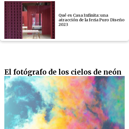
Qué es Casa Infinita: una
atracción de la feria Puro Diseño
2023
El fotógrafo de los cielos de neón