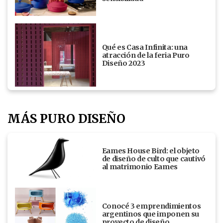
Qué es Casa Infinita: una
atracción de la feria Puro
Diseño 2023
MÁS PURO DISEÑO
Eames House Bird: el objeto
de diseño de culto que cautivó
al matrimonio Eames
Conocé 3 emprendimientos
argentinos que imponen su
proyecto de diseño