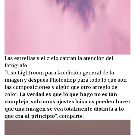
Las estrellas y el cielo captan la atención del
fotógrafo
"Uso Lightroom para la edición general de la
imagen y después Photoshop para todo lo que son
las composiciones y algún que otro arreglo de
color.
La verdad es que lo que hago no es tan
complejo, solo unos ajustes básicos pueden hacer
que una imagen se vea totalmente distinta a lo
que era al principio
", comparte.