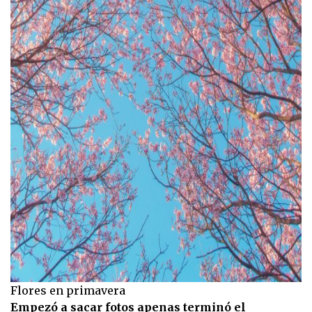
Flores en primavera
Empezó a sacar fotos apenas terminó el