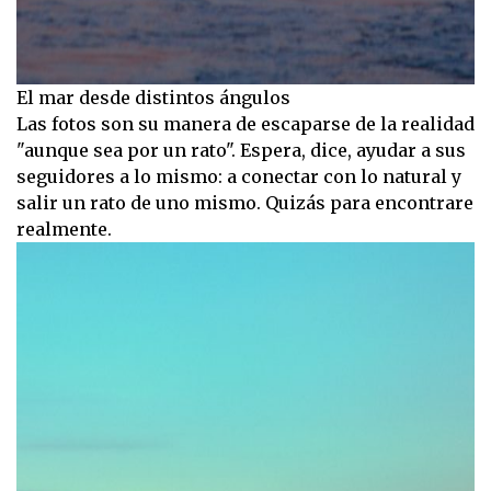
El mar desde distintos ángulos
Las fotos son su manera de escaparse de la realidad
"aunque sea por un rato". Espera, dice, ayudar a sus
seguidores a lo mismo: a conectar con lo natural y
salir un rato de uno mismo. Quizás para encontrare
realmente.