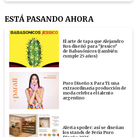
ESTÁ PASANDO AHORA
El arte de tapa que Alejandro
Ros diseñó para "Jessico"
de Babasónicos (también
cumple 25 años)
Puro Diseño x Para Ti: una
extraordinaria producción de
moda celebra el talento
argentino
Alerta spoiler: así se diseñan
los stands de Feria Puro