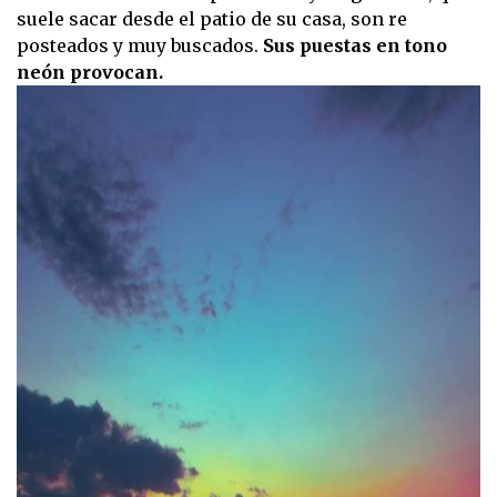
suele sacar desde el patio de su casa, son re
posteados y muy buscados.
Sus puestas en tono
neón provocan.