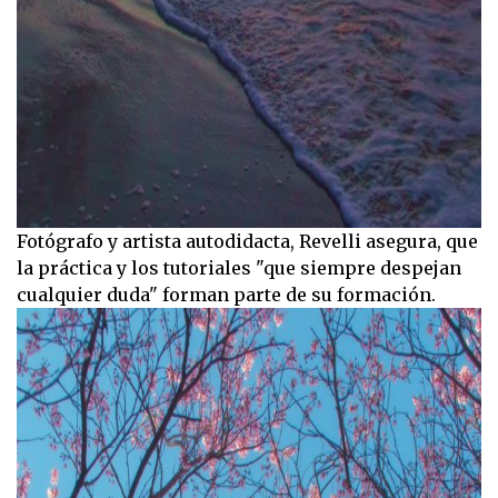
Fotógrafo y artista autodidacta, Revelli asegura, que
la práctica y los tutoriales "que siempre despejan
cualquier duda" forman parte de su formación.