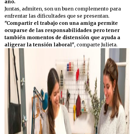
año.
Juntas, admiten, son un buen complemento para
enfrentar las dificultades que se presentan.
"Compartir el trabajo con una amiga permite
ocuparse de las responsabilidades pero tener
también momentos de distensión que ayuda a
aligerar la tensión laboral"
, comparte Julieta.