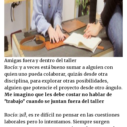
Amigas fuera y dentro del taller
Rocío: y a veces está bueno sumar a alguien con
quien uno pueda colaborar, quizás desde otra
disciplina, para explorar otras posibilidades,
alguien que potencie el proyecto desde otro ángulo.
Me imagino que les debe costar no hablar de
"trabajo" cuando se juntan fuera del taller
Rocío: ¡sí!, es re difícil no pensar en las cuestiones
laborales pero lo intentamos. Siempre surgen