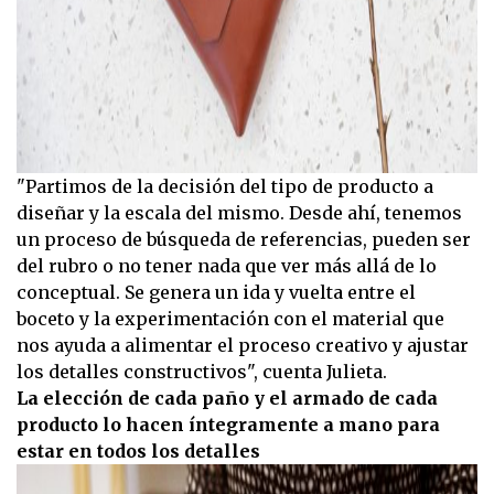
"Partimos de la decisión del tipo de producto a
diseñar y la escala del mismo. Desde ahí, tenemos
un proceso de búsqueda de referencias, pueden ser
del rubro o no tener nada que ver más allá de lo
conceptual. Se genera un ida y vuelta entre el
boceto y la experimentación con el material que
nos ayuda a alimentar el proceso creativo y ajustar
los detalles constructivos", cuenta Julieta.
La elección de cada paño y el armado de cada
producto lo hacen íntegramente a mano para
estar en todos los detalles