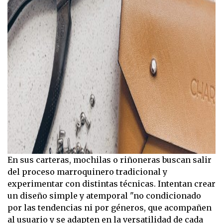
En sus carteras, mochilas o riñoneras buscan salir
del proceso marroquinero tradicional y
experimentar con distintas técnicas. Intentan crear
un diseño simple y atemporal "no condicionado
por las tendencias ni por géneros, que acompañen
al usuario y se adapten en la versatilidad de cada