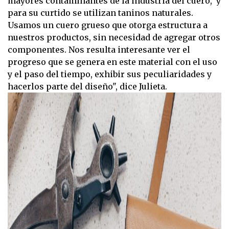
mayores contaminantes de la industria del cuero, y
para su curtido se utilizan taninos naturales.
Usamos un cuero grueso que otorga estructura a
nuestros productos, sin necesidad de agregar otros
componentes. Nos resulta interesante ver el
progreso que se genera en este material con el uso
y el paso del tiempo, exhibir sus peculiaridades y
hacerlos parte del diseño", dice Julieta.