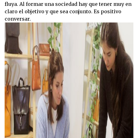
fluya. Al formar una sociedad hay que tener muy en
claro el objetivo y que sea conjunto. Es positivo
conversar.