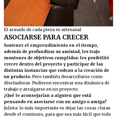
El armado de cada pieza es artesanal
ASOCIARSE PARA CRECER
Sostener el emprendimiento en el tiempo,
además de profundizar su amistad, les trajo
montones de objetivos cumplidos: les posibilitó
crecer dentro del proyecto y participar de las
distintas instancias que rodean a la creación de
un producto.
Pero también desarrollarse como
diseñadoras. Pudieron encontrar una dinámica de
trabajo y arraigarse en un proyecto.
¿Qué le aconsejarían a alguien que está
pensando en asociarse con un amigo o amiga?
Julieta: lo más importante es dejar las cosas claras
desde el comienzo, para que sea más fácil que todo