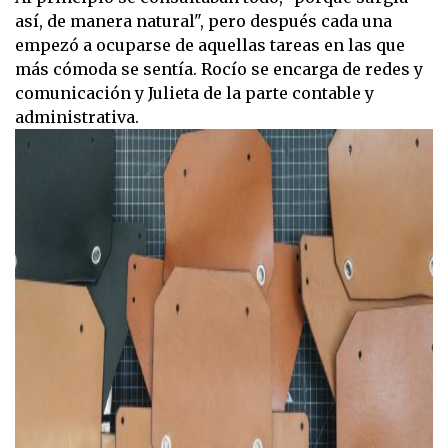
así, de manera natural", pero después cada una
empezó a ocuparse de aquellas tareas en las que
más cómoda se sentía. Rocío se encarga de redes y
comunicación y Julieta de la parte contable y
administrativa.