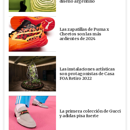
diseño argentino
Las zapatillas de Puma x
Cheetos son las más
ardientes de 2024
Las instalaciones artísticas
son protagonistas de Casa
FOA Retiro 2022
La primera colección de Gucci
y adidas pisa fuerte