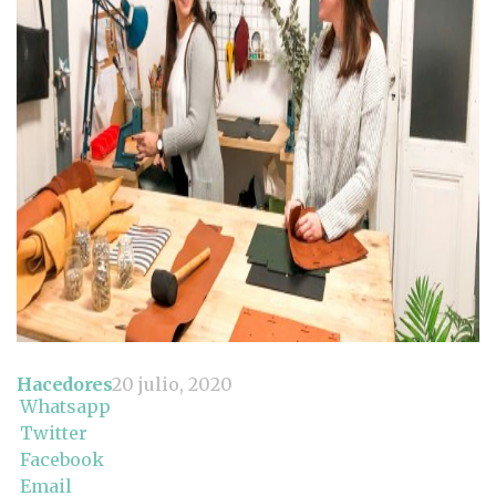
Hacedores
20 julio, 2020
Whatsapp
Twitter
Facebook
Email