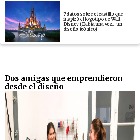
7 datos sobre el castillo que
inspiró el logotipo de Walt
Disney (Había una vez... un
diseño ícónico)
Dos amigas que emprendieron
desde el diseño