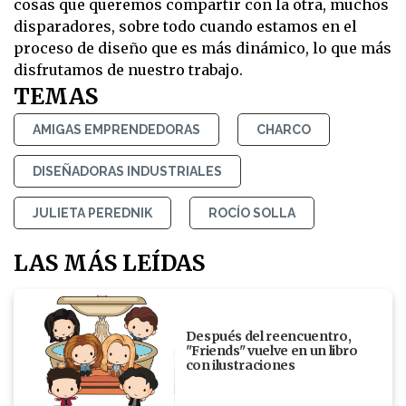
cosas que queremos compartir con la otra, muchos
disparadores, sobre todo cuando estamos en el
proceso de diseño que es más dinámico, lo que más
disfrutamos de nuestro trabajo.
TEMAS
AMIGAS EMPRENDEDORAS
CHARCO
DISEÑADORAS INDUSTRIALES
JULIETA PEREDNIK
ROCÍO SOLLA
LAS MÁS LEÍDAS
Después del reencuentro,
"Friends" vuelve en un libro
con ilustraciones