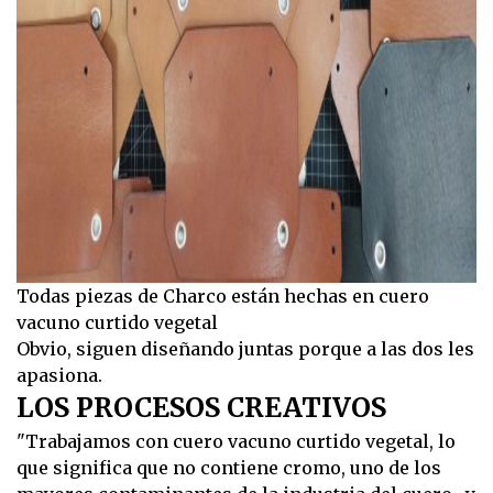
Todas piezas de Charco están hechas en cuero
vacuno curtido vegetal
Obvio, siguen diseñando juntas porque a las dos les
apasiona.
LOS PROCESOS CREATIVOS
"Trabajamos con cuero vacuno curtido vegetal, lo
que significa que no contiene cromo, uno de los