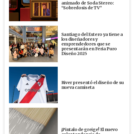
animado de Soda Stereo:
“Sobredosis de TV”
Santiago del Estero ya tiene a
los diseñadores y
emprendedores que se
presentarán en Feria Puro
Diseño 2025
River presentó el diseño de su
nueva camiseta
¡Pintalo de greige! El nuevo