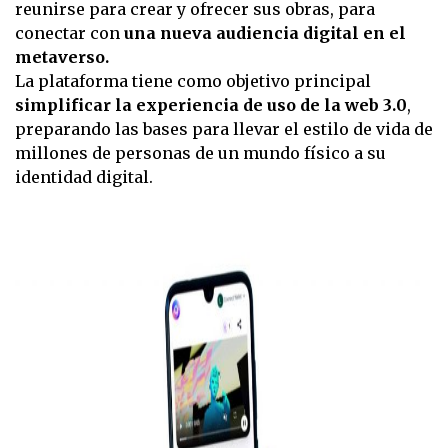
reunirse para crear y ofrecer sus obras, para
conectar con
una nueva audiencia digital en el
metaverso.
La plataforma tiene como objetivo principal
simplificar la experiencia de uso de la web 3.0
,
preparando las bases para llevar el estilo de vida de
millones de personas de un mundo físico a su
identidad digital.