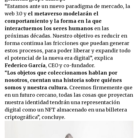
“Estamos ante un nuevo paradigma de mercado, la
web 3.0 y
el metaverso modelarán el
comportamiento y la forma en la que
interactuemos los seres humanos
en las
próximas décadas. Nuestro objetivo es reducir en
forma continua las fricciones que puedan generar
estos procesos, para poder liberar y expandir todo
el potencial de la nueva era digital”, explica
Federico García
, CEO y co-fundador.
“
Los objetos que coleccionamos hablan por
nosotros, cuentan una historia sobre quiénes
somos y nuestra cultura.
Creemos firmemente que
en un futuro cercano, todas las cosas que proyectan
nuestra identidad tendrán una representación
digital como un NFT almacenado en una billetera
criptográfica”, concluye.