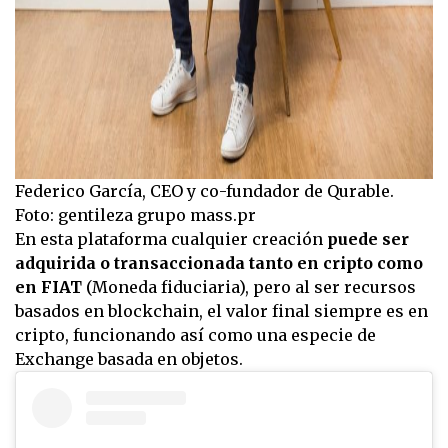
Federico García, CEO y co-fundador de Qurable.
Foto: gentileza grupo mass.pr
En esta plataforma cualquier creación
puede ser
adquirida o transaccionada tanto en cripto como
en FIAT
(Moneda fiduciaria), pero al ser recursos
basados en blockchain, el valor final siempre es en
cripto, funcionando así como una especie de
Exchange basada en objetos.