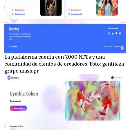
La plataforma cuenta con 7.000 NFTs y una
comunidad de cientos de creadores. Foto: gentileza
grupo mass.pr