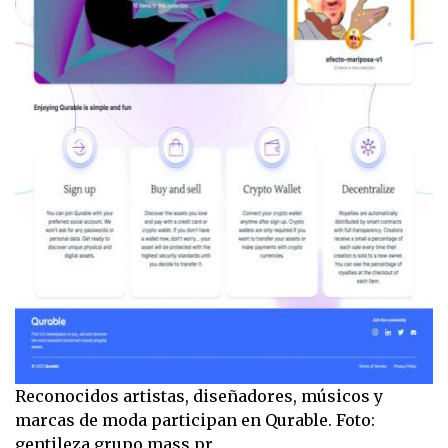
Reconocidos artistas, diseñadores, músicos y
marcas de moda participan en Qurable. Foto:
gentileza grupo mass.pr