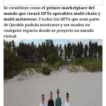
Se constituye como
el primer marketplace del
mundo que creará NFTs operables multi chain y
multi metaverse.
Y todos los NFTs que sean parte
de Qurable podrán mostrarse y ser usados en
cualquier espacio donde se proyecte un mundo
virtual.