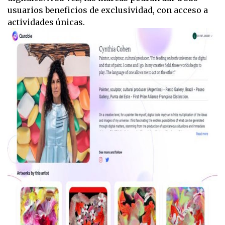
usuarios beneficios de exclusividad, con acceso a
actividades únicas.