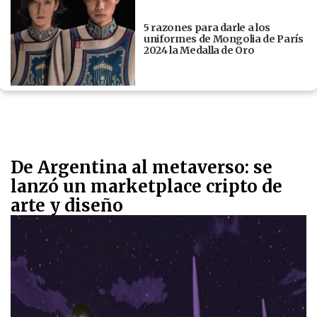
5 razones para darle a los
uniformes de Mongolia de París
2024 la Medalla de Oro
De Argentina al metaverso: se
lanzó un marketplace cripto de
arte y diseño