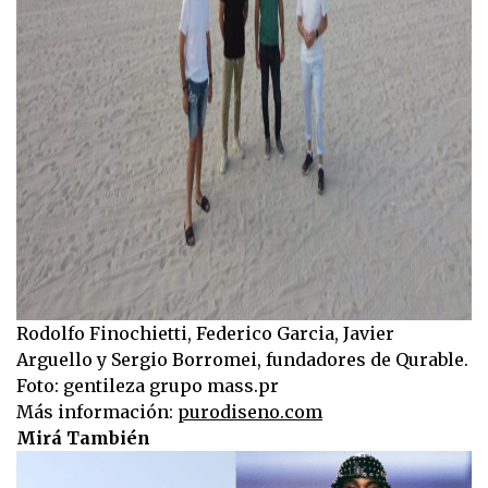
Rodolfo Finochietti, Federico Garcia, Javier
Arguello y Sergio Borromei, fundadores de Qurable.
Foto: gentileza grupo mass.pr
Más información:
purodiseno.com
Mirá También