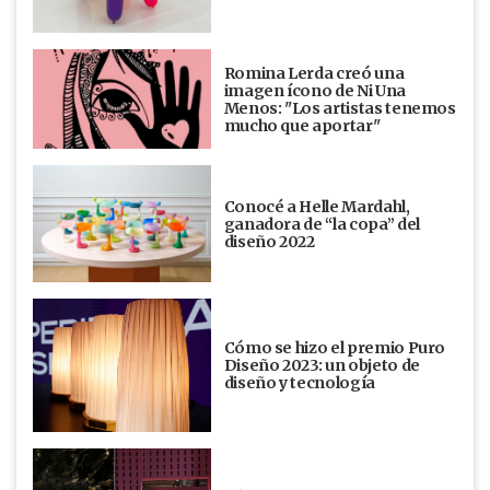
Romina Lerda creó una
imagen ícono de Ni Una
Menos: "Los artistas tenemos
mucho que aportar"
Conocé a Helle Mardahl,
ganadora de “la copa” del
diseño 2022
Cómo se hizo el premio Puro
Diseño 2023: un objeto de
diseño y tecnología