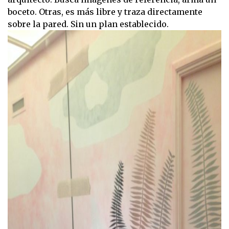
boceto. Otras, es más libre y traza directamente
sobre la pared. Sin un plan establecido.