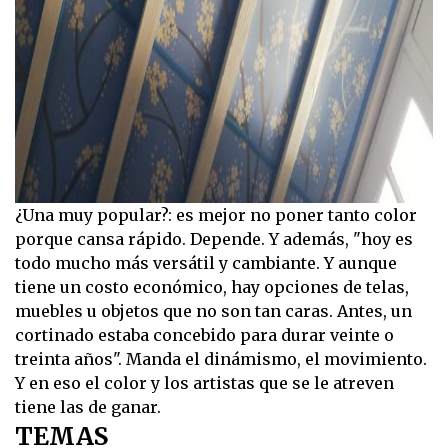
¿Una muy popular?: es mejor no poner tanto color
porque cansa rápido. Depende. Y además, "hoy es
todo mucho más versátil y cambiante. Y aunque
tiene un costo económico, hay opciones de telas,
muebles u objetos que no son tan caras. Antes, un
cortinado estaba concebido para durar veinte o
treinta años". Manda el dinámismo, el movimiento.
Y en eso el color y los artistas que se le atreven
tiene las de ganar.
TEMAS