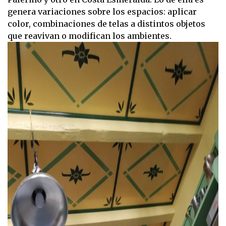
genera variaciones sobre los espacios: aplicar
color, combinaciones de telas a distintos objetos
que reavivan o modifican los ambientes.