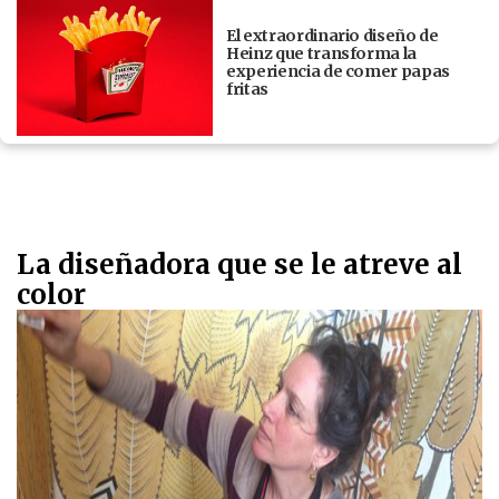
El extraordinario diseño de
Heinz que transforma la
experiencia de comer papas
fritas
La diseñadora que se le atreve al
color