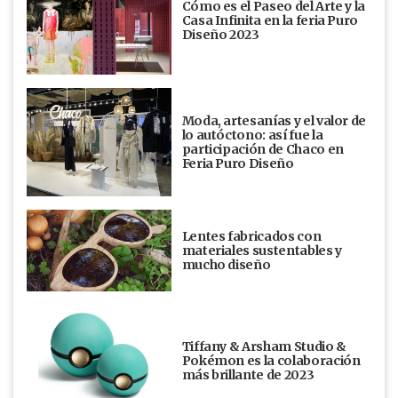
Cómo es el Paseo del Arte y la
Casa Infinita en la feria Puro
Diseño 2023
Moda, artesanías y el valor de
lo autóctono: así fue la
participación de Chaco en
Feria Puro Diseño
Lentes fabricados con
materiales sustentables y
mucho diseño
Tiffany & Arsham Studio &
Pokémon es la colaboración
más brillante de 2023