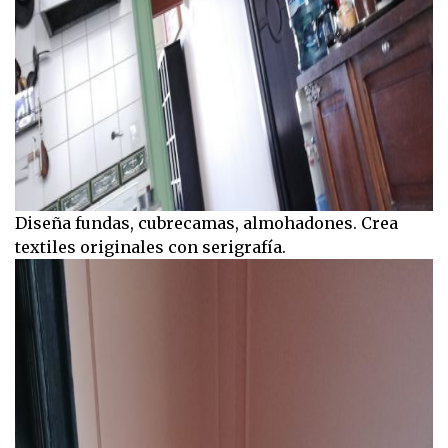
Diseña fundas, cubrecamas, almohadones. Crea
textiles originales con serigrafía.