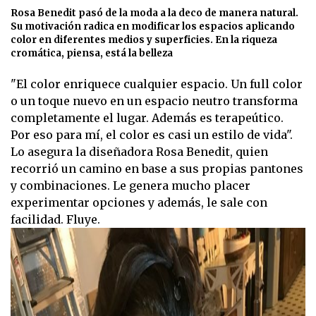
Rosa Benedit pasó de la moda a la deco de manera natural.
Su motivación radica en modificar los espacios aplicando
color en diferentes medios y superficies. En la riqueza
cromática, piensa, está la belleza
"El color enriquece cualquier espacio. Un full color
o un toque nuevo en un espacio neutro transforma
completamente el lugar. Además es terapeútico.
Por eso para mí, el color es casi un estilo de vida".
Lo asegura la diseñadora Rosa Benedit, quien
recorrió un camino en base a sus propias pantones
y combinaciones. Le genera mucho placer
experimentar opciones y además, le sale con
facilidad. Fluye.