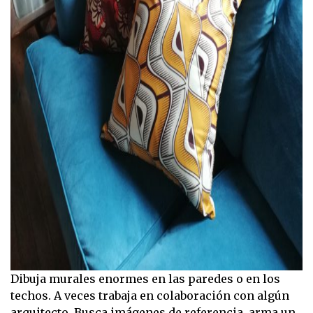
Dibuja murales enormes en las paredes o en los
techos. A veces trabaja en colaboración con algún
arquitecto. Busca imágenes de referencia, arma un