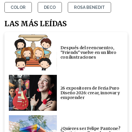
COLOR
DECO
ROSA BENEDIT
LAS MÁS LEÍDAS
Después del reencuentro,
"Friends" vuelve en un libro
con ilustraciones
26 expositores de Feria Puro
Diseño 2026: crear, innovar y
emprender
¿Quieres ser Felipe Pantone?