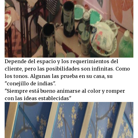
Depende del espacio y los requerimientos del
cliente, pero las posibilidades son infinitas. Como
los tonos. Algunas las prueba en su casa, su
"conejillo de indias".
"Siempre está bueno animarse al color y romper
con las ideas establecidas"