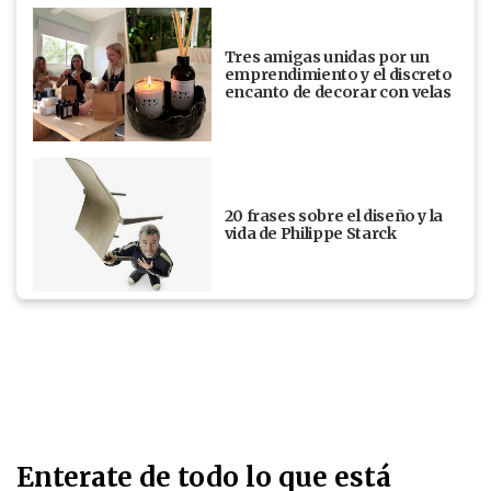
Tres amigas unidas por un
emprendimiento y el discreto
encanto de decorar con velas
20 frases sobre el diseño y la
vida de Philippe Starck
Enterate de todo lo que está