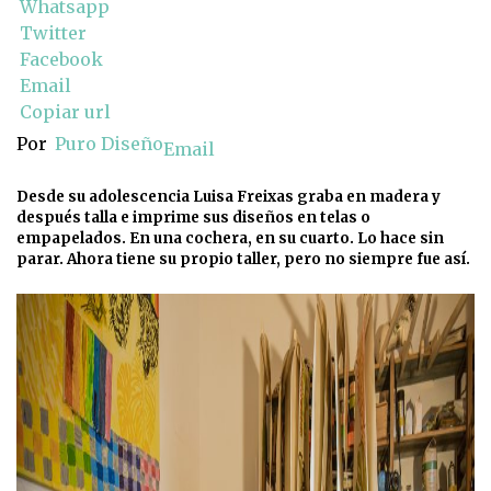
Whatsapp
Twitter
Facebook
Email
Copiar url
Por
Puro Diseño
Email
Desde su adolescencia Luisa Freixas graba en madera y
después talla e imprime sus diseños en telas o
empapelados. En una cochera, en su cuarto. Lo hace sin
parar. Ahora tiene su propio taller, pero no siempre fue así.