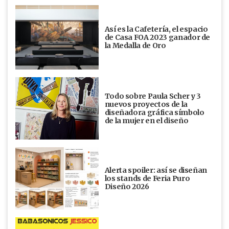
Así es la Cafetería, el espacio
de Casa FOA 2023 ganador de
la Medalla de Oro
Todo sobre Paula Scher y 3
nuevos proyectos de la
diseñadora gráfica símbolo
de la mujer en el diseño
Alerta spoiler: así se diseñan
los stands de Feria Puro
Diseño 2026