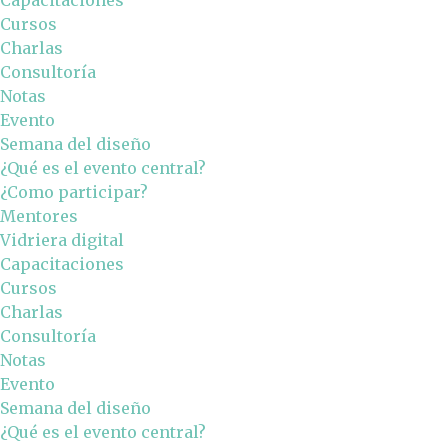
Capacitaciones
Cursos
Charlas
Consultoría
Notas
Evento
Semana del diseño
¿Qué es el evento central?
¿Como participar?
Mentores
Vidriera digital
Capacitaciones
Cursos
Charlas
Consultoría
Notas
Evento
Semana del diseño
¿Qué es el evento central?