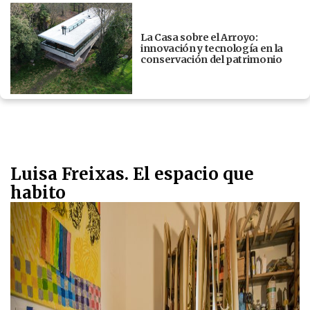
La Casa sobre el Arroyo:
innovación y tecnología en la
conservación del patrimonio
Luisa Freixas. El espacio que
habito