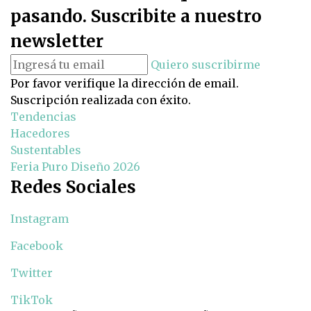
pasando. Suscribite a nuestro
newsletter
Quiero suscribirme
Por favor verifique la dirección de email.
Suscripción realizada con éxito.
Tendencias
Hacedores
Sustentables
Feria Puro Diseño 2026
Redes Sociales
Instagram
Facebook
Twitter
TikTok