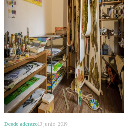
Desde adentro
13 junio, 2019