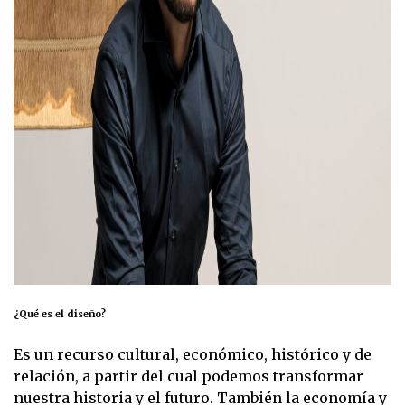
¿Qué es el diseño?
Es un recurso cultural, económico, histórico y de
relación, a partir del cual podemos transformar
nuestra historia y el futuro. También la economía y