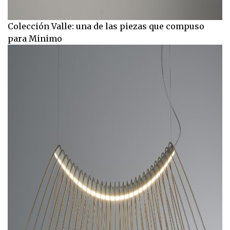
Colección Valle: una de las piezas que compuso
para Minimo