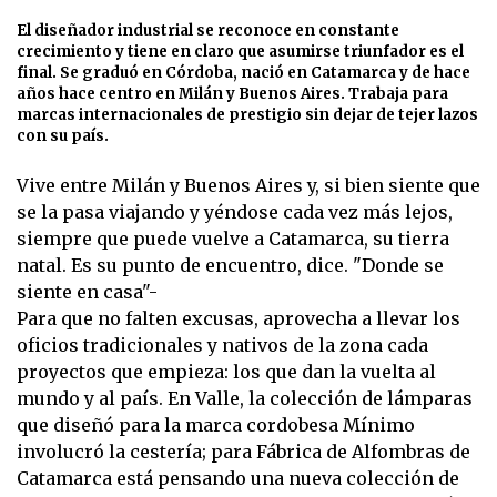
El diseñador industrial se reconoce en constante
crecimiento y tiene en claro que asumirse triunfador es el
final. Se graduó en Córdoba, nació en Catamarca y de hace
años hace centro en Milán y Buenos Aires. Trabaja para
marcas internacionales de prestigio sin dejar de tejer lazos
con su país.
Vive entre Milán y Buenos Aires y, si bien siente que
se la pasa viajando y yéndose cada vez más lejos,
siempre que puede vuelve a Catamarca, su tierra
natal. Es su punto de encuentro, dice. "Donde se
siente en casa"-
Para que no falten excusas, aprovecha a llevar los
oficios tradicionales y nativos de la zona cada
proyectos que empieza: los que dan la vuelta al
mundo y al país. En Valle, la colección de lámparas
que diseñó para la marca cordobesa Mínimo
involucró la cestería; para Fábrica de Alfombras de
Catamarca está pensando una nueva colección de