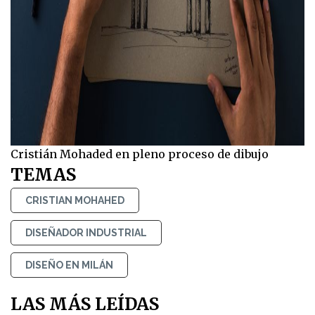
Cristián Mohaded en pleno proceso de dibujo
TEMAS
CRISTIAN MOHAHED
DISEÑADOR INDUSTRIAL
DISEÑO EN MILÁN
LAS MÁS LEÍDAS