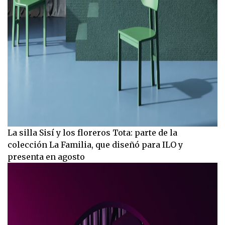
La silla Sisí y los floreros Tota: parte de la
colección La Familia, que diseñó para ILO y
presenta en agosto