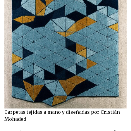
Carpetas tejidas a mano y diseñadas por Cristián
Mohaded