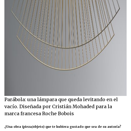
Parábola: una lámpara que queda levitando en el
vacío. Diseñada por Cristián Mohaded para la
marca francesa Roche Bobois
¿Una obra (pieza/objeto) que te hubiera gustado que sea de su autoría?