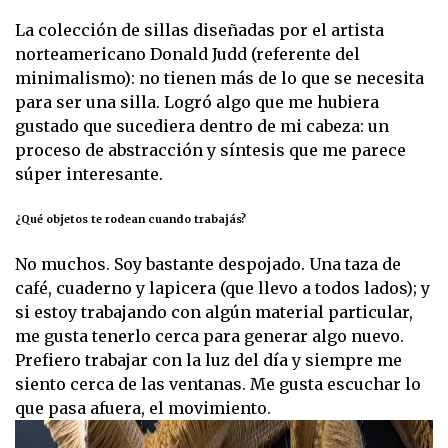
La colección de sillas diseñadas por el artista
norteamericano Donald Judd (referente del
minimalismo): no tienen más de lo que se necesita
para ser una silla. Logró algo que me hubiera
gustado que sucediera dentro de mi cabeza: un
proceso de abstracción y síntesis que me parece
súper interesante.
¿Qué objetos te rodean cuando trabajás?
No muchos. Soy bastante despojado. Una taza de
café, cuaderno y lapicera (que llevo a todos lados); y
si estoy trabajando con algún material particular,
me gusta tenerlo cerca para generar algo nuevo.
Prefiero trabajar con la luz del día y siempre me
siento cerca de las ventanas. Me gusta escuchar lo
que pasa afuera, el movimiento.