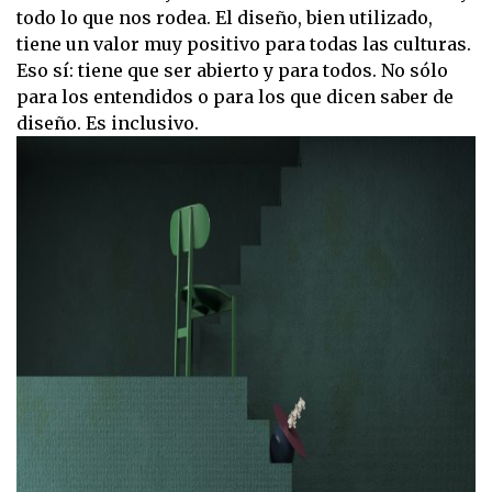
todo lo que nos rodea. El diseño, bien utilizado,
tiene un valor muy positivo para todas las culturas.
Eso sí: tiene que ser abierto y para todos. No sólo
para los entendidos o para los que dicen saber de
diseño. Es inclusivo.