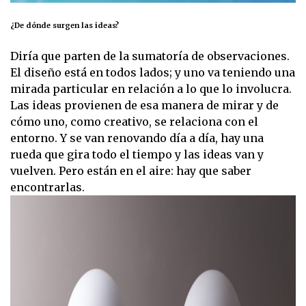
¿De dónde surgen las ideas?
Diría que parten de la sumatoría de observaciones.
El diseño está en todos lados; y uno va teniendo una
mirada particular en relación a lo que lo involucra.
Las ideas provienen de esa manera de mirar y de
cómo uno, como creativo, se relaciona con el
entorno. Y se van renovando día a día, hay una
rueda que gira todo el tiempo y las ideas van y
vuelven. Pero están en el aire: hay que saber
encontrarlas.