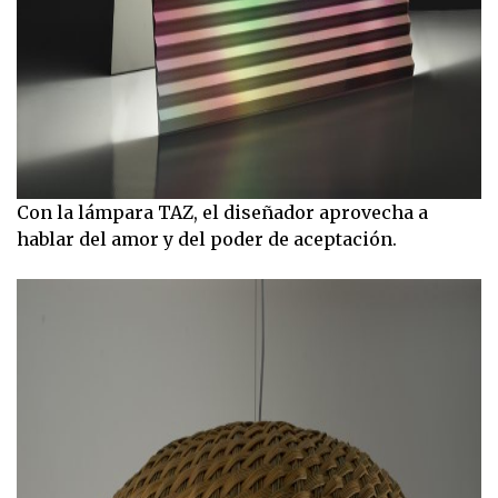
Con la lámpara TAZ, el diseñador aprovecha a
hablar del amor y del poder de aceptación.