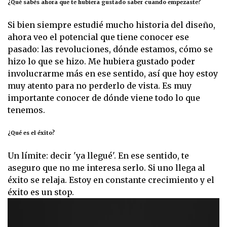
¿Qué sabés ahora que te hubiera gustado saber cuando empezaste?
Si bien siempre estudié mucho historia del diseño,
ahora veo el potencial que tiene conocer ese
pasado: las revoluciones, dónde estamos, cómo se
hizo lo que se hizo. Me hubiera gustado poder
involucrarme más en ese sentido, así que hoy estoy
muy atento para no perderlo de vista. Es muy
importante conocer de dónde viene todo lo que
tenemos.
¿Qué es el éxito?
Un límite: decir 'ya llegué'. En ese sentido, te
aseguro que no me interesa serlo. Si uno llega al
éxito se relaja. Estoy en constante crecimiento y el
éxito es un stop.