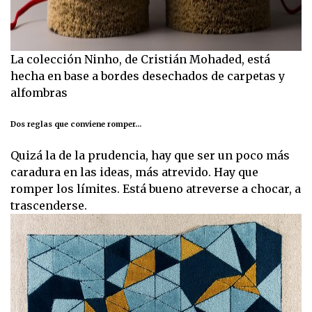
La colección Ninho, de Cristián Mohaded, está
hecha en base a bordes desechados de carpetas y
alfombras
Dos reglas que conviene romper...
Quizá la de la prudencia, hay que ser un poco más
caradura en las ideas, más atrevido. Hay que
romper los límites. Está bueno atreverse a chocar, a
trascenderse.