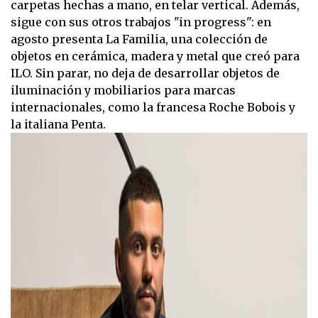
carpetas hechas a mano, en telar vertical. Además,
sigue con sus otros trabajos "in progress": en
agosto presenta La Familia, una colección de
objetos en cerámica, madera y metal que creó para
ILO. Sin parar, no deja de desarrollar objetos de
iluminación y mobiliarios para marcas
internacionales, como la francesa Roche Bobois y
la italiana Penta.