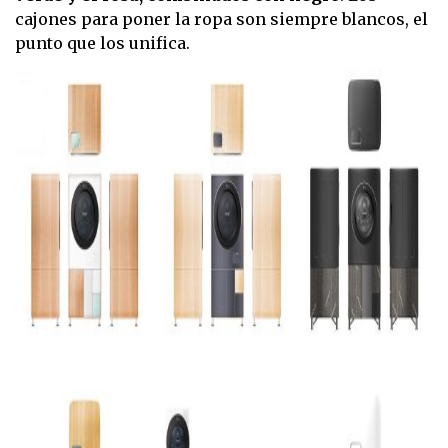
cajones para poner la ropa son siempre blancos, el
punto que los unifica.