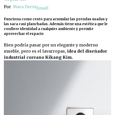
Por
Mara Derni
Email
Funciona como cesto para acumular las prendas usadas y
las saca casi planchadas. Además tiene una estética que le
confiere identidad a cualquier ambiente y permite
aprovechar el espacio
Bien podría pasar por un elegante y moderno
mueble, pero es el lavarropas,
idea del diseñador
industrial coreano Kikang Kim.