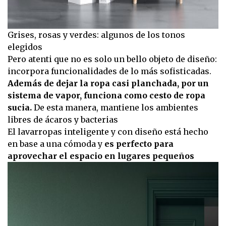
Grises, rosas y verdes: algunos de los tonos
elegidos
Pero atenti que no es solo un bello objeto de diseño:
incorpora funcionalidades de lo más sofisticadas.
Además de dejar la ropa casi planchada, por un
sistema de vapor, funciona como cesto de ropa
sucia.
De esta manera, mantiene los ambientes
libres de ácaros y bacterias
El lavarropas inteligente y con diseño está hecho
en base a una cómoda y
es perfecto para
aprovechar el espacio en lugares pequeños