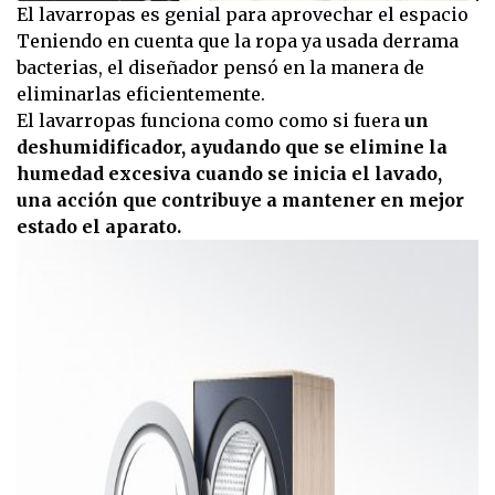
El lavarropas es genial para aprovechar el espacio
Teniendo en cuenta que la ropa ya usada derrama
bacterias, el diseñador pensó en la manera de
eliminarlas eficientemente.
El lavarropas funciona como como si fuera
un
deshumidificador, ayudando que se elimine la
humedad excesiva cuando se inicia el lavado,
una acción que contribuye a mantener en mejor
estado el aparato.