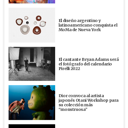
El diseño argentino y
latinoamericano conquista el
MoMa de Nueva York
El cantante Bryan Adams será
el fotógrafo del calendario
Pirelli 2022
Dior convoca al artista
japonés Otani Workshop para
su colección más
“monstruosa”