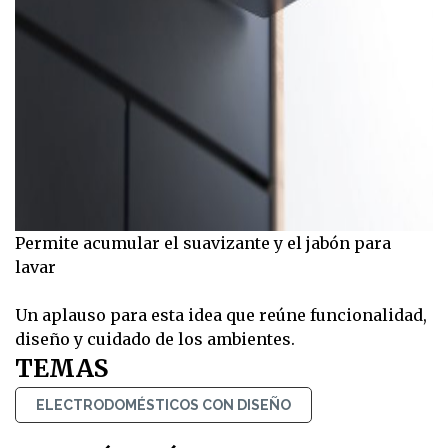
Permite acumular el suavizante y el jabón para
lavar
Un aplauso para esta idea que reúne funcionalidad,
diseño y cuidado de los ambientes.
TEMAS
ELECTRODOMÉSTICOS CON DISEÑO