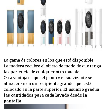
La gama de colores en los que está disponible
La madera recubre el objeto de modo de que tenga
la apariencia de cualquier otro mueble.
Otra ventaja es que el jabón y el suavizante se
almacenan en un recipiente grande, que está
colocado en la parte superior.
El usuario gradúa
las cantidades para cada lavado desde la
pantalla.