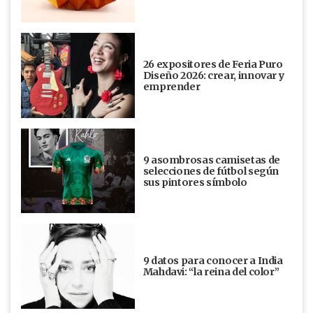
26 expositores de Feria Puro
Diseño 2026: crear, innovar y
emprender
9 asombrosas camisetas de
selecciones de fútbol según
sus pintores símbolo
9 datos para conocer a India
Mahdavi: “la reina del color”