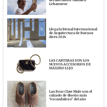
Lehanneur
Llega la Bienal Internacional
de Arquitectura de Buenos
Aires 2024
LAS CARTERAS SON LOS
NUEVOS ACCESORIOS DE
MÁXIMO LUJO
Las Bear Claw Mule son el
calzado de diseño más
“escandaloso” del año