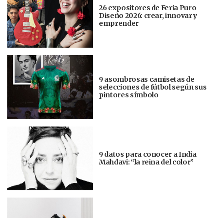
26 expositores de Feria Puro
Diseño 2026: crear, innovar y
emprender
9 asombrosas camisetas de
selecciones de fútbol según sus
pintores símbolo
9 datos para conocer a India
Mahdavi: “la reina del color”