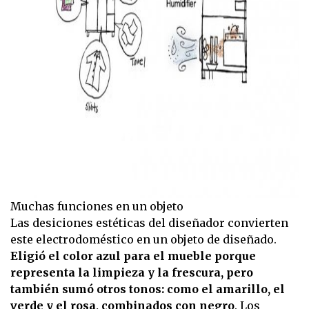
Muchas funciones en un objeto
Las desiciones estéticas del diseñador convierten
este electrodoméstico en un objeto de diseñado.
Eligió el color azul para el mueble porque
representa la limpieza y la frescura, pero
también sumó otros tonos: como el amarillo, el
verde y el rosa, combinados con negro
. Los