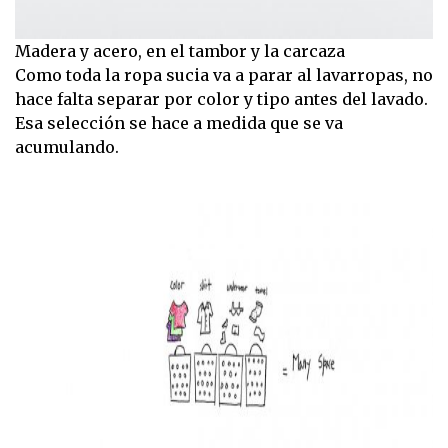
Madera y acero, en el tambor y la carcaza
Como toda la ropa sucia va a parar al lavarropas, no
hace falta separar por color y tipo antes del lavado.
Esa selección se hace a medida que se va
acumulando.