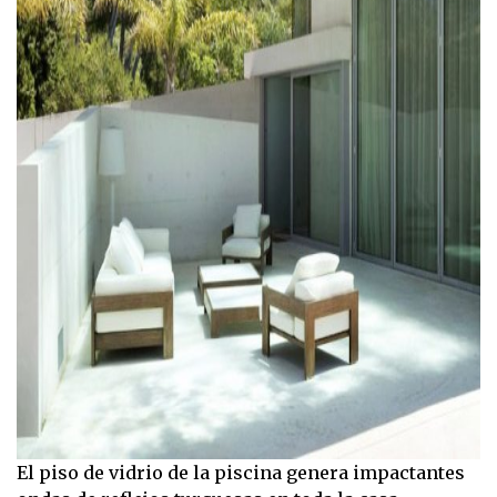
El piso de vidrio de la piscina genera impactantes