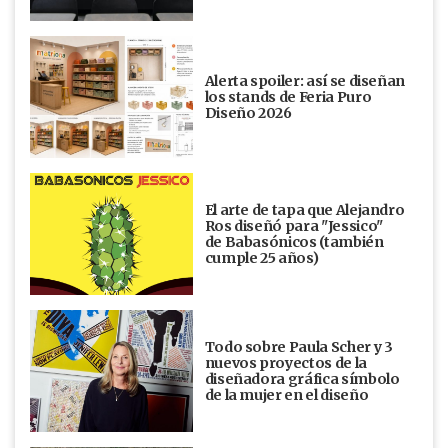
Alerta spoiler: así se diseñan
los stands de Feria Puro
Diseño 2026
El arte de tapa que Alejandro
Ros diseñó para "Jessico"
de Babasónicos (también
cumple 25 años)
Todo sobre Paula Scher y 3
nuevos proyectos de la
diseñadora gráfica símbolo
de la mujer en el diseño