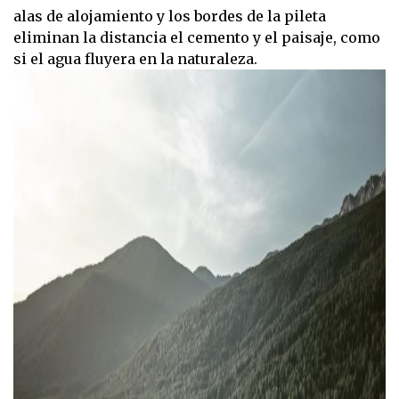
alas de alojamiento y los bordes de la pileta
eliminan la distancia el cemento y el paisaje, como
si el agua fluyera en la naturaleza.