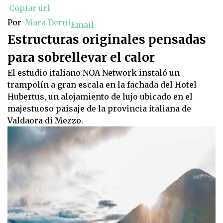
Copiar url
Por
Mara Derni
Email
Estructuras originales pensadas
para sobrellevar el calor
El estudio italiano NOA Network instaló un
trampolín a gran escala en la fachada del Hotel
Hubertus, un alojamiento de lujo ubicado en el
majestuoso paisaje de la provincia italiana de
Valdaora di Mezzo.