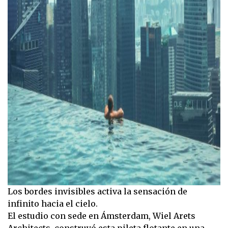
Los bordes invisibles activa la sensación de
infinito hacia el cielo.
El estudio con sede en Ámsterdam, Wiel Arets