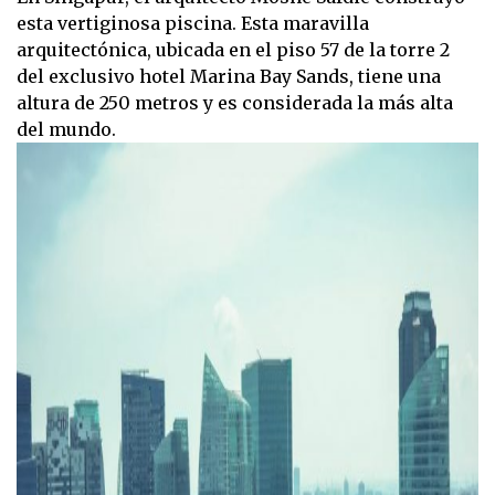
esta vertiginosa piscina. Esta maravilla
arquitectónica, ubicada en el piso 57 de la torre 2
del exclusivo hotel Marina Bay Sands, tiene una
altura de 250 metros y es considerada la más alta
del mundo.