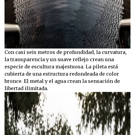
Con casi seis metros de profundidad, la curvatura,
la transparencia y un suave reflejo crean una
especie de escultura majestuosa. La pileta está
cubierta de una estructura redondeada de color
bronce. El metal y el agua crean la sensación de
libertad ilimitada.