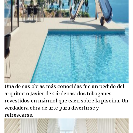
Una de sus obras más conocidas fue un pedido del
arquitecto Javier de Cárdenas: dos toboganes
revestidos en mármol que caen sobre la piscina. Un
verdadera obra de arte para divertirse y
refrescarse.