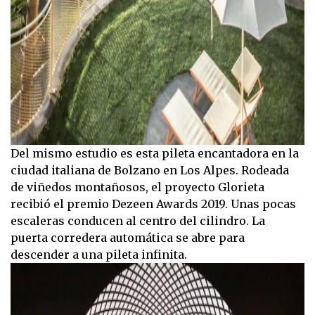
Del mismo estudio es esta pileta encantadora en la
ciudad italiana de Bolzano en Los Alpes. Rodeada
de viñedos montañosos, el proyecto Glorieta
recibió el premio Dezeen Awards 2019. Unas pocas
escaleras conducen al centro del cilindro. La
puerta corredera automática se abre para
descender a una pileta infinita.