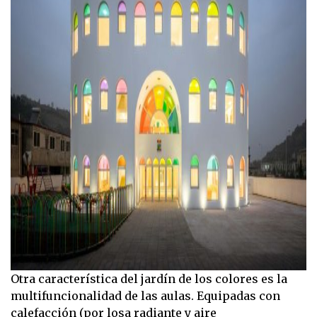
Otra característica del jardín de los colores es la
multifuncionalidad de las aulas. Equipadas con
calefacción (por losa radiante y aire