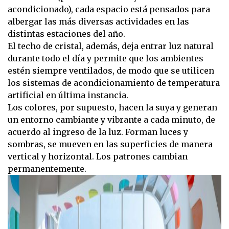
acondicionado), cada espacio está pensados para
albergar las más diversas actividades en las
distintas estaciones del año.
El techo de cristal, además, deja entrar luz natural
durante todo el día y permite que los ambientes
estén siempre ventilados, de modo que se utilicen
los sistemas de acondicionamiento de temperatura
artificial en última instancia.
Los colores, por supuesto, hacen la suya y generan
un entorno cambiante y vibrante a cada minuto, de
acuerdo al ingreso de la luz. Forman luces y
sombras, se mueven en las superficies de manera
vertical y horizontal. Los patrones cambian
permanentemente.