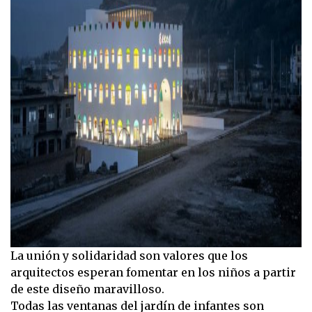
La unión y solidaridad son valores que los
arquitectos esperan fomentar en los niños a partir
de este diseño maravilloso.
Todas las ventanas del jardín de infantes son