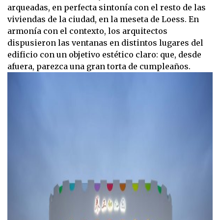
arqueadas, en perfecta sintonía con el resto de las
viviendas de la ciudad, en la meseta de Loess. En
armonía con el contexto, los arquitectos
dispusieron las ventanas en distintos lugares del
edificio con un objetivo estético claro: que, desde
afuera, parezca una gran torta de cumpleaños.