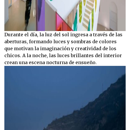
Durante el día, la luz del sol ingresa a través de las
aberturas, formando luces y sombras de colores
que motivan la imaginación y creatividad de los
chicos. A la noche, las luces brillantes del interior
crean una escena nocturna de ensueño.