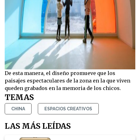
De esta manera, el diseño promueve que los
paisajes espectaculares de la zona en la que viven
queden grabados en la memoria de los chicos.
TEMAS
CHINA
ESPACIOS CREATIVOS
LAS MÁS LEÍDAS