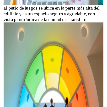
El patio de juegos se ubica en la parte más alta del
edificio y es un espacio seguro y agradable, con
vista panorámica de la ciudad de Tianshui.