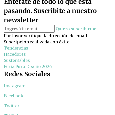
Enterate de todo lo que está
pasando. Suscribite a nuestro
newsletter
Quiero suscribirme
Por favor verifique la dirección de email.
Suscripción realizada con éxito.
Tendencias
Hacedores
Sustentables
Feria Puro Diseño 2026
Redes Sociales
Instagram
Facebook
Twitter