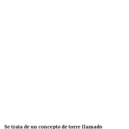
Se trata de un concepto de torre llamado