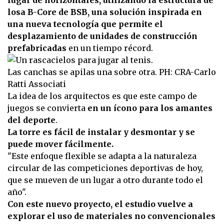
lugar de horizontales, utilizando la estructura de
losa B-Core de BSB, una solución inspirada en
una nueva tecnología que permite el
desplazamiento de unidades de construcción
prefabricadas
en un tiempo récord.
Las canchas se apilas una sobre otra. PH: CRA-Carlo
Ratti Associati
La idea de los arquitectos es que este campo de
juegos se convierta
en un ícono para los amantes
del deporte
.
La torre es fácil de instalar y desmontar y se
puede mover fácilmente.
"Este enfoque flexible se adapta a la naturaleza
circular de las competiciones deportivas de hoy,
que se mueven de un lugar a otro durante todo el
año".
Con este nuevo proyecto, el estudio vuelve a
explorar el uso de materiales no convencionales