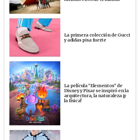
La primera colección de Gucci
y adidas pisa fuerte
La película "Elementos" de
Disney y Pixar se inspiró en la
arquitectura, la naturaleza ¡y
la física!