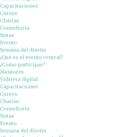
Capacitaciones
Cursos
Charlas
Consultoría
Notas
Evento
Semana del diseño
¿Qué es el evento central?
¿Como participar?
Mentores
Vidriera digital
Capacitaciones
Cursos
Charlas
Consultoría
Notas
Evento
Semana del diseño