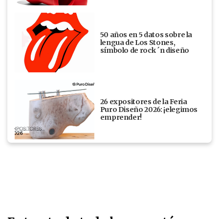
50 años en 5 datos sobre la
lengua de Los Stones,
símbolo de rock ´n diseño
26 expositores de la Feria
Puro Diseño 2026: ¡elegimos
emprender!