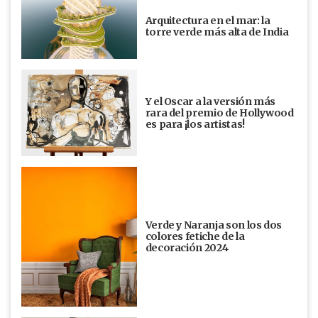
Arquitectura en el mar: la
torre verde más alta de India
Y el Oscar a la versión más
rara del premio de Hollywood
es para ¡los artistas!
Verde y Naranja son los dos
colores fetiche de la
decoración 2024