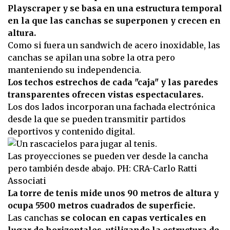
Playscraper y se basa en una estructura temporal
en la que las canchas se superponen y crecen en
altura.
Como si fuera un sandwich de acero inoxidable, las
canchas se apilan una sobre la otra pero
manteniendo su independencia.
Los techos estrechos de cada "caja" y las paredes
transparentes ofrecen vistas espectaculares.
Los dos lados incorporan una fachada electrónica
desde la que se pueden transmitir partidos
deportivos y contenido digital.
Las proyecciones se pueden ver desde la cancha
pero también desde abajo. PH: CRA-Carlo Ratti
Associati
La torre de tenis mide unos 90 metros de altura y
ocupa 5500 metros cuadrados de superficie.
Las canchas
se colocan en capas verticales en