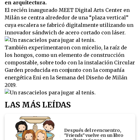
en arquitectura.
El recién inaugurado MEET Digital Arts Center en
Milán se centra alrededor de una “plaza vertical”
cuya escalera se fabricó digitalmente utilizando un
innovador sándwich de acero cortado con láser.
También experimentaron con micelio, la raíz de
los hongos, como un elemento de construcción
compostable, sobre todo con la instalación Circular
Garden producida en conjunto con la compañía
energética Eni en la Semana del Diseño de Milán
2019.
LAS MÁS LEÍDAS
Después del reencuentro,
"Friends" vuelve en un libro