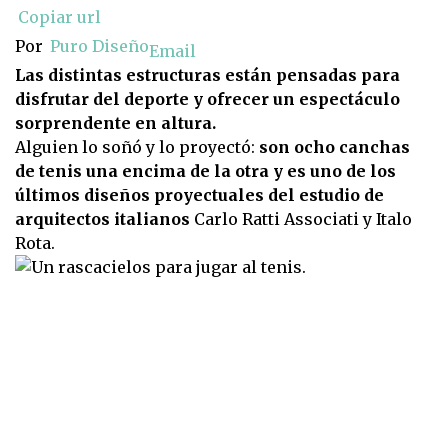
Copiar url
Por
Puro Diseño
Email
Las distintas estructuras están pensadas para
disfrutar del deporte y ofrecer un espectáculo
sorprendente en altura.
Alguien lo soñó y lo proyectó:
son ocho canchas
de tenis una encima de la otra y es uno de los
últimos diseños proyectuales del estudio de
arquitectos italianos
Carlo Ratti Associati y Italo
Rota.