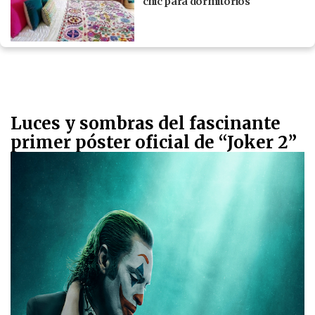
chic para dormitorios
Luces y sombras del fascinante
primer póster oficial de “Joker 2”