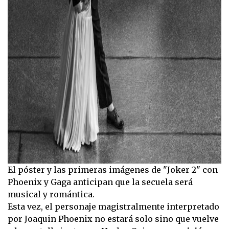
El póster y las primeras imágenes de "Joker 2" con
Phoenix y Gaga anticipan que la secuela será
musical y romántica.
Esta vez, el personaje magistralmente interpretado
por Joaquin Phoenix no estará solo sino que vuelve