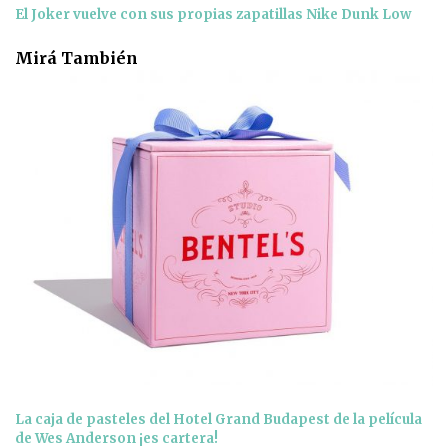
El Joker vuelve con sus propias zapatillas Nike Dunk Low
Mirá También
La caja de pasteles del Hotel Grand Budapest de la película
de Wes Anderson ¡es cartera!