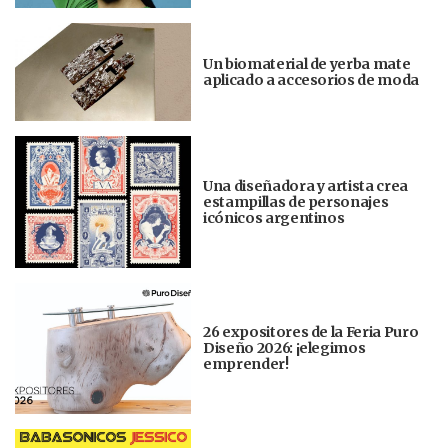
Un biomaterial de yerba mate
aplicado a accesorios de moda
Una diseñadora y artista crea
estampillas de personajes
icónicos argentinos
26 expositores de la Feria Puro
Diseño 2026: ¡elegimos
emprender!