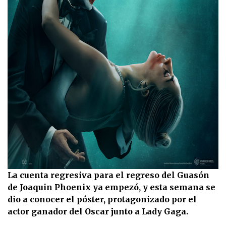
La cuenta regresiva para el regreso del Guasón
de Joaquin Phoenix ya empezó, y esta semana se
dio a conocer el póster, protagonizado por el
actor ganador del Oscar junto a Lady Gaga.