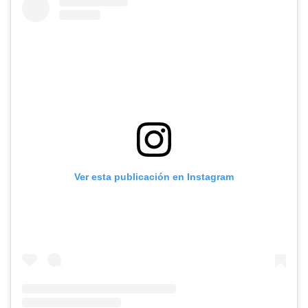
Ver esta publicación en Instagram