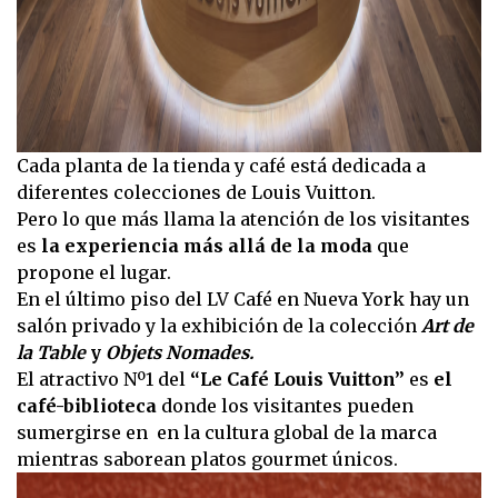
Cada planta de la tienda y café está dedicada a
diferentes colecciones de Louis Vuitton.
Pero lo que más llama la atención de los visitantes
es
la experiencia más allá de la moda
que
propone el lugar.
En el último piso del LV Café en Nueva York hay un
salón privado y la exhibición de la colección
Art de
la Table
y
Objets Nomades.
El atractivo Nº1 del
“Le Café Louis Vuitton”
es
el
café-biblioteca
donde los visitantes pueden
sumergirse en en la cultura global de la marca
mientras saborean platos gourmet únicos.