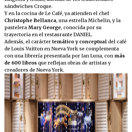
sándwiches Croque.
Y en la cocina de Le Café, ya atienden el chef
Christophe Bellanca
, una estrella Michelin, y la
pastelera
Mary George
, conocida por su
trayectoria en el restaurante DANIEL.
Además, el carácter
temático y conceptual
del café
de Louis Vuitton en Nueva York se complementa
con una librería presentada por Ian Luna, con
más
de 600 libros
que reflejan obras de artistas y
creadores de Nueva York.