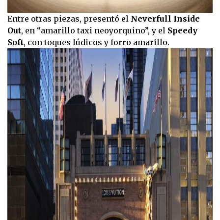
Entre otras piezas, presentó el
Neverfull Inside
Out
, en “amarillo taxi neoyorquino”, y el
Speedy
Soft
, con toques lúdicos y forro amarillo.