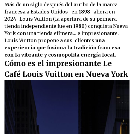
Más de un siglo después del arribo de la marca
francesa a Estados Unidos -en
1898
- ahora en
2024- Louis Vuitton (la apertura de su primera
tienda independiente fue en
1980
) conquista Nueva
York con una tienda efímera… e impresionante.
Louis Vuitton propone a sus clientes
una
experiencia que fusiona la tradición francesa
con la vibrante y cosmopolita energía local.
Cómo es el impresionante Le
Café Louis Vuitton en Nueva York