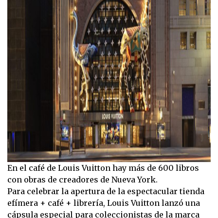
En el café de Louis Vuitton hay más de 600 libros
con obras de creadores de Nueva York.
Para celebrar la apertura de la espectacular tienda
efímera + café + librería, Louis Vuitton lanzó una
cápsula especial para coleccionistas de la marca