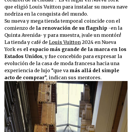
que eligió Louis Vuitton para instalar su nueva nave
nodriza en la conquista del mundo.
Su nueva y mega tienda temporal coincide con el
comienzo de
la renovación de su flagship
-en la
Quinta Avenida- y para muestra, ¡vale un montón!
La tienda y café de
Louis Vuitton
2024 en Nueva
York es
el espacio más grande de la marca en los
Estados Unidos
, y fue concebido para expresar la
evolución de la casa de moda francesa hacia una
experiencia de lujo “que va
más allá del simple
acto de comprar
”, indican sus mentores.