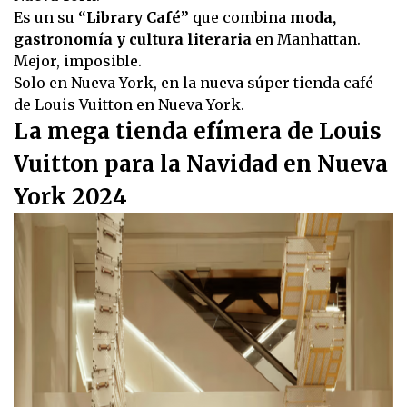
Es un su
“Library Café”
que combina
moda,
gastronomía y cultura literaria
en Manhattan.
Mejor, imposible.
Solo en Nueva York, en la nueva súper tienda café
de Louis Vuitton en Nueva York.
La mega tienda efímera de Louis
Vuitton para la Navidad en Nueva
York 2024