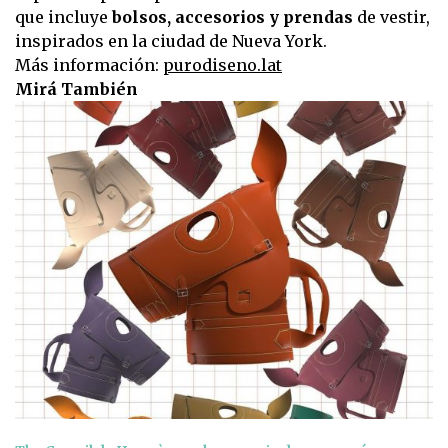
que incluye
bolsos, accesorios y prendas
de vestir,
inspirados en la ciudad de Nueva York.
Más información:
purodiseno.lat
Mirá También