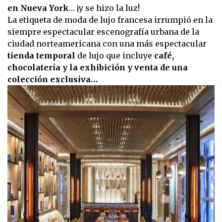
en Nueva York
… ¡y se hizo la luz!
La etiqueta de moda de lujo francesa irrumpió en la
siempre espectacular escenografía urbana de la
ciudad norteamericana con una más espectacular
tienda temporal
de lujo que incluye
café,
chocolatería y la exhibición y venta de una
colección exclusiva…