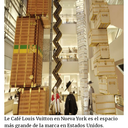
Le Café Louis Vuitton en Nueva York es el espacio
más grande de la marca en Estados Unidos.