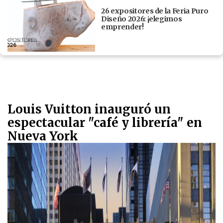
26 expositores de la Feria Puro
Diseño 2026: ¡elegimos
emprender!
Louis Vuitton inauguró un
espectacular "café y librería" en
Nueva York