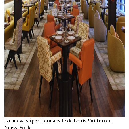
La nueva súper tienda café de Louis Vuitton en
Nueva York.