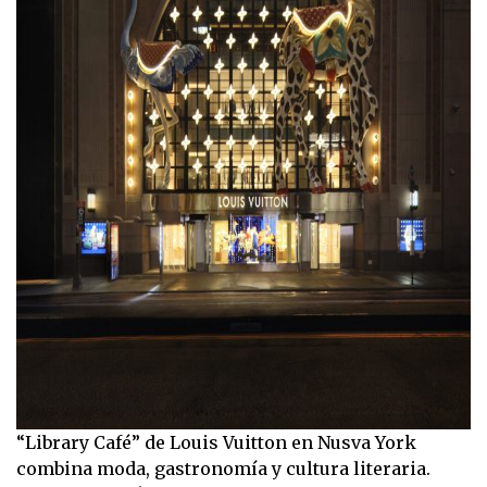
“Library Café” de Louis Vuitton en Nusva York
combina moda, gastronomía y cultura literaria.