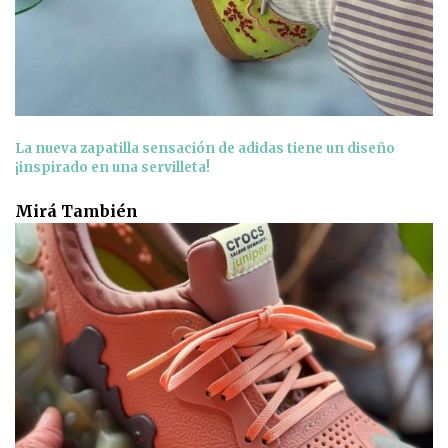
La nueva zapatilla sensación de adidas tiene un diseño
¡inspirado en una servilleta!
Mirá También