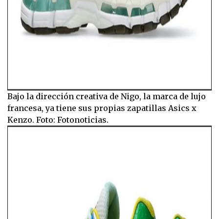
Bajo la dirección creativa de Nigo, la marca de lujo
francesa, ya tiene sus propias zapatillas Asics x
Kenzo. Foto: Fotonoticias.