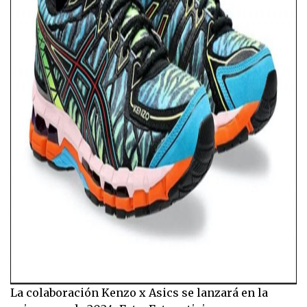
La colaboración Kenzo x Asics se lanzará en la