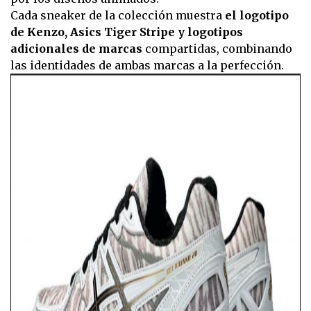
Cada sneaker de la colección muestra
el logotipo
de Kenzo, Asics Tiger Stripe y logotipos
adicionales de marcas
compartidas, combinando
las identidades de ambas marcas a la perfección.