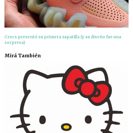
Crocs presentó su primera zapatilla (y su diseño fue una
sorpresa)
Mirá También