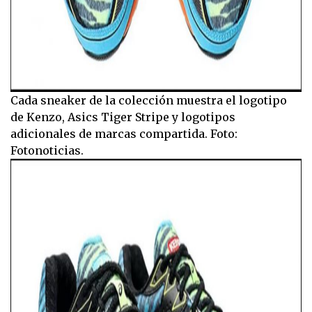
Cada sneaker de la colección muestra el logotipo
de Kenzo, Asics Tiger Stripe y logotipos
adicionales de marcas compartida. Foto:
Fotonoticias.