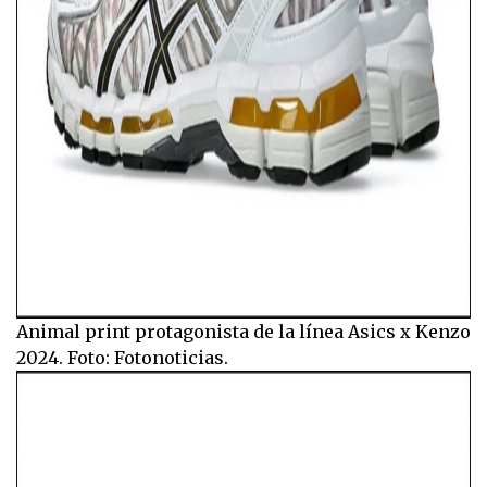
Animal print protagonista de la línea Asics x Kenzo
2024. Foto: Fotonoticias.