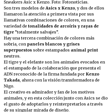
Sneakers Asic x Kenzo. Foto: Fotonoticias.
Son tres modelos de
Asics x Kenzo
, y dos de ellos
llamaron la atención a primera vista por sus
llamativas combinaciones de colores, en una
variedad de
tonalidades de arcoíris y rayas de
tigre
“totalmente salvajes”.
Hay una tercera combinación de colores más
sobria, con
paneles blancos y grises
superpuestos
sobre estampados
animal print
neutros.
El tigre y el elefante son los animales evocados en
el estampado de la colaboración que presenta el
ADN reconocido de la firma fundada por
Kenzo
Takada
, ahora con la visión transformadora de
Nigo.
El creativo es admirador y fan de los motivos
animales, y en esta colección junto con Asics se dio
el gusto de adoptarlos y reinterpretarlos a través
de su singular mirada de diseño.