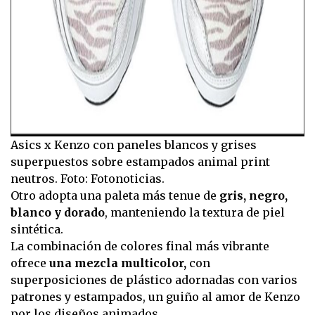
Asics x Kenzo con paneles blancos y grises
superpuestos sobre estampados animal print
neutros. Foto: Fotonoticias.
Otro adopta una paleta más tenue de
gris, negro,
blanco y dorado
, manteniendo la textura de piel
sintética.
La combinación de colores final más vibrante
ofrece
una mezcla multicolor,
con
superposiciones de plástico adornadas con varios
patrones y estampados, un guiño al amor de Kenzo
por los diseños animados.