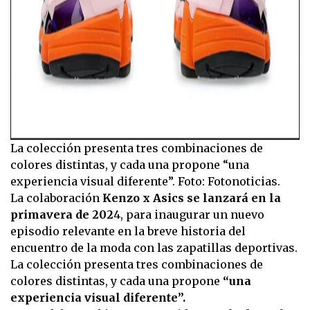
La colección presenta tres combinaciones de
colores distintas, y cada una propone “una
experiencia visual diferente”. Foto: Fotonoticias.
La colaboración
Kenzo x Asics se lanzará en la
primavera de 202
4, para inaugurar un nuevo
episodio relevante en la breve historia del
encuentro de la moda con las zapatillas deportivas.
La colección presenta tres combinaciones de
colores distintas, y cada una propone
“una
experiencia visual diferente”.