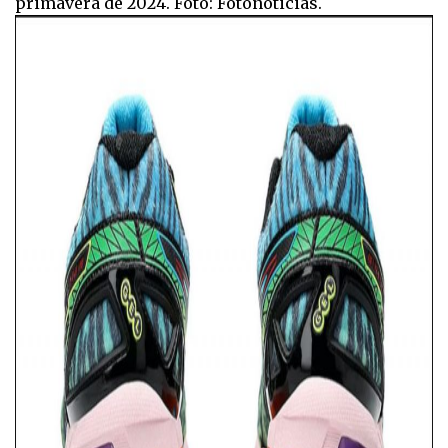
primavera de 2024. Foto: Fotonoticias.