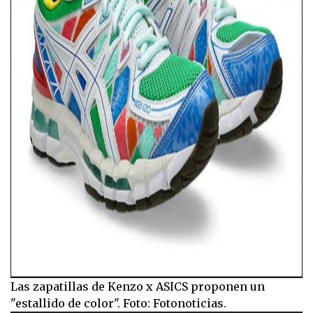
Las zapatillas de Kenzo x ASICS proponen un
"estallido de color". Foto: Fotonoticias.