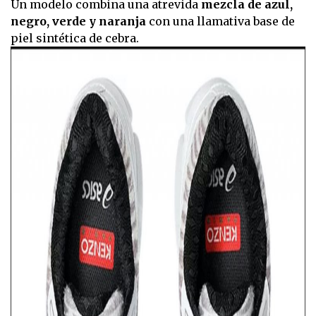
Un modelo combina una atrevida
mezcla de azul,
negro, verde y naranja
con una llamativa base de
piel sintética de cebra.