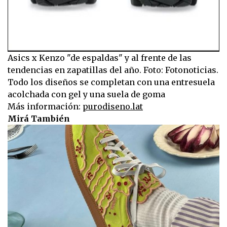
Asics x Kenzo "de espaldas" y al frente de las
tendencias en zapatillas del año. Foto: Fotonoticias.
Todo los diseños se completan con una entresuela
acolchada con gel y una suela de goma
Más información:
purodiseno.lat
Mirá También