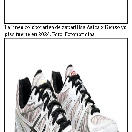
La línea colaborativa de zapatillas Asics x Kenzo ya
pisa fuerte en 2024. Foto: Fotonoticias.