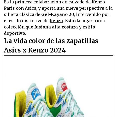
Es la primera colaboración en calzado de Kenzo
Paris con Asics, y aporta una nueva perspectiva a la
silueta clásica de
Gel-Kayano 2
0, intervenido por
el estilo distintivo de
Kenzo
. Esto da lugar a una
colección que
fusiona alta costura y estilo
deportivo.
La vida color de las zapatillas
Asics x Kenzo 2024