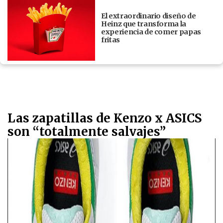
El extraordinario diseño de
Heinz que transforma la
experiencia de comer papas
fritas
Las zapatillas de Kenzo x ASICS
son “totalmente salvajes”