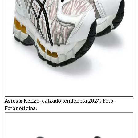
Asics x Kenzo, calzado tendencia 2024. Foto:
Fotonoticias.