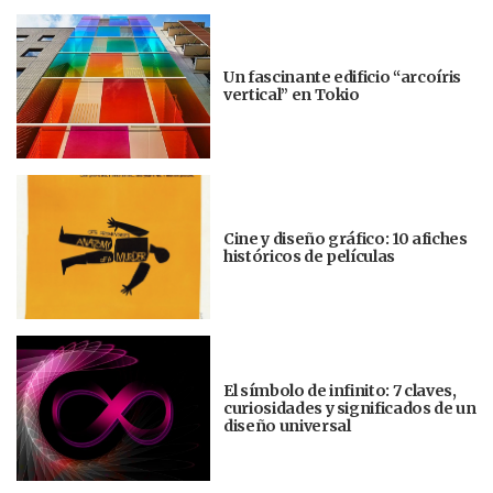
Un fascinante edificio “arcoíris
vertical” en Tokio
Cine y diseño gráfico: 10 afiches
históricos de películas
El símbolo de infinito: 7 claves,
curiosidades y significados de un
diseño universal