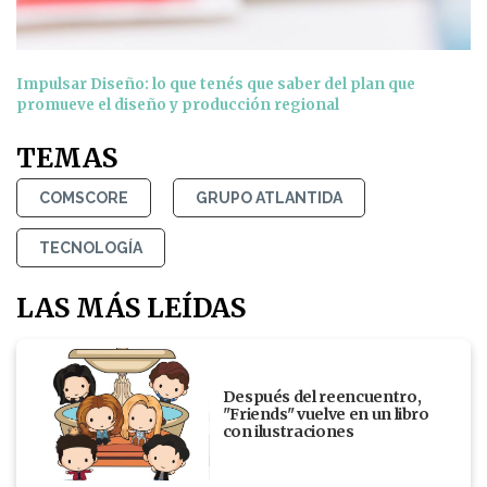
Impulsar Diseño: lo que tenés que saber del plan que
promueve el diseño y producción regional
TEMAS
COMSCORE
GRUPO ATLANTIDA
TECNOLOGÍA
LAS MÁS LEÍDAS
Después del reencuentro,
"Friends" vuelve en un libro
con ilustraciones