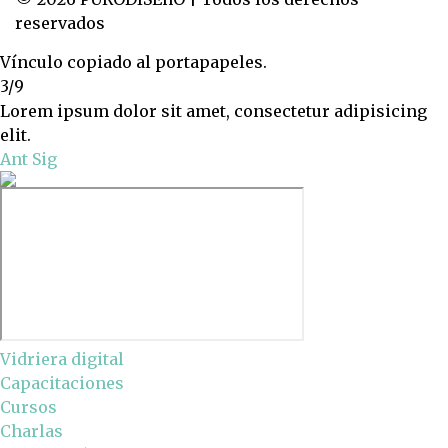
reservados
Vínculo copiado al portapapeles.
3/9
Lorem ipsum dolor sit amet, consectetur adipisicing
elit.
Ant
Sig
Vidriera digital
Capacitaciones
Cursos
Charlas