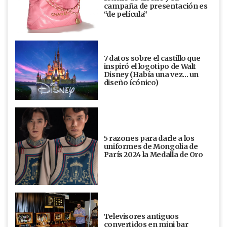
campaña de presentación es
“de película”
7 datos sobre el castillo que
inspiró el logotipo de Walt
Disney (Había una vez... un
diseño ícónico)
5 razones para darle a los
uniformes de Mongolia de
París 2024 la Medalla de Oro
Televisores antiguos
convertidos en mini bar