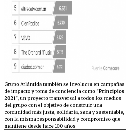
Grupo Atlántida también se involucra en campañas
de impacto y toma de conciencia como
"Principios
2021"
, un proyecto transversal a todos los medios
del grupo con el objetivo de construir una
comunidad más justa, solidaria, sana y sustentable,
con la misma responsabilidad y compromiso que
mantiene desde hace 100 años.