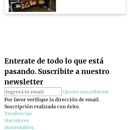
Enterate de todo lo que está
pasando. Suscribite a nuestro
newsletter
Quiero suscribirme
Por favor verifique la dirección de email.
Suscripción realizada con éxito.
Tendencias
Hacedores
Sustentables