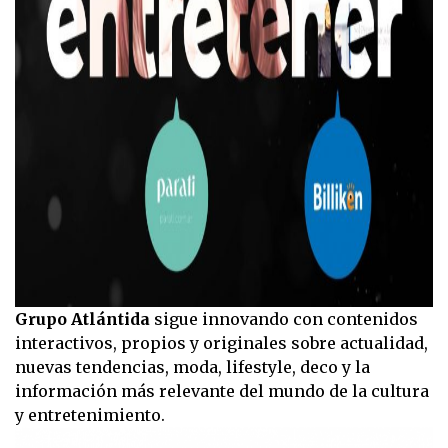
Grupo Atlántida
sigue innovando con contenidos
interactivos, propios y originales sobre actualidad,
nuevas tendencias, moda, lifestyle, deco y la
información más relevante del mundo de la cultura
y entretenimiento.