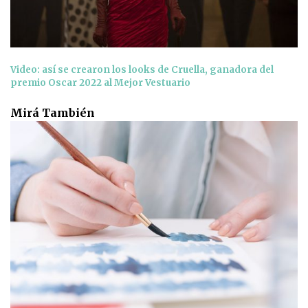
Video: así se crearon los looks de Cruella, ganadora del
premio Oscar 2022 al Mejor Vestuario
Mirá También