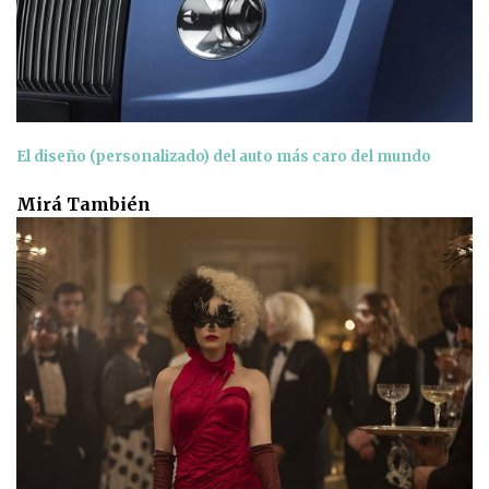
El diseño (personalizado) del auto más caro del mundo
Mirá También