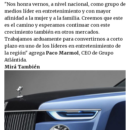
"Nos honra vernos, a nivel nacional, como grupo de
medios líder en entretenimiento y con mayor
afinidad a la mujer y a la familia. Creemos que este
es el camino y esperamos continuar con este
crecimiento también en otros mercados.
Trabajamos arduamente para convertirnos a corto
plazo en uno de los líderes en entretenimiento de
la región" agrega
Paco Marmol
, CEO de Grupo
Atlántida.
Mirá También