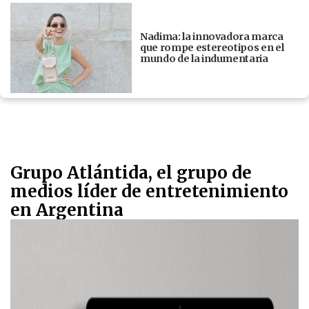
Nadima: la innovadora marca
que rompe estereotipos en el
mundo de la indumentaria
Grupo Atlántida, el grupo de
medios líder de entretenimiento
en Argentina