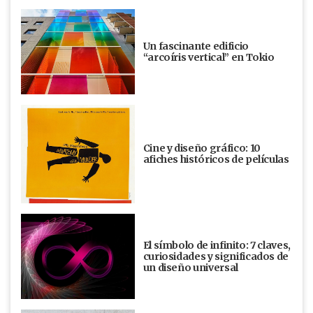
Un fascinante edificio
“arcoíris vertical” en Tokio
Cine y diseño gráfico: 10
afiches históricos de películas
El símbolo de infinito: 7 claves,
curiosidades y significados de
un diseño universal