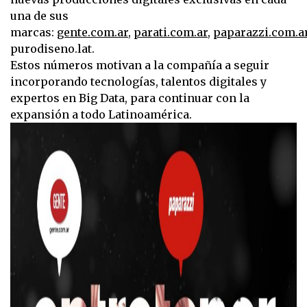
una de sus
marcas:
gente.com.ar
,
parati.com.ar
,
paparazzi.com.a
purodiseno.lat.
Estos números motivan a la compañía a seguir
incorporando tecnologías, talentos digitales y
expertos en Big Data, para continuar con la
expansión a todo Latinoamérica.