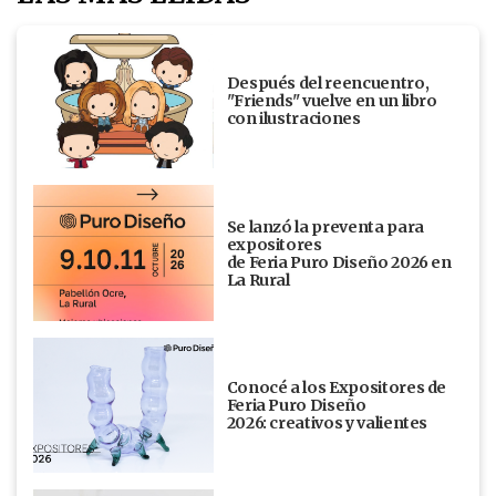
Después del reencuentro,
"Friends" vuelve en un libro
con ilustraciones
Se lanzó la preventa para
expositores
de Feria Puro Diseño 2026 en
La Rural
Conocé a los Expositores de
Feria Puro Diseño
2026: creativos y valientes