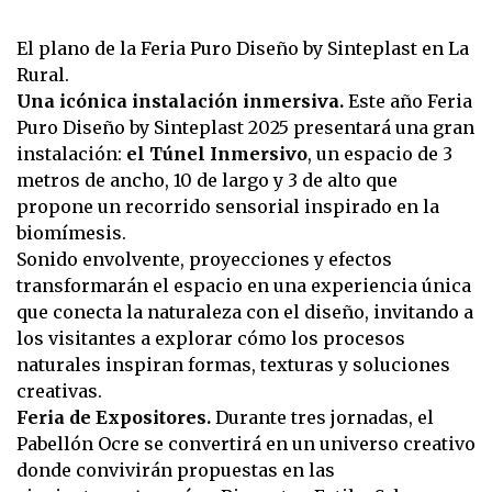
El plano de la Feria Puro Diseño by Sinteplast en La
Rural.
Una icónica instalación inmersiva.
Este año Feria
Puro Diseño by Sinteplast 2025 presentará una gran
instalación:
el Túnel Inmersivo
, un espacio de 3
metros de ancho, 10 de largo y 3 de alto que
propone un recorrido sensorial inspirado en la
biomímesis.
Sonido envolvente, proyecciones y efectos
transformarán el espacio en una experiencia única
que conecta la naturaleza con el diseño, invitando a
los visitantes a explorar cómo los procesos
naturales inspiran formas, texturas y soluciones
creativas.
Feria de Expositores.
Durante tres jornadas, el
Pabellón Ocre se convertirá en un universo creativo
donde convivirán propuestas en las