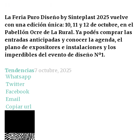
La Feria Puro Diseño by Sinteplast 2025 vuelve
con una edición única: 10, 11 y 12 de octubre, en el
Pabellón Ocre de La Rural. Ya podés comprar las
entradas anticipadas y conocer la agenda, el
plano de expositores e instalaciones y los
imperdibles del evento de diseño Nº1.
Tendencias
7 octubre, 2025
Whatsapp
Twitter
Facebook
Email
Copiar url