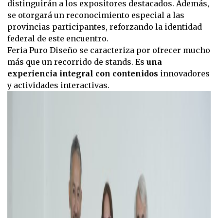
distinguirán a los expositores destacados. Además,
se otorgará un reconocimiento especial a las
provincias participantes, reforzando la identidad
federal de este encuentro.
Feria Puro Diseño se caracteriza por ofrecer mucho
más que un recorrido de stands. Es
una
experiencia integral con contenidos
innovadores
y actividades interactivas.