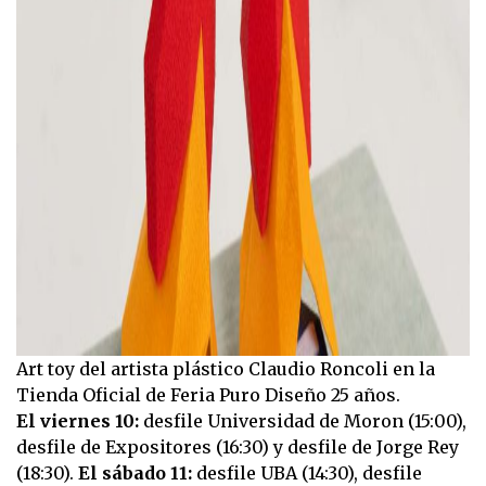
Art toy del artista plástico Claudio Roncoli en la
Tienda Oficial de Feria Puro Diseño 25 años.
El viernes 10:
desfile Universidad de Moron (15:00),
desfile de Expositores (16:30) y desfile de Jorge Rey
(18:30).
El sábado 11:
desfile UBA (14:30), desfile