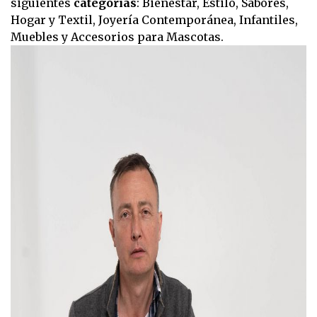
siguientes
categorías
: Bienestar, Estilo, Sabores,
Hogar y Textil, Joyería Contemporánea, Infantiles,
Muebles y Accesorios para Mascotas.