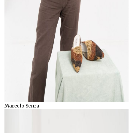
Marcelo Senra