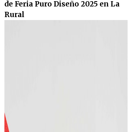
de Feria Puro Diseño 2025 en La
Rural