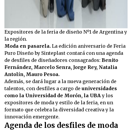
Expositores de la feria de diseño Nº1 de Argentina y
la región.
Moda en pasarela.
La edición aniversario de Feria
Puro Diseño by Sinteplast contará con una agenda
de desfiles de diseñadores consagrados:
Benito
Fernández, Marcelo Senra, Jorge Rey, Natalia
Antolín, Mauro Pesoa.
Además, se dará lugar a la nueva generación de
talentos, con desfiles a cargo de
universidades
como la Universidad de Morón, la UBA
y los
expositores de moda y estilo de la feria, en un
formato que celebra la diversidad creativa y la
innovación emergente.
Agenda de los desfiles de moda