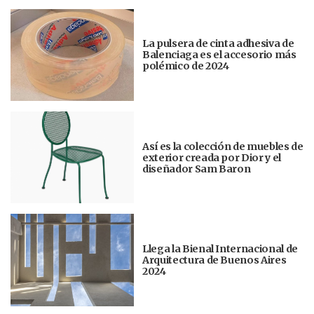
La pulsera de cinta adhesiva de
Balenciaga es el accesorio más
polémico de 2024
Así es la colección de muebles de
exterior creada por Dior y el
diseñador Sam Baron
Llega la Bienal Internacional de
Arquitectura de Buenos Aires
2024