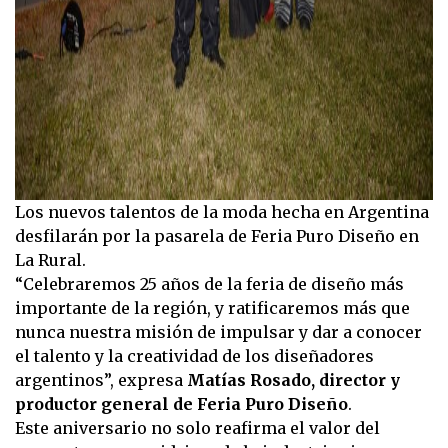
Los nuevos talentos de la moda hecha en Argentina
desfilarán por la pasarela de Feria Puro Diseño en
La Rural.
“Celebraremos 25 años de la feria de diseño más
importante de la región, y ratificaremos más que
nunca nuestra misión de impulsar y dar a conocer
el talento y la creatividad de los diseñadores
argentinos”, expresa
Matías Rosado, director y
productor general de Feria Puro Diseño
.
Este aniversario no solo reafirma el valor del