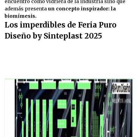
encuentro como vidriera de la industria sino que
además presenta
un concepto inspirador: la
biomímesis.
Los imperdibles de Feria Puro
Diseño by Sinteplast 2025