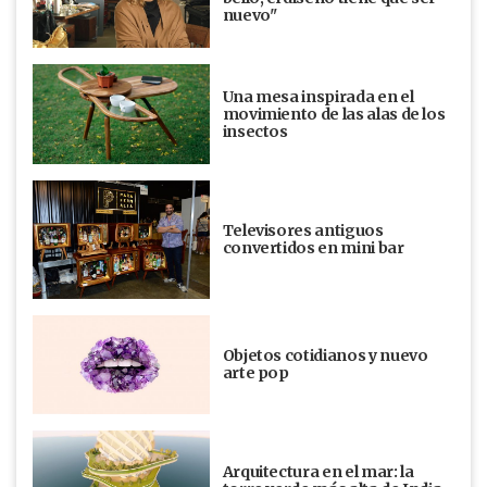
nuevo"
Una mesa inspirada en el
movimiento de las alas de los
insectos
Televisores antiguos
convertidos en mini bar
Objetos cotidianos y nuevo
arte pop
Arquitectura en el mar: la