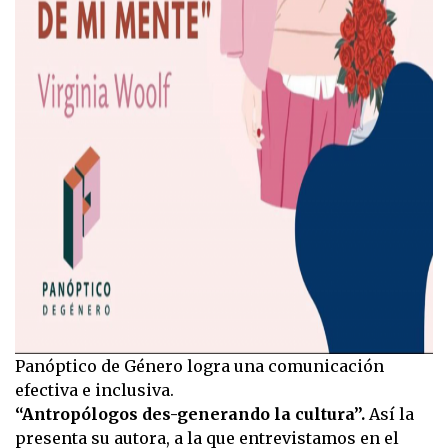
Panóptico de Género logra una comunicación
efectiva e inclusiva.
“Antropólogos des-generando la cultura”.
Así la
presenta su autora, a la que entrevistamos en el