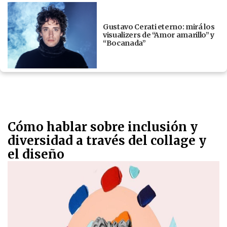
Gustavo Cerati eterno: mirá los
visualizers de “Amor amarillo” y
“Bocanada”
Cómo hablar sobre inclusión y
diversidad a través del collage y
el diseño