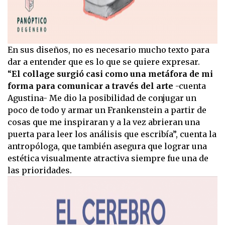
En sus diseños, no es necesario mucho texto para
dar a entender que es lo que se quiere expresar.
“
El collage surgió casi como una metáfora de mi
forma para comunicar a través del arte
-cuenta
Agustina- Me dio la posibilidad de conjugar un
poco de todo y armar un Frankenstein a partir de
cosas que me inspiraran y a la vez abrieran una
puerta para leer los análisis que escribía”, cuenta la
antropóloga, que también asegura que lograr una
estética visualmente atractiva siempre fue una de
las prioridades.