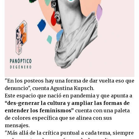
"En los posteos hay una forma de dar vuelta eso que
denuncio", cuenta Agustina Kupsch.
Este espacio que nació en pandemia y que apunta a
“des-generar la cultura y ampliar las formas de
entender los feminismos”
cuenta con una paleta
de colores específica que se alinea con sus
mensajes.
"Más allá de la crítica puntual a cada tema, siempre