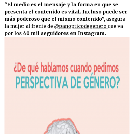
“El medio es el mensaje y la forma en que se
presenta el contenido es vital. Incluso puede ser
más poderoso que el mismo contenido”,
asegura
la mujer al frente de
@panopticodegenero
que va
por los
40 mil seguidores en Instagram.