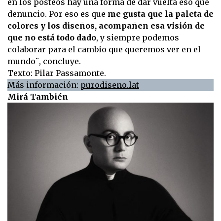
en los posteos hay una forma de dar vuelta eso que
denuncio. Por eso es que
me gusta que la paleta de
colores y los diseños, acompañen esa visión de
que no está todo dado
, y siempre podemos
colaborar para el cambio que queremos ver en el
mundo¨, concluye.
Texto: Pilar Passamonte.
Más información:
purodiseno.lat
Mirá También