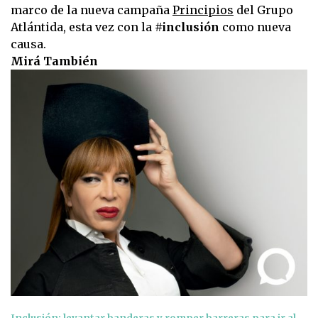
marco de la nueva campaña
Principios
del Grupo
Atlántida, esta vez con la
#inclusión
como nueva
causa.
Mirá También