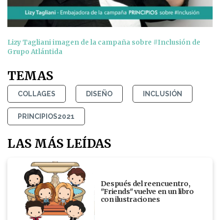
Lizy Tagliani imagen de la campaña sobre #Inclusión de
Grupo Atlántida
TEMAS
COLLAGES
DISEÑO
INCLUSIÓN
PRINCIPIOS2021
LAS MÁS LEÍDAS
Después del reencuentro,
"Friends" vuelve en un libro
con ilustraciones