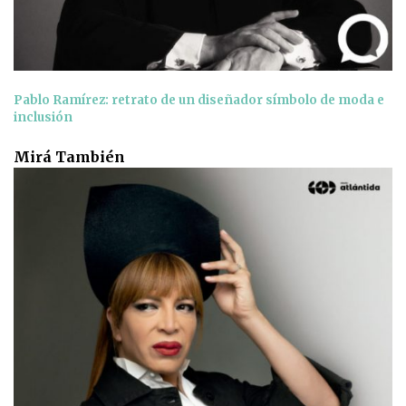
Pablo Ramírez: retrato de un diseñador símbolo de moda e
inclusión
Mirá También