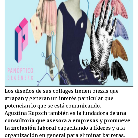
Los diseños de sus collages tienen piezas que
atrapan y generan un interés particular que
potencian lo que se está comunicando.
Agustina Kupsch también es la fundadora de
una
consultoría que asesora a empresas y promueve
la inclusión laboral
capacitando a líderes y a la
organización en general para eliminar barreras.