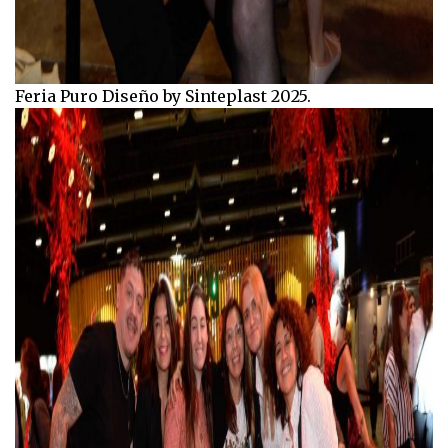
Feria Puro Diseño by Sinteplast 2025.