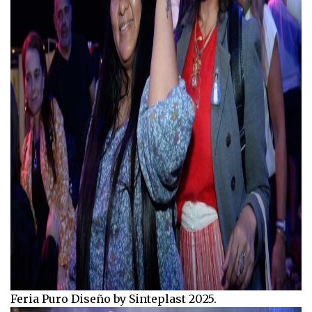
Feria Puro Diseño by Sinteplast 2025.