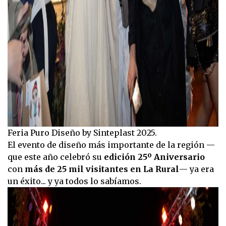
Feria Puro Diseño by Sinteplast 2025.
El evento de diseño más importante de la región —
que este año celebró su
edición 25º Aniversario
con
más de 25 mil visitantes en La Rural
— ya era
un éxito... y ya todos lo sabíamos.