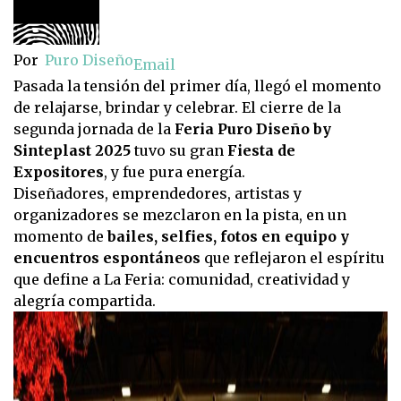
Por
Puro Diseño
Email
Pasada la tensión del primer día, llegó el momento
de relajarse, brindar y celebrar. El cierre de la
segunda jornada de la
Feria Puro Diseño by
Sinteplast 2025
tuvo su gran
Fiesta de
Expositores
, y fue pura energía.
Diseñadores, emprendedores, artistas y
organizadores se mezclaron en la pista, en un
momento de
bailes, selfies, fotos en equipo y
encuentros espontáneos
que reflejaron el espíritu
que define a La Feria: comunidad, creatividad y
alegría compartida.