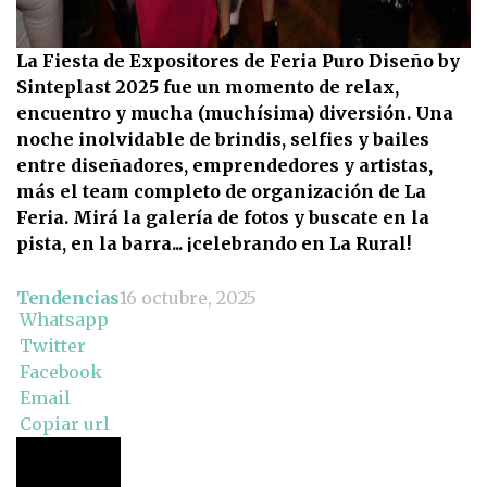
La Fiesta de Expositores de Feria Puro Diseño by
Sinteplast 2025 fue un momento de relax,
encuentro y mucha (muchísima) diversión. Una
noche inolvidable de brindis, selfies y bailes
entre diseñadores, emprendedores y artistas,
más el team completo de organización de La
Feria. Mirá la galería de fotos y buscate en la
pista, en la barra... ¡celebrando en La Rural!
Tendencias
16 octubre, 2025
Whatsapp
Twitter
Facebook
Email
Copiar url