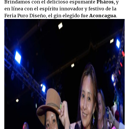
Brindamos con el delicioso espumante
Pháros,
y
en línea con el espíritu innovador y festivo de la
Feria Puro Diseño, el gin elegido fue
Aconcagua
.