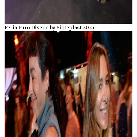
Feria Puro Diseño by Sinteplast 2025.