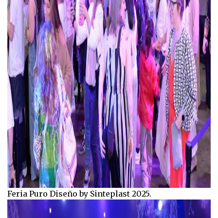
Feria Puro Diseño by Sinteplast 2025.