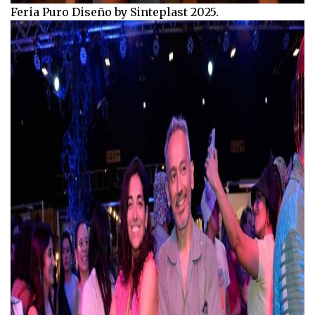
Feria Puro Diseño by Sinteplast 2025.