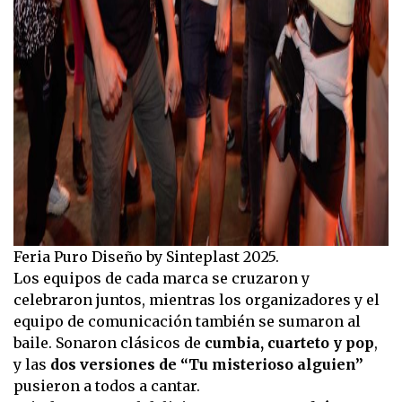
Feria Puro Diseño by Sinteplast 2025.
Los equipos de cada marca se cruzaron y
celebraron juntos, mientras los organizadores y el
equipo de comunicación también se sumaron al
baile. Sonaron clásicos de
cumbia, cuarteto y pop
,
y las
dos versiones de “Tu misterioso alguien”
pusieron a todos a cantar.