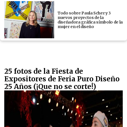
Todo sobre Paula Scher y 3
nuevos proyectos de la
diseñadora gráfica símbolo de la
mujer en el diseño
25 fotos de la Fiesta de
Expositores de Feria Puro Diseño
25 Años (¡Que no se corte!)