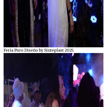
Feria Puro Diseño by Sinteplast 2025.