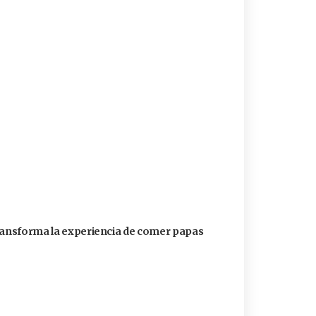
transforma la experiencia de comer papas