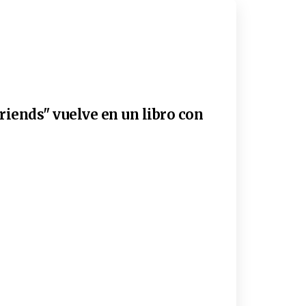
riends" vuelve en un libro con