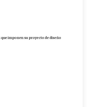
que imponen su proyecto de diseño