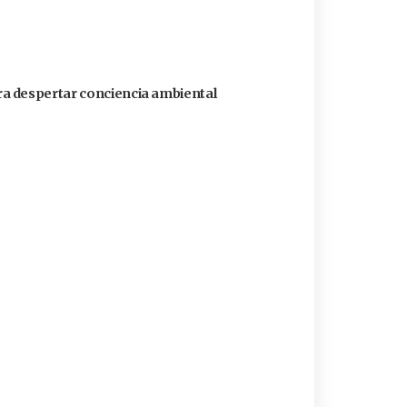
a despertar conciencia ambiental