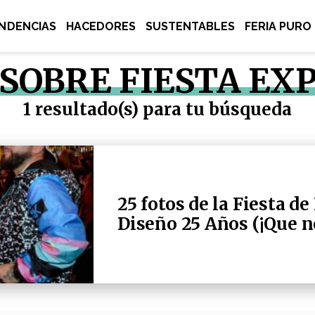
NDENCIAS
HACEDORES
SUSTENTABLES
FERIA PURO
 SOBRE FIESTA EX
1 resultado(s) para tu búsqueda
25 fotos de la Fiesta d
Diseño 25 Años (¡Que no