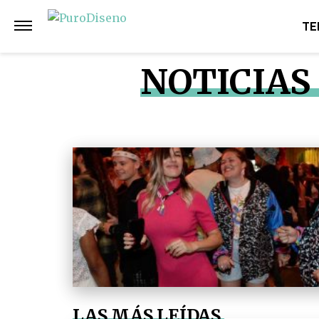
TE
NOTICIAS
LAS MÁS LEÍDAS