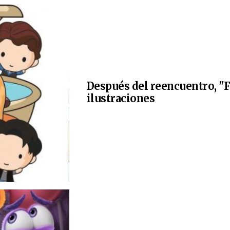
Después del reencuentro, "F
ilustraciones