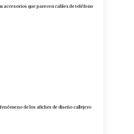
s accesorios que parecen cables de teléfono
 fenómeno de los afiches de diseño callejero