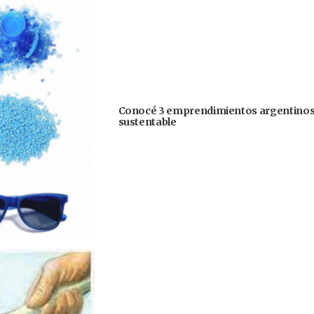
Conocé 3 emprendimientos argentinos 
sustentable