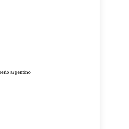
diseño argentino