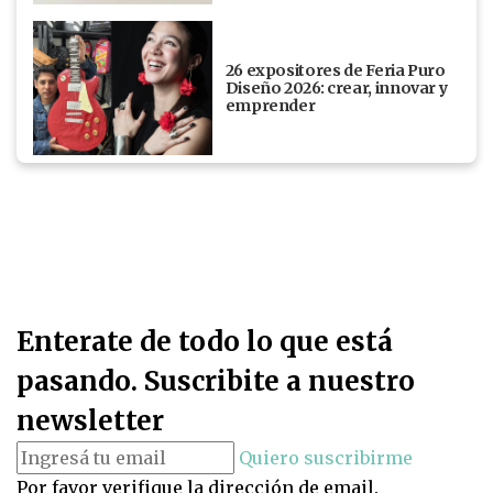
26 expositores de Feria Puro
Diseño 2026: crear, innovar y
emprender
Enterate de todo lo que está
pasando. Suscribite a nuestro
newsletter
Quiero suscribirme
Por favor verifique la dirección de email.