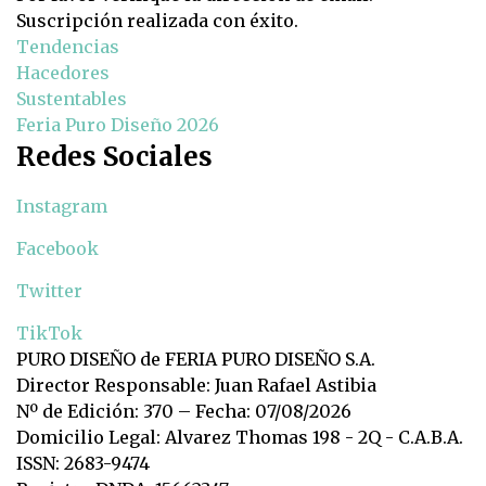
Suscripción realizada con éxito.
Tendencias
Hacedores
Sustentables
Feria Puro Diseño 2026
Redes Sociales
Instagram
Facebook
Twitter
TikTok
PURO DISEÑO de FERIA PURO DISEÑO S.A.
Director Responsable: Juan Rafael Astibia
Nº de Edición: 370 – Fecha: 07/08/2026
Domicilio Legal: Alvarez Thomas 198 - 2Q - C.A.B.A.
ISSN: 2683-9474