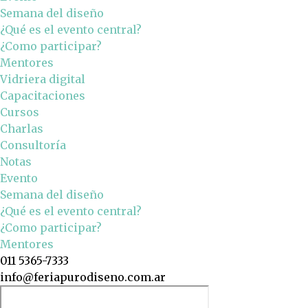
Semana del diseño
¿Qué es el evento central?
¿Como participar?
Mentores
Vidriera digital
Capacitaciones
Cursos
Charlas
Consultoría
Notas
Evento
Semana del diseño
¿Qué es el evento central?
¿Como participar?
Mentores
011 5365-7333
info@feriapurodiseno.com.ar