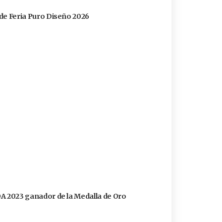
s de Feria Puro Diseño 2026
FOA 2023 ganador de la Medalla de Oro