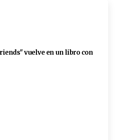
riends" vuelve en un libro con