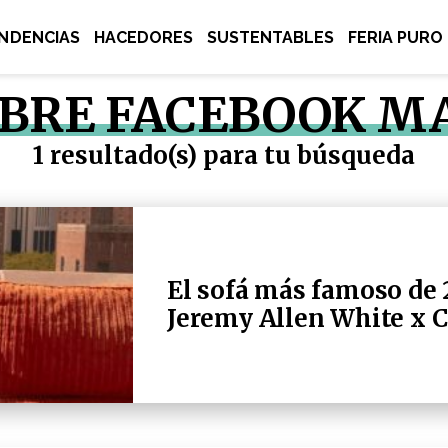
NDENCIAS
HACEDORES
SUSTENTABLES
FERIA PURO
OBRE FACEBOOK 
1 resultado(s) para tu búsqueda
El sofá más famoso de 2
Jeremy Allen White x C