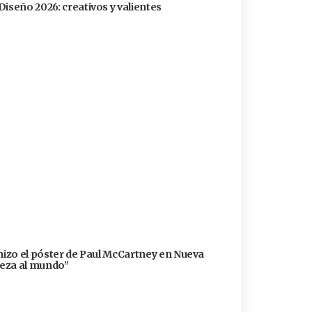
Diseño 2026: creativos y valientes
 hizo el póster de Paul McCartney en Nueva
lleza al mundo”