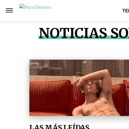
TE
NOTICIAS S
LAS MÁS LEÍDAS