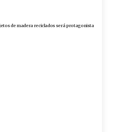
jetos de madera reciclados será protagonista