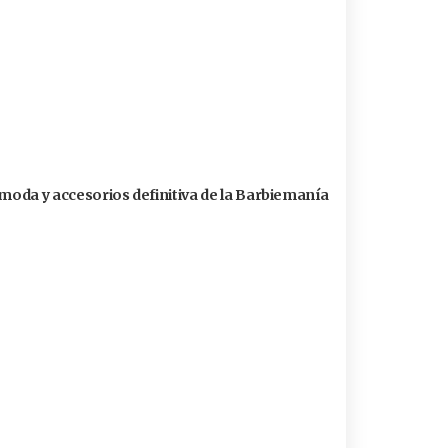
 moda y accesorios definitiva de la Barbiemanía