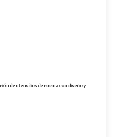
ión de utensilios de cocina con diseño y