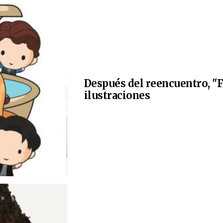
Después del reencuentro, "F
ilustraciones