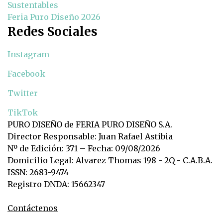
Sustentables
Feria Puro Diseño 2026
Redes Sociales
Instagram
Facebook
Twitter
TikTok
PURO DISEÑO de FERIA PURO DISEÑO S.A.
Director Responsable: Juan Rafael Astibia
Nº de Edición: 371 – Fecha: 09/08/2026
Domicilio Legal: Alvarez Thomas 198 - 2Q - C.A.B.A.
ISSN: 2683-9474
Registro DNDA: 15662347
Contáctenos