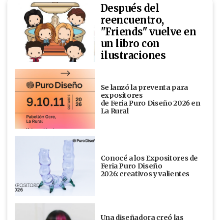
Después del
reencuentro,
"Friends" vuelve en
un libro con
ilustraciones
Se lanzó la preventa para
expositores
de Feria Puro Diseño 2026 en
La Rural
Conocé a los Expositores de
Feria Puro Diseño
2026: creativos y valientes
Una diseñadora creó las