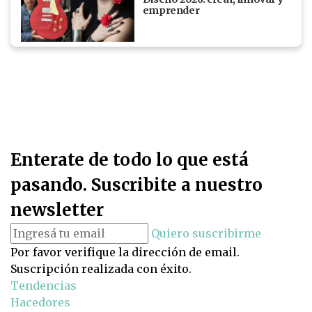
emprender
Enterate de todo lo que está
pasando. Suscribite a nuestro
newsletter
Quiero suscribirme
Por favor verifique la dirección de email.
Suscripción realizada con éxito.
Tendencias
Hacedores