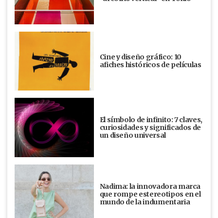
Cine y diseño gráfico: 10
afiches históricos de películas
El símbolo de infinito: 7 claves,
curiosidades y significados de
un diseño universal
Nadima: la innovadora marca
que rompe estereotipos en el
mundo de la indumentaria