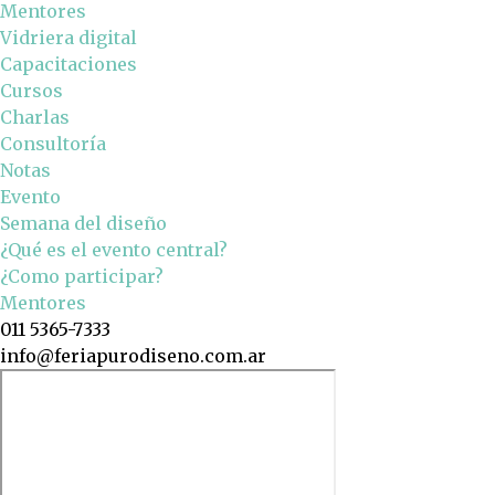
Mentores
Vidriera digital
Capacitaciones
Cursos
Charlas
Consultoría
Notas
Evento
Semana del diseño
¿Qué es el evento central?
¿Como participar?
Mentores
011 5365-7333
info@feriapurodiseno.com.ar