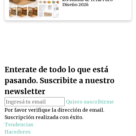
Diseño 2026
Enterate de todo lo que está
pasando. Suscribite a nuestro
newsletter
Quiero suscribirme
Por favor verifique la dirección de email.
Suscripción realizada con éxito.
Tendencias
Hacedores