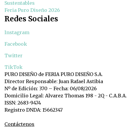
Sustentables
Feria Puro Diseño 2026
Redes Sociales
Instagram
Facebook
Twitter
TikTok
PURO DISEÑO de FERIA PURO DISEÑO S.A.
Director Responsable: Juan Rafael Astibia
Nº de Edición: 370 – Fecha: 06/08/2026
Domicilio Legal: Alvarez Thomas 198 - 2Q - C.A.B.A.
ISSN: 2683-9474
Registro DNDA: 15662347
Contáctenos