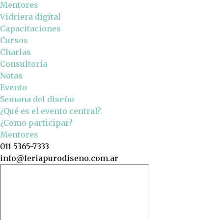
Mentores
Vidriera digital
Capacitaciones
Cursos
Charlas
Consultoría
Notas
Evento
Semana del diseño
¿Qué es el evento central?
¿Como participar?
Mentores
011 5365-7333
info@feriapurodiseno.com.ar