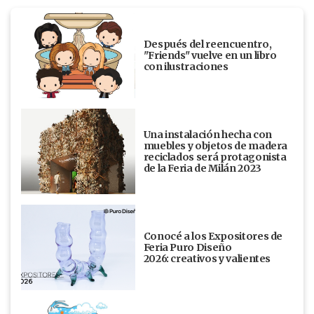
Después del reencuentro,
"Friends" vuelve en un libro
con ilustraciones
Una instalación hecha con
muebles y objetos de madera
reciclados será protagonista
de la Feria de Milán 2023
Conocé a los Expositores de
Feria Puro Diseño
2026: creativos y valientes