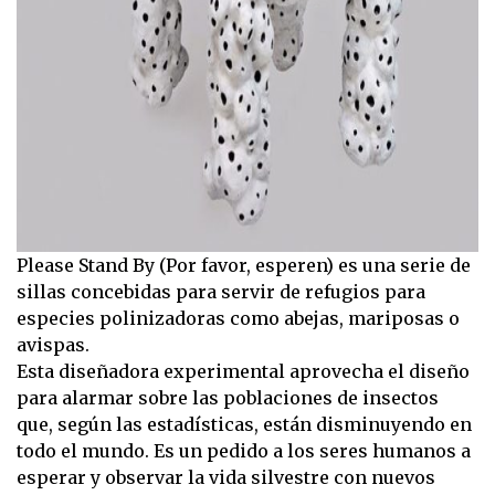
Please Stand By (Por favor, esperen) es una serie de
sillas concebidas para servir de refugios para
especies polinizadoras como abejas, mariposas o
avispas.
Esta diseñadora experimental aprovecha el diseño
para alarmar sobre las poblaciones de insectos
que, según las estadísticas, están disminuyendo en
todo el mundo. Es un pedido a los seres humanos a
esperar y observar la vida silvestre con nuevos