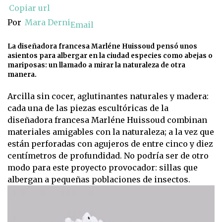
Copiar url
Por
Mara Derni
Email
La diseñadora francesa Marléne Huissoud pensó unos
asientos para albergar en la ciudad especies como abejas o
mariposas: un llamado a mirar la naturaleza de otra
manera.
Arcilla sin cocer, aglutinantes naturales y madera:
cada una de las piezas escultóricas de la
diseñadora francesa Marléne Huissoud combinan
materiales amigables con la naturaleza; a la vez que
están perforadas con agujeros de entre cinco y diez
centímetros de profundidad. No podría ser de otro
modo para este proyecto provocador: sillas que
albergan a pequeñas poblaciones de insectos.