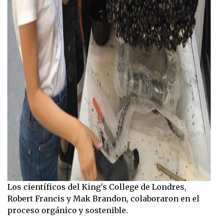
Los científicos del King's College de Londres,
Robert Francis y Mak Brandon, colaboraron en el
proceso orgánico y sostenible.