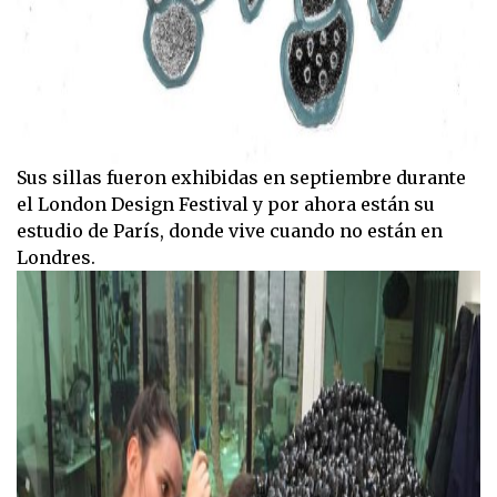
Sus sillas fueron exhibidas en septiembre durante
el London Design Festival y por ahora están su
estudio de París, donde vive cuando no están en
Londres.