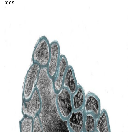
ojos.