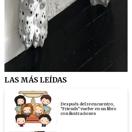
LAS MÁS LEÍDAS
Después del reencuentro,
"Friends" vuelve en un libro
con ilustraciones