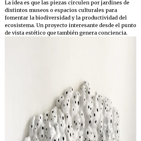
La idea es que las piezas circulen por jardines de
distintos museos o espacios culturales para
fomentar la biodiversidad y la productividad del
ecosistema. Un proyecto interesante desde el punto
de vista estético que también genera conciencia.