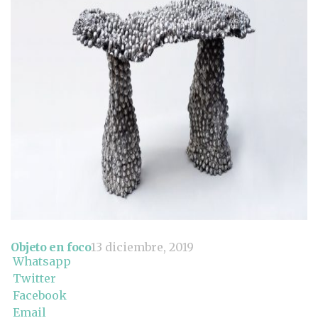
Objeto en foco
13 diciembre, 2019
Whatsapp
Twitter
Facebook
Email