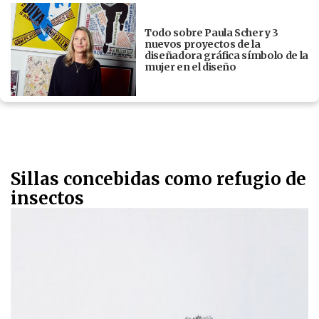
Todo sobre Paula Scher y 3
nuevos proyectos de la
diseñadora gráfica símbolo de la
mujer en el diseño
Sillas concebidas como refugio de
insectos