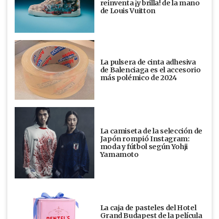
reinventa ¡y brilla! de la mano
de Louis Vuitton
La pulsera de cinta adhesiva
de Balenciaga es el accesorio
más polémico de 2024
La camiseta de la selección de
Japón rompió Instagram:
moda y fútbol según Yohji
Yamamoto
La caja de pasteles del Hotel
Grand Budapest de la película