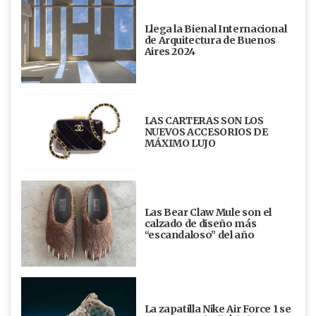
Llega la Bienal Internacional
de Arquitectura de Buenos
Aires 2024
LAS CARTERAS SON LOS
NUEVOS ACCESORIOS DE
MÁXIMO LUJO
Las Bear Claw Mule son el
calzado de diseño más
“escandaloso” del año
La zapatilla Nike Air Force 1 se