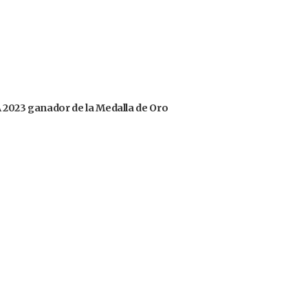
OA 2023 ganador de la Medalla de Oro