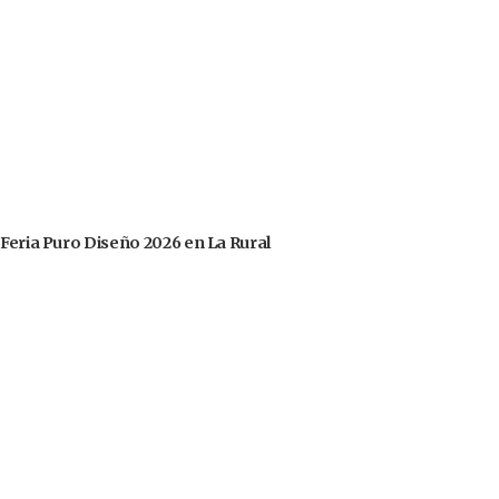
 Feria Puro Diseño 2026 en La Rural