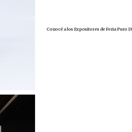
Conocé a los Expositores de Feria Puro D