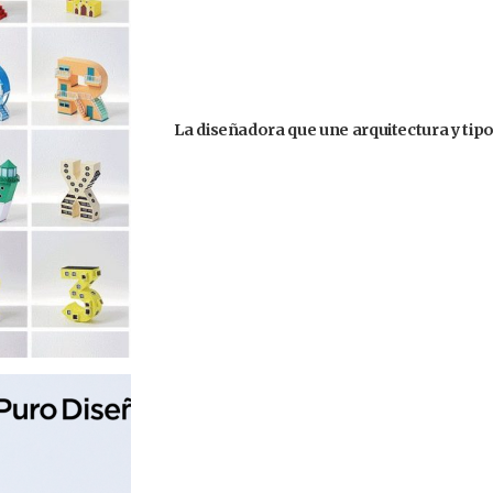
La diseñadora que une arquitectura y tipo