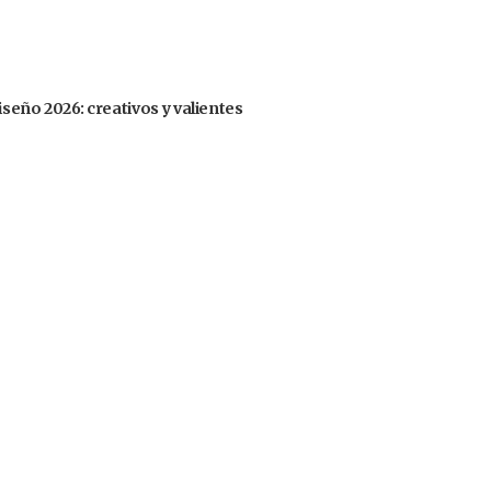
iseño 2026: creativos y valientes