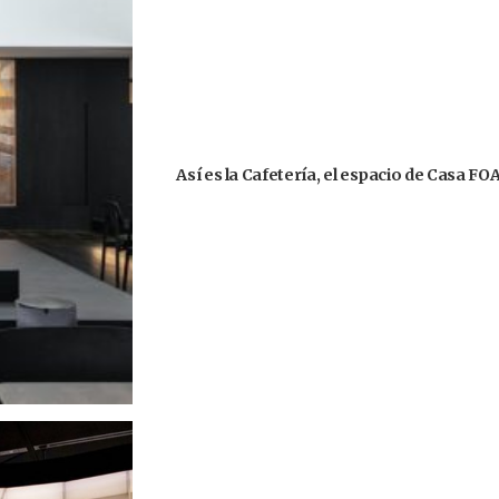
Así es la Cafetería, el espacio de Casa F