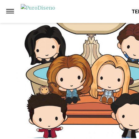
Anterior
Siguiente
TE