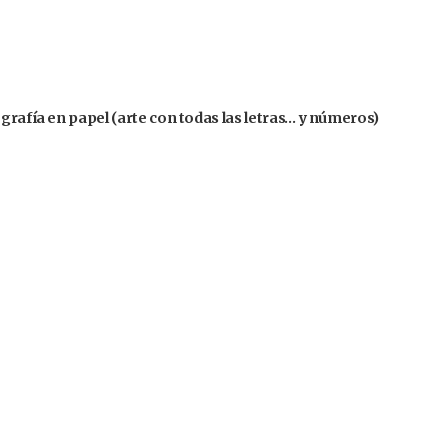
grafía en papel (arte con todas las letras… y números)