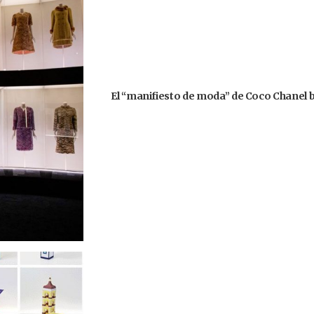
El “manifiesto de moda” de Coco Chanel br