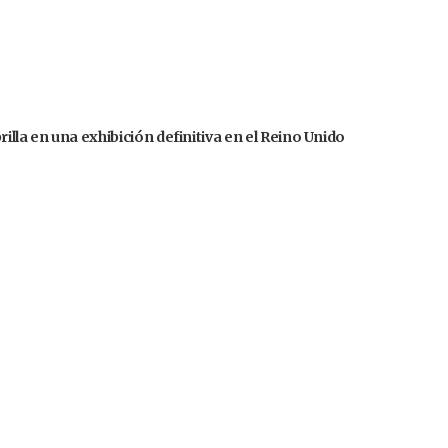
illa en una exhibición definitiva en el Reino Unido