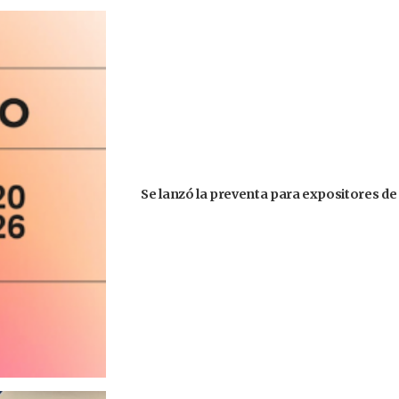
Se lanzó la preventa para expositores de