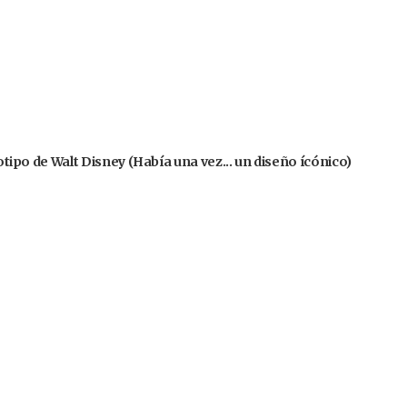
gotipo de Walt Disney (Había una vez... un diseño ícónico)