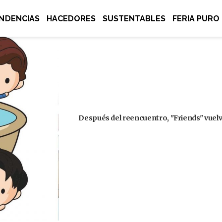
NDENCIAS
HACEDORES
SUSTENTABLES
FERIA PURO
Después del reencuentro, "Friends" vuelve