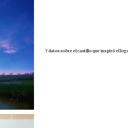
7 datos sobre el castillo que inspiró el lo