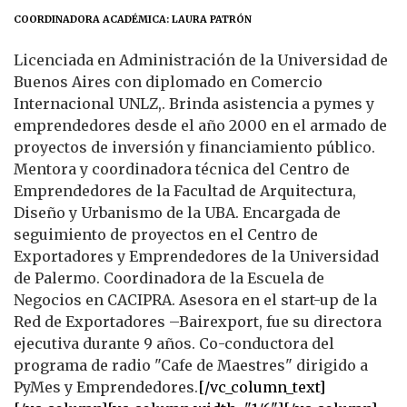
COORDINADORA ACADÉMICA: LAURA PATRÓN
Licenciada en Administración de la Universidad de
Buenos Aires con diplomado en Comercio
Internacional UNLZ,. Brinda asistencia a pymes y
emprendedores desde el año 2000 en el armado de
proyectos de inversión y financiamiento público.
Mentora y coordinadora técnica del Centro de
Emprendedores de la Facultad de Arquitectura,
Diseño y Urbanismo de la UBA. Encargada de
seguimiento de proyectos en el Centro de
Exportadores y Emprendedores de la Universidad
de Palermo. Coordinadora de la Escuela de
Negocios en CACIPRA. Asesora en el start-up de la
Red de Exportadores –Bairexport, fue su directora
ejecutiva durante 9 años. Co-conductora del
programa de radio "Cafe de Maestres" dirigido a
PyMes y Emprendedores.
[/vc_column_text]