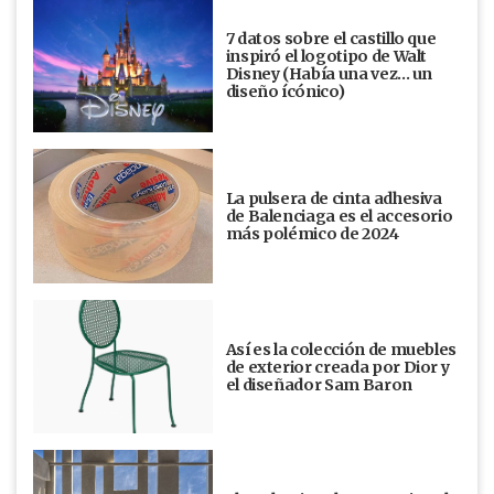
7 datos sobre el castillo que
inspiró el logotipo de Walt
Disney (Había una vez... un
diseño ícónico)
La pulsera de cinta adhesiva
de Balenciaga es el accesorio
más polémico de 2024
Así es la colección de muebles
de exterior creada por Dior y
el diseñador Sam Baron