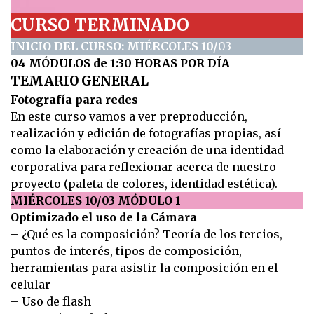
CURSO TERMINADO
INICIO DEL CURSO: MIÉRCOLES 10/
03
04 MÓDULOS de 1:30 HORAS POR DÍA
TEMARIO GENERAL
Fotografía para redes
En este curso vamos a ver preproducción,
realización y edición de fotografías propias, así
como la elaboración y creación de una identidad
corporativa para reflexionar acerca de nuestro
proyecto (paleta de colores, identidad estética).
MIÉRCOLES 10/03 MÓDULO 1
Optimizado el uso de la Cámara
– ¿Qué es la composición? Teoría de los tercios,
puntos de interés, tipos de composición,
herramientas para asistir la composición en el
celular
– Uso de flash