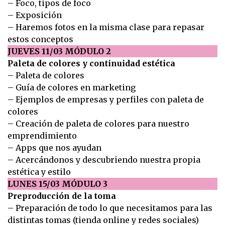
– Foco, tipos de foco
– Exposición
– Haremos fotos en la misma clase para repasar
estos conceptos
JUEVES 11/03 MÓDULO 2
Paleta de colores y continuidad estética
– Paleta de colores
– Guía de colores en marketing
– Ejemplos de empresas y perfiles con paleta de
colores
– Creación de paleta de colores para nuestro
emprendimiento
– Apps que nos ayudan
– Acercándonos y descubriendo nuestra propia
estética y estilo
LUNES 15/03 MÓDULO 3
Preproducción de la toma
– Preparación de todo lo que necesitamos para las
distintas tomas (tienda online y redes sociales)