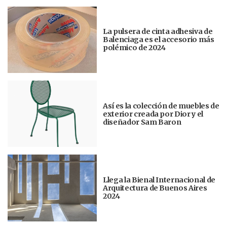
La pulsera de cinta adhesiva de
Balenciaga es el accesorio más
polémico de 2024
Así es la colección de muebles de
exterior creada por Dior y el
diseñador Sam Baron
Llega la Bienal Internacional de
Arquitectura de Buenos Aires
2024