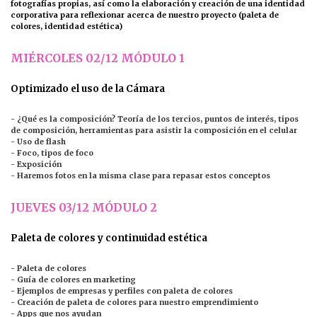
fotografías propias, así como la elaboración y creación de una identidad
corporativa para reflexionar acerca de nuestro proyecto (paleta de
colores, identidad estética)
MIÉRCOLES 02/12 MÓDULO 1
Optimizado el uso de la Cámara
- ¿Qué es la composición? Teoría de los tercios, puntos de interés, tipos
de composición, herramientas para asistir la composición en el celular
- Uso de flash
- Foco, tipos de foco
- Exposición
- Haremos fotos en la misma clase para repasar estos conceptos
JUEVES 03/12 MÓDULO 2
Paleta de colores y continuidad estética
- Paleta de colores
- Guía de colores en marketing
- Ejemplos de empresas y perfiles con paleta de colores
- Creación de paleta de colores para nuestro emprendimiento
- Apps que nos ayudan