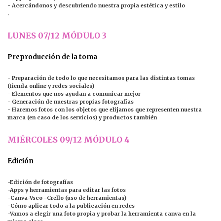
- Acercándonos y descubriendo nuestra propia estética y estilo
.
LUNES 07/12 MÓDULO 3
Preproducción de la toma
- Preparación de todo lo que necesitamos para las distintas tomas
(tienda online y redes sociales)
- Elementos que nos ayudan a comunicar mejor
- Generación de nuestras propias fotografías
- Haremos fotos con los objetos que elijamos que representen nuestra
marca (en caso de los servicios) y productos también
MIÉRCOLES 09/12 MÓDULO 4
Edición
-Edición de fotografías
-Apps y herramientas para editar las fotos
-Canva-Vsco -Crello (uso de herramientas)
-Cómo aplicar todo a la publicación en redes
-Vamos a elegir una foto propia y probar la herramienta canva en la