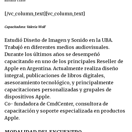
misma clase
[/vc_column_text][vc_column_text]
Capacitadora: Valeria Wolf
Estudió Diseño de Imagen y Sonido en la UBA.
Trabajó en diferentes medios audiovisuales.
Durante los últimos años se desempeñó
capacitando en uno de los principales Reseller de
Apple en Argentina. Actualmente realiza diseño
integral, publicaciones de libros digitales,
asesoramiento tecnológico, y principalmente
capacitaciones personalizadas y grupales de
dispositivos Apple.
Co- fundadora de CmdCenter, consultora de
capacitación y soporte especializada en productos
Apple.