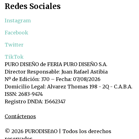
Redes Sociales
Instagram
Facebook
Twitter
TikTok
PURO DISEÑO de FERIA PURO DISEÑO S.A.
Director Responsable: Juan Rafael Astibia
Nº de Edición: 370 – Fecha: 07/08/2026
Domicilio Legal: Alvarez Thomas 198 - 2Q - C.A.B.A.
ISSN: 2683-9474
Registro DNDA: 15662347
Contáctenos
© 2026 PURODISEñO | Todos los derechos
reservados