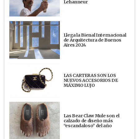
Lehanneur
Llega la Bienal Internacional
de Arquitectura de Buenos
Aires 2024
LAS CARTERAS SON LOS
NUEVOS ACCESORIOS DE
MÁXIMO LUJO
Las Bear Claw Mule son el
calzado de diseño más
“escandaloso” del año