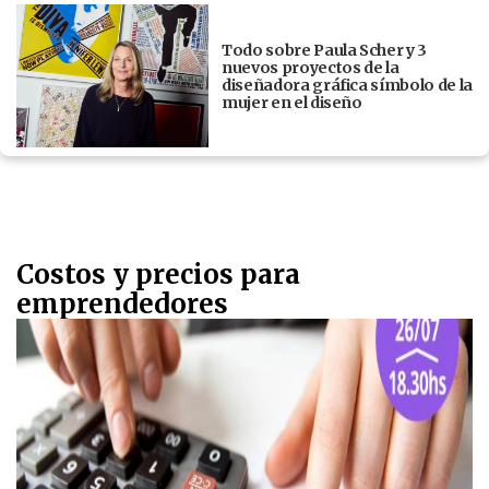
Todo sobre Paula Scher y 3
nuevos proyectos de la
diseñadora gráfica símbolo de la
mujer en el diseño
Costos y precios para
emprendedores