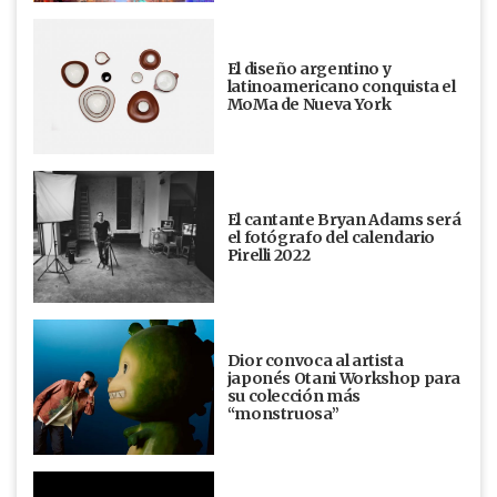
El diseño argentino y
latinoamericano conquista el
MoMa de Nueva York
El cantante Bryan Adams será
el fotógrafo del calendario
Pirelli 2022
Dior convoca al artista
japonés Otani Workshop para
su colección más
“monstruosa”