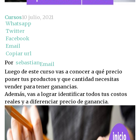
Cursos
10 julio, 2021
Whatsapp
Twitter
Facebook
Email
Copiar url
Por
sebastian
Email
Luego de este curso vas a conocer a qué precio
poner tus productos y que cantidad necesitas
vender para tener ganancias.
Además, vas a lograr identificar todos tus costos
reales y a diferenciar precio de ganancia.