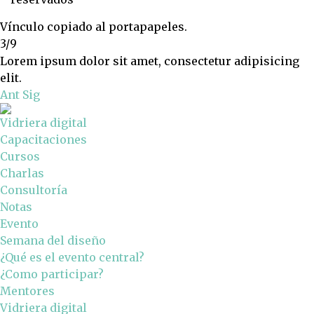
Vínculo copiado al portapapeles.
3/9
Lorem ipsum dolor sit amet, consectetur adipisicing
elit.
Ant
Sig
Vidriera digital
Capacitaciones
Cursos
Charlas
Consultoría
Notas
Evento
Semana del diseño
¿Qué es el evento central?
¿Como participar?
Mentores
Vidriera digital