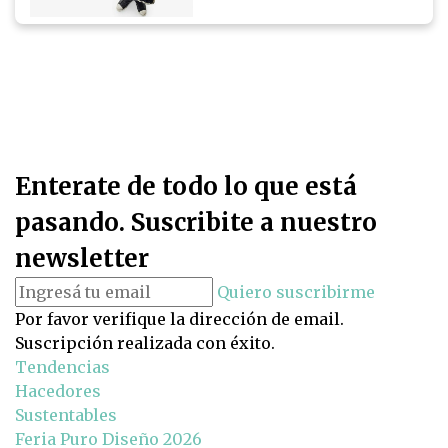
Enterate de todo lo que está
pasando. Suscribite a nuestro
newsletter
Quiero suscribirme
Por favor verifique la dirección de email.
Suscripción realizada con éxito.
Tendencias
Hacedores
Sustentables
Feria Puro Diseño 2026