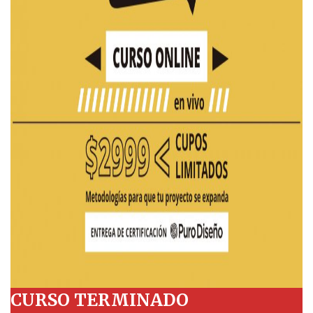
CURSO TERMINADO