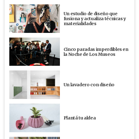
Un estudio de diseño que
fusiona y actualiza técnicas y
materialidades
Cinco paradas imperdibles en
la Noche de Los Museos
Un lavadero con diseño
Plantá tu aldea