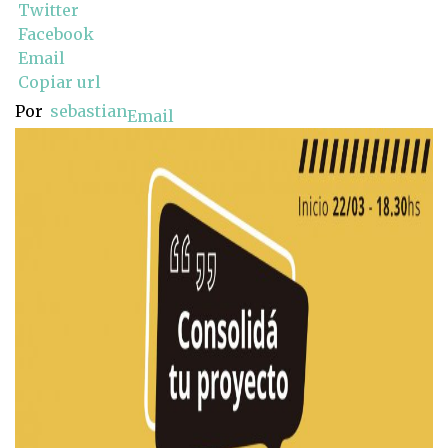
Twitter
Facebook
Email
Copiar url
Por
sebastian
Email