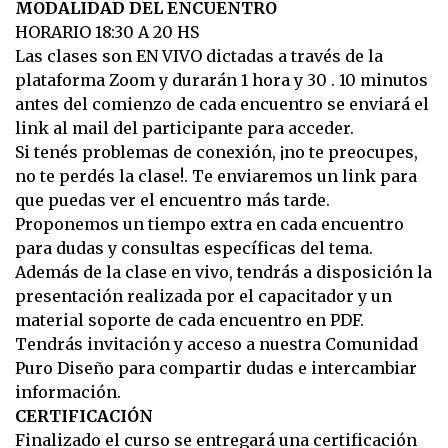
MODALIDAD DEL ENCUENTRO
HORARIO 18:30 A 20 HS
Las clases son EN VIVO dictadas a través de la
plataforma Zoom y durarán 1 hora y 30 . 10 minutos
antes del comienzo de cada encuentro se enviará el
link al mail del participante para acceder.
Si tenés problemas de conexión, ¡no te preocupes,
no te perdés la clase!. Te enviaremos un link para
que puedas ver el encuentro más tarde.
Proponemos un tiempo extra en cada encuentro
para dudas y consultas específicas del tema.
Además de la clase en vivo, tendrás a disposición la
presentación realizada por el capacitador y un
material soporte de cada encuentro en PDF.
Tendrás invitación y acceso a nuestra Comunidad
Puro Diseño para compartir dudas e intercambiar
información.
CERTIFICACIÓN
Finalizado el curso se entregará una certificación