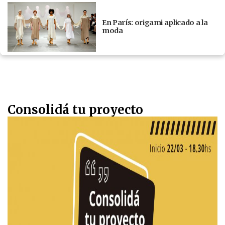
En París: origami aplicado a la
moda
Consolidá tu proyecto