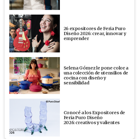
26 expositores de Feria Puro
Diseño 2026: crear, innovar y
emprender
Selena Gómez le pone color a
una colección de utensilios de
cocina con diseño y
sensibilidad
Conocé a los Expositores de
Feria Puro Diseño
2026: creativos y valientes