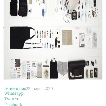
Tendencias
22 mayo, 2020
Whatsapp
Twitter
Facebook