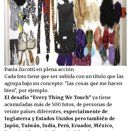
Paula Zucotti en plena acción
Cada foto tiene que ser subida con un título que las
agrupa bajo un concepto: "las cosas que me hacen
bien", por ejemplo.
El desafío “Every Thing We Touch”
ya tiene
acumuladas más de 500 fotos, de personas de
veinte países diferentes,
especialmente de
Inglaterra y Estados Unidos pero también de
Japón, Taiwán, India, Perú, Ecuador, México,