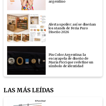
argentino
Alerta spoiler: así se diseñan
los stands de Feria Puro
Diseño 2026
Pin Color Argentina: la
escarapela de diseño de
María Picci que redefine un
símbolo de identidad
LAS MÁS LEÍDAS