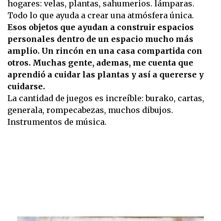
hogares: velas, plantas, sahumerios. lámparas.
Todo lo que ayuda a crear una atmósfera única.
Esos objetos que ayudan a construir espacios
personales dentro de un espacio mucho más
amplio. Un rincón en una casa compartida con
otros. Muchas gente, ademas, me cuenta que
aprendió a cuidar las plantas y así a quererse y
cuidarse.
La cantidad de juegos es increíble: burako, cartas,
generala, rompecabezas, muchos dibujos.
Instrumentos de música.