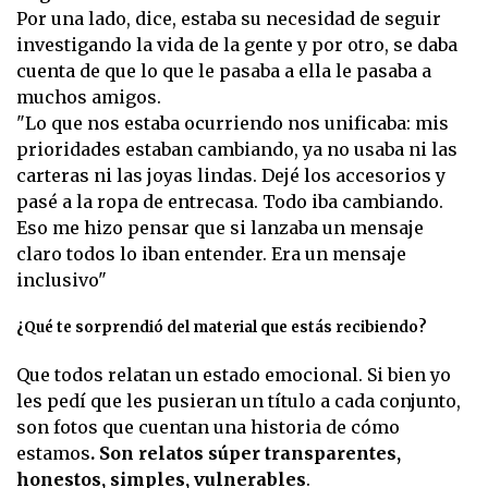
Por una lado, dice, estaba su necesidad de seguir
investigando la vida de la gente y por otro, se daba
cuenta de que lo que le pasaba a ella le pasaba a
muchos amigos.
"Lo que nos estaba ocurriendo nos unificaba: mis
prioridades estaban cambiando, ya no usaba ni las
carteras ni las joyas lindas. Dejé los accesorios y
pasé a la ropa de entrecasa. Todo iba cambiando.
Eso me hizo pensar que si lanzaba un mensaje
claro todos lo iban entender. Era un mensaje
inclusivo"
¿Qué te sorprendió del material que estás recibiendo?
Que todos relatan un estado emocional. Si bien yo
les pedí que les pusieran un título a cada conjunto,
son fotos que cuentan una historia de cómo
estamos
. Son relatos súper transparentes,
honestos, simples, vulnerables
.