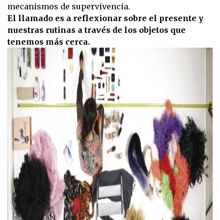
mecanismos de supervivencia.
El llamado es a reflexionar sobre el presente y
nuestras rutinas a través de los objetos que
tenemos más cerca.