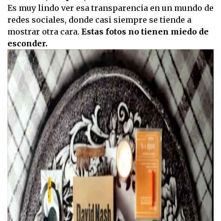
Es muy lindo ver esa transparencia en un mundo de
redes sociales, donde casi siempre se tiende a
mostrar otra cara.
Estas fotos no tienen miedo de
esconder.