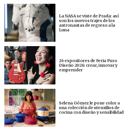
La NASA se viste de Prada: así
son los nuevos trajes de los
astronautas de regreso a la
Luna
26 expositores de Feria Puro
Diseño 2026: crear, innovar y
emprender
Selena Gómez le pone color a
una colección de utensilios de
cocina con diseño y sensibilidad