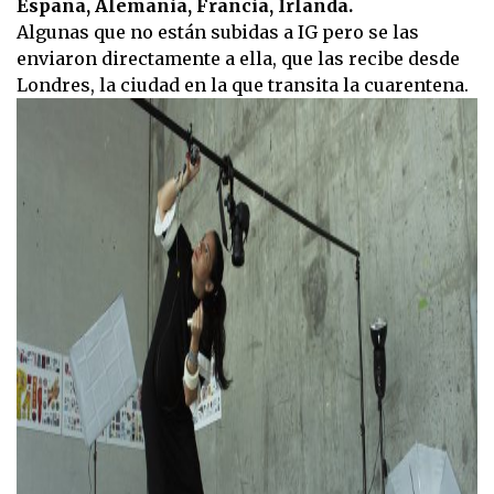
España, Alemania, Francia, Irlanda.
Algunas que no están subidas a IG pero se las
enviaron directamente a ella, que las recibe desde
Londres, la ciudad en la que transita la cuarentena.