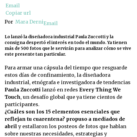
Email
Copiar url
Por
Mara Derni
Email
Lo lanzó la diseñadora industrial Paula Zuccotti y la
consigna despertó el interés en todo el mundo. Ya tienen
más de 500 fotos que le servirán para analizar cómo se vive
este presente tan particular.
Para armar una cápsula del tiempo que resguarde
estos días de confinamiento, la diseñadora
industrial, etnógrafa e investigadora de tendencias
Paula Zuccotti
lanzó en redes
Every Thing We
Touch
, un desafío global que ya tiene cientos de
participantes.
¿Cuáles son los 15 elementos esenciales que
reflejan tu cuarentena? propuso a mediados de
abril
y estallaron los posteos de fotos que hablan
sobre nuestras necesidades, estrategias y