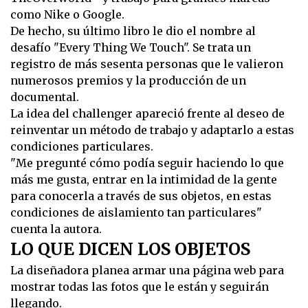
como Nike o Google.
De hecho, su último libro le dio el nombre al
desafío "Every Thing We Touch". Se trata un
registro de más sesenta personas que le valieron
numerosos premios y la producción de un
documental.
La idea del challenger apareció frente al deseo de
reinventar un método de trabajo y adaptarlo a estas
condiciones particulares.
"Me pregunté cómo podía seguir haciendo lo que
más me gusta, entrar en la intimidad de la gente
para conocerla a través de sus objetos, en estas
condiciones de aislamiento tan particulares"
cuenta la autora.
LO QUE DICEN LOS OBJETOS
La diseñadora planea armar una página web para
mostrar todas las fotos que le están y seguirán
llegando.