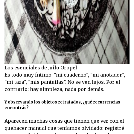
Los esenciales de Juilo Oropel
Es todo muy íntimo: "mi cuaderno", "mi anotador",
"mi taza", "mis pantuflas". No se ven lujos. Por el
contrario: hay simpleza, nada por demás.
Y observando los objetos retratados, ¿qué recurrencias
encontrás?
Aparecen muchas cosas que tienen que ver con el
quehacer manual que teníamos olvidado: registré