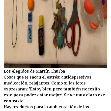
Los elegidos de Martín Churba
Cosas que te sacan el estrés: antidepresivos,
medicación, relajantes. Como si las fotos
expresaran:
'Estoy bien pero también necesito
esto para poder estar mejor'. Se ve muy claro ese
contraste.
Hay productos para la ambientación de los