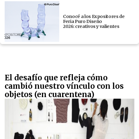
Conocé a los Expositores de
Feria Puro Diseño
2026: creativos y valientes
El desafío que refleja cómo
cambió nuestro vínculo con los
objetos (en cuarentena)