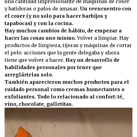
una cantidad impresionante de máquinas de coser
y batidoras o palos de amasar.
Un reencuentro con
el coser (y no solo para hacer barbijos y
tapabocas) y con la cocina.
Hay muchos cambios de hábito, de empezar a
hacer las cosas uno mismo.
Volver a limpiar. Hay
productos de limpieza, tijeras y máquinas de cortar
el pelo: acciones que la gente delegaba y ahora
tiene que volver a hacer.
Hay un desarrollo de
habilidades personales por tener que
arreglártelas solo.
También aparecieron muchos productos para el
cuidado personal como cremas humectantes o
exfoliantes. Todo lo relacionado al confort: té,
vino, chocolate, galletitas.