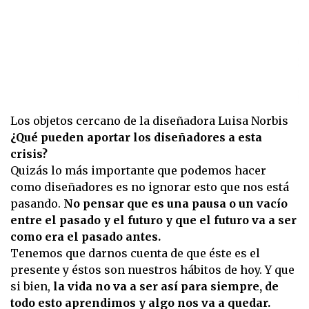
Los objetos cercano de la diseñadora Luisa Norbis
¿Qué pueden aportar los diseñadores a esta
crisis?
Quizás lo más importante que podemos hacer
como diseñadores es no ignorar esto que nos está
pasando.
No pensar que es una pausa o un vacío
entre el pasado y el futuro y que el futuro va a ser
como era el pasado antes.
Tenemos que darnos cuenta de que éste es el
presente y éstos son nuestros hábitos de hoy. Y que
si bien,
la vida no va a ser así para siempre, de
todo esto aprendimos y algo nos va a quedar.