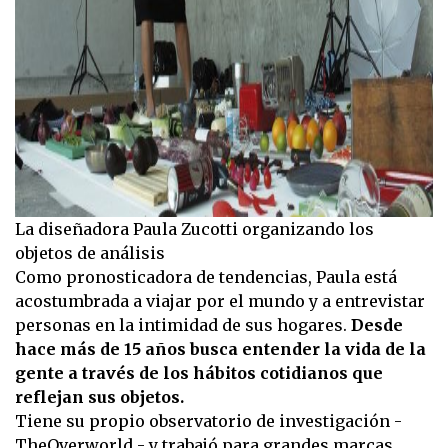
La diseñadora Paula Zucotti organizando los
objetos de análisis
Como pronosticadora de tendencias, Paula está
acostumbrada a viajar por el mundo y a entrevistar
personas en la intimidad de sus hogares.
Desde
hace más de 15 años busca entender la vida de la
gente a través de los hábitos cotidianos que
reflejan sus objetos.
Tiene su propio observatorio de investigación -
TheOverworld - y trabajó para grandes marcas