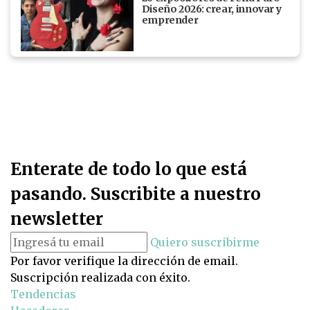
Diseño 2026: crear, innovar y
emprender
Enterate de todo lo que está
pasando. Suscribite a nuestro
newsletter
Quiero suscribirme
Por favor verifique la dirección de email.
Suscripción realizada con éxito.
Tendencias