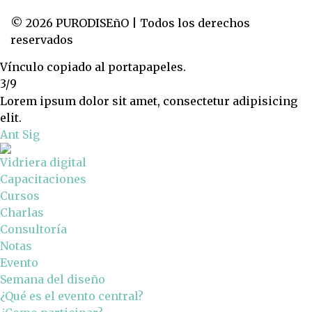
© 2026 PURODISEñO | Todos los derechos
reservados
Vínculo copiado al portapapeles.
3/9
Lorem ipsum dolor sit amet, consectetur adipisicing
elit.
Ant
Sig
Vidriera digital
Capacitaciones
Cursos
Charlas
Consultoría
Notas
Evento
Semana del diseño
¿Qué es el evento central?