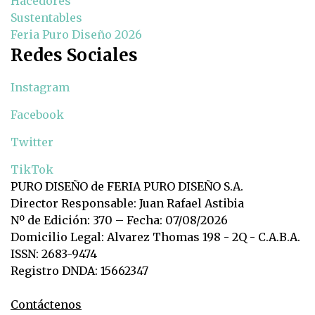
Hacedores
Sustentables
Feria Puro Diseño 2026
Redes Sociales
Instagram
Facebook
Twitter
TikTok
PURO DISEÑO de FERIA PURO DISEÑO S.A.
Director Responsable: Juan Rafael Astibia
Nº de Edición: 370 – Fecha: 07/08/2026
Domicilio Legal: Alvarez Thomas 198 - 2Q - C.A.B.A.
ISSN: 2683-9474
Registro DNDA: 15662347
Contáctenos