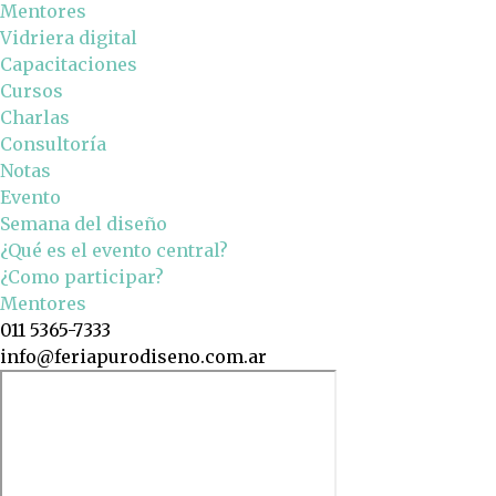
Mentores
Vidriera digital
Capacitaciones
Cursos
Charlas
Consultoría
Notas
Evento
Semana del diseño
¿Qué es el evento central?
¿Como participar?
Mentores
011 5365-7333
info@feriapurodiseno.com.ar