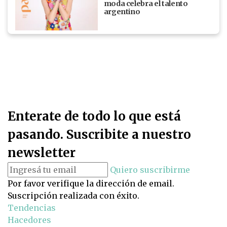
moda celebra el talento
argentino
Enterate de todo lo que está
pasando. Suscribite a nuestro
newsletter
Quiero suscribirme
Por favor verifique la dirección de email.
Suscripción realizada con éxito.
Tendencias
Hacedores