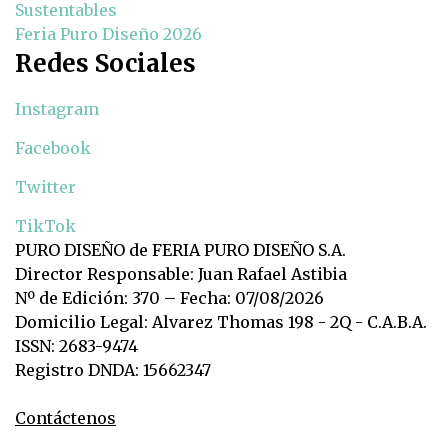
Sustentables
Feria Puro Diseño 2026
Redes Sociales
Instagram
Facebook
Twitter
TikTok
PURO DISEÑO de FERIA PURO DISEÑO S.A.
Director Responsable: Juan Rafael Astibia
Nº de Edición: 370 – Fecha: 07/08/2026
Domicilio Legal: Alvarez Thomas 198 - 2Q - C.A.B.A.
ISSN: 2683-9474
Registro DNDA: 15662347
Contáctenos