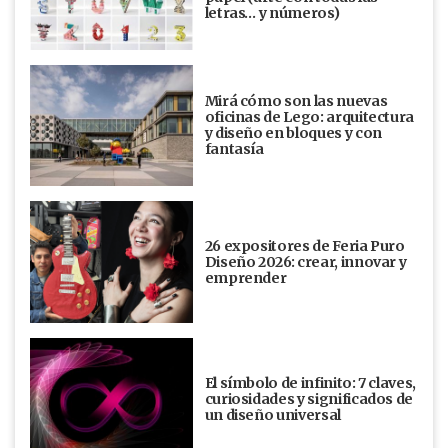
letras… y números)
Mirá cómo son las nuevas
oficinas de Lego: arquitectura
y diseño en bloques y con
fantasía
26 expositores de Feria Puro
Diseño 2026: crear, innovar y
emprender
El símbolo de infinito: 7 claves,
curiosidades y significados de
un diseño universal