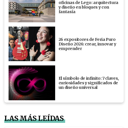
oficinas de Lego: arquitectura
y diseño en bloques y con
fantasía
26 expositores de Feria Puro
Diseño 2026: crear, innovar y
emprender
El símbolo de infinito: 7 claves,
curiosidades y significados de
un diseño universal
LAS MÁS LEÍDAS