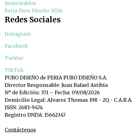
Sustentables
Feria Puro Diseño 2026
Redes Sociales
Instagram
Facebook
Twitter
TikTok
PURO DISEÑO de FERIA PURO DISEÑO S.A.
Director Responsable: Juan Rafael Astibia
Nº de Edición: 371 – Fecha: 09/08/2026
Domicilio Legal: Alvarez Thomas 198 - 2Q - C.A.B.A.
ISSN: 2683-9474
Registro DNDA: 15662347
Contáctenos