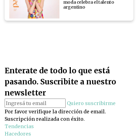
moda celebra el talento
argentino
Enterate de todo lo que está
pasando. Suscribite a nuestro
newsletter
Quiero suscribirme
Por favor verifique la dirección de email.
Suscripción realizada con éxito.
Tendencias
Hacedores