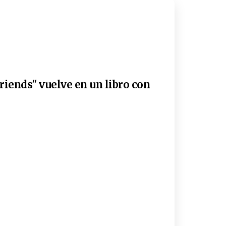
riends" vuelve en un libro con