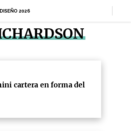
 DISEÑO 2026
RICHARDSON
ni cartera en forma del