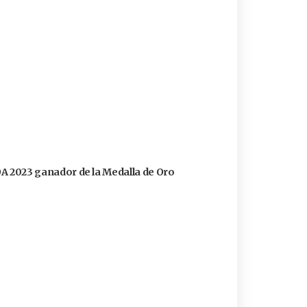
FOA 2023 ganador de la Medalla de Oro