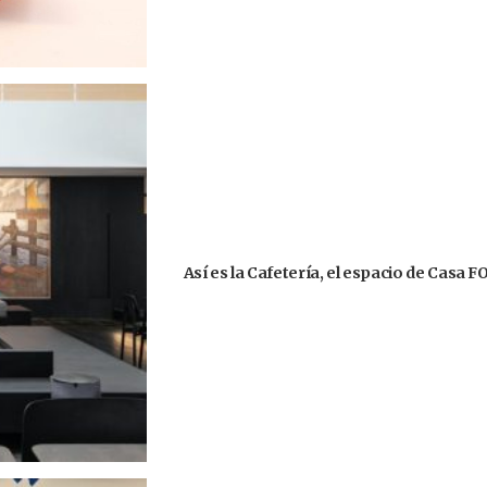
Así es la Cafetería, el espacio de Casa 