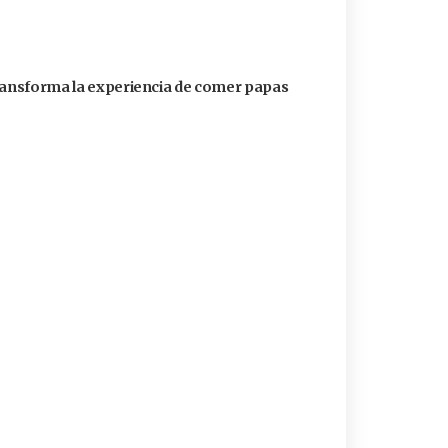
transforma la experiencia de comer papas