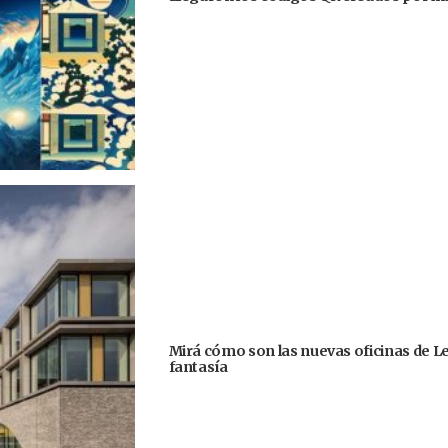
Mirá cómo son las nuevas oficinas de Le
fantasía