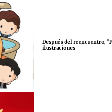
Después del reencuentro, "F
ilustraciones