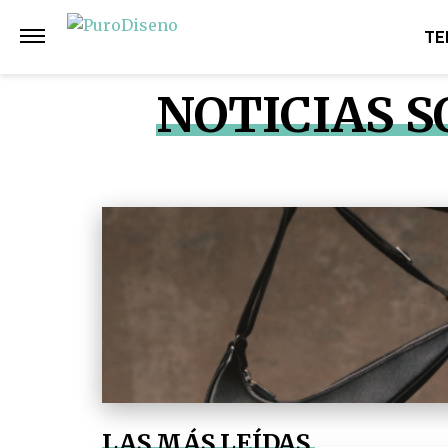
TE
NOTICIAS 
LAS MÁS LEÍDAS