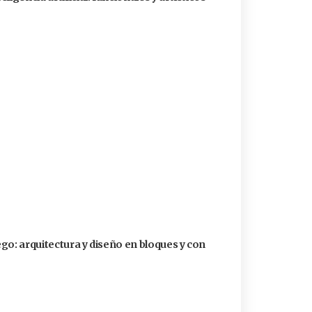
go: arquitectura y diseño en bloques y con