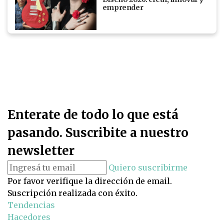
emprender
Enterate de todo lo que está
pasando. Suscribite a nuestro
newsletter
Quiero suscribirme
Por favor verifique la dirección de email.
Suscripción realizada con éxito.
Tendencias
Hacedores