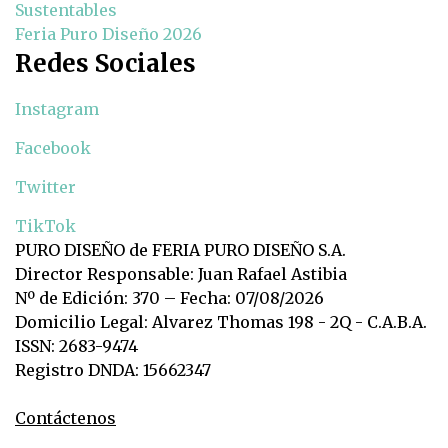
Sustentables
Feria Puro Diseño 2026
Redes Sociales
Instagram
Facebook
Twitter
TikTok
PURO DISEÑO de FERIA PURO DISEÑO S.A.
Director Responsable: Juan Rafael Astibia
Nº de Edición: 370 – Fecha: 07/08/2026
Domicilio Legal: Alvarez Thomas 198 - 2Q - C.A.B.A.
ISSN: 2683-9474
Registro DNDA: 15662347
Contáctenos