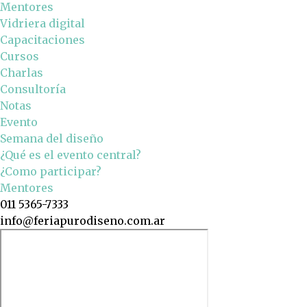
Mentores
Vidriera digital
Capacitaciones
Cursos
Charlas
Consultoría
Notas
Evento
Semana del diseño
¿Qué es el evento central?
¿Como participar?
Mentores
011 5365-7333
info@feriapurodiseno.com.ar