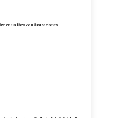
ve en un libro con ilustraciones