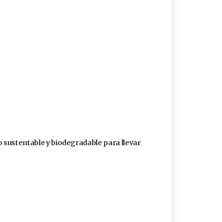
o sustentable y biodegradable para llevar