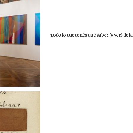
Todo lo que tenés que saber (y ver) de l