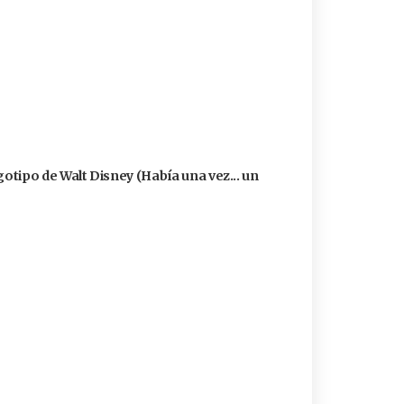
logotipo de Walt Disney (Había una vez... un