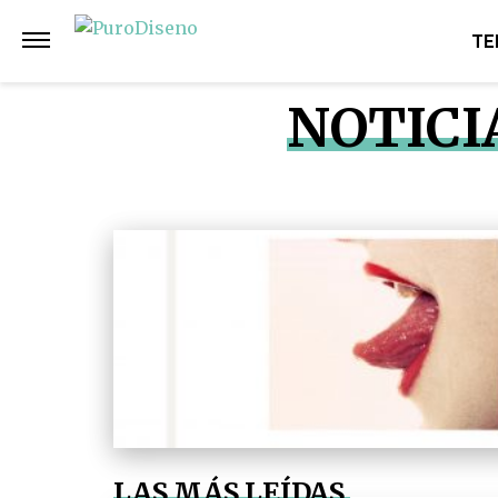
TE
NOTICI
LAS MÁS LEÍDAS