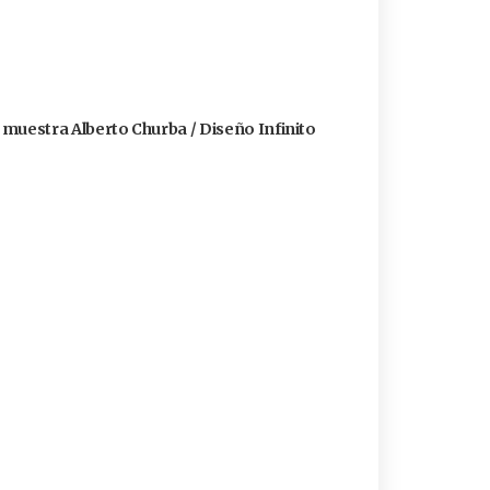
a muestra Alberto Churba / Diseño Infinito