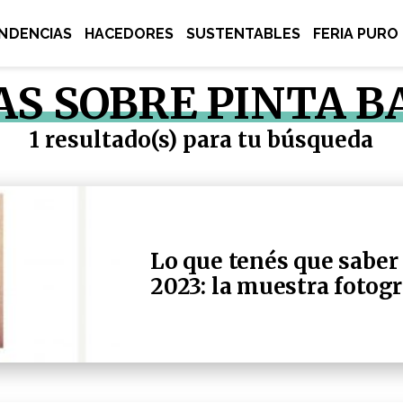
NDENCIAS
HACEDORES
SUSTENTABLES
FERIA PURO
AS SOBRE PINTA 
1 resultado(s) para tu búsqueda
Lo que tenés que saber
2023: la muestra fotogr