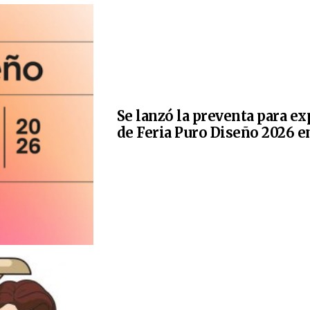
Se lanzó la preventa para e
de Feria Puro Diseño 2026 e