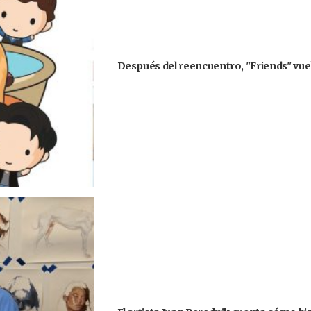
Después del reencuentro, "Friends" vuel