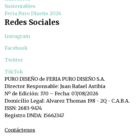
Sustentables
Feria Puro Diseño 2026
Redes Sociales
Instagram
Facebook
Twitter
TikTok
PURO DISEÑO de FERIA PURO DISEÑO S.A.
Director Responsable: Juan Rafael Astibia
Nº de Edición: 370 – Fecha: 07/08/2026
Domicilio Legal: Alvarez Thomas 198 - 2Q - C.A.B.A.
ISSN: 2683-9474
Registro DNDA: 15662347
Contáctenos