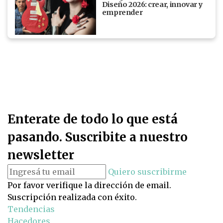
Diseño 2026: crear, innovar y
emprender
Enterate de todo lo que está
pasando. Suscribite a nuestro
newsletter
Quiero suscribirme
Por favor verifique la dirección de email.
Suscripción realizada con éxito.
Tendencias
Hacedores