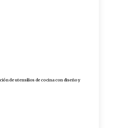
ión de utensilios de cocina con diseño y