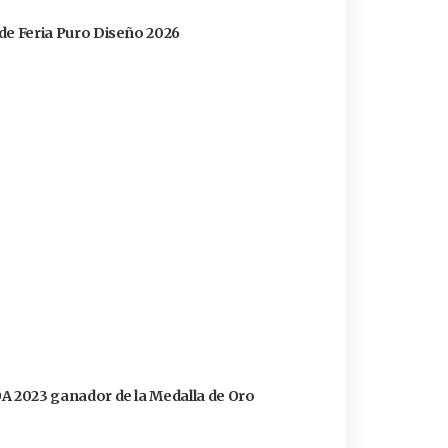
s de Feria Puro Diseño 2026
FOA 2023 ganador de la Medalla de Oro