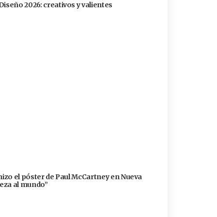
Diseño 2026: creativos y valientes
 hizo el póster de Paul McCartney en Nueva
lleza al mundo”