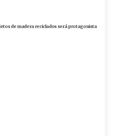
jetos de madera reciclados será protagonista