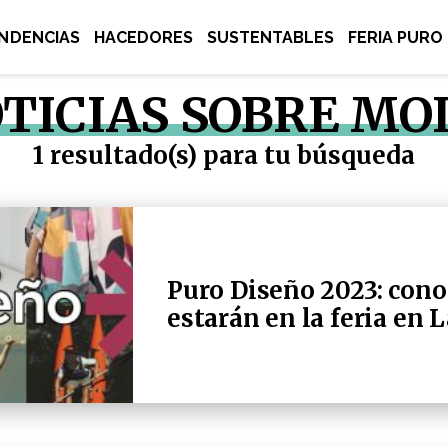
NDENCIAS
HACEDORES
SUSTENTABLES
FERIA PURO
TICIAS SOBRE MO
1 resultado(s) para tu búsqueda
Puro Diseño 2023: cono
estarán en la feria en 