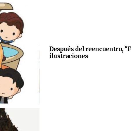
Después del reencuentro, "F
ilustraciones