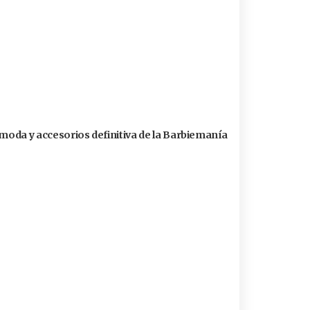
 moda y accesorios definitiva de la Barbiemanía