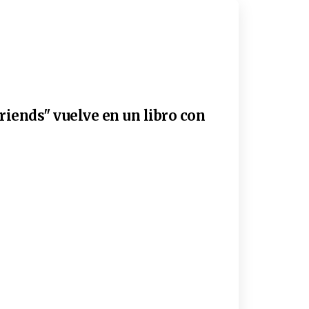
riends" vuelve en un libro con