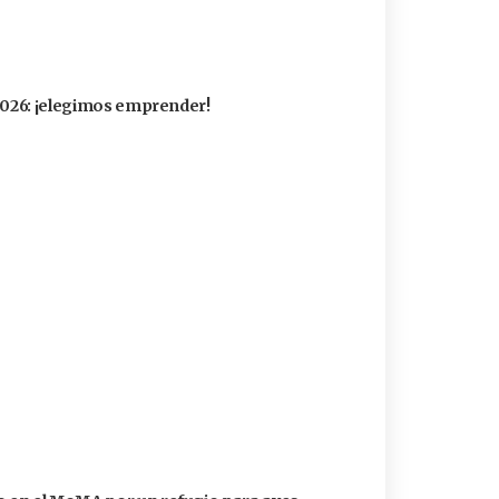
 2026: ¡elegimos emprender!