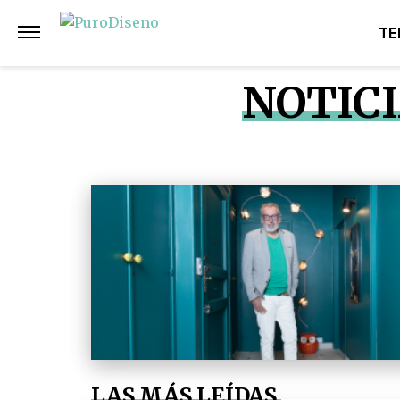
TE
NOTICI
LAS MÁS LEÍDAS