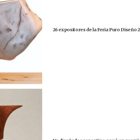
26 expositores de la Feria Puro Diseño