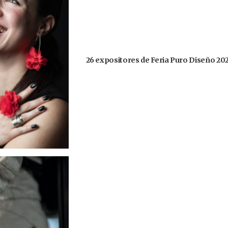
26 expositores de Feria Puro Diseño 20