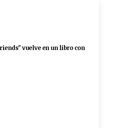
riends" vuelve en un libro con