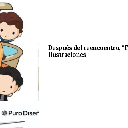
Después del reencuentro, "F
ilustraciones