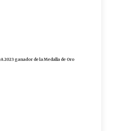
FOA 2023 ganador de la Medalla de Oro