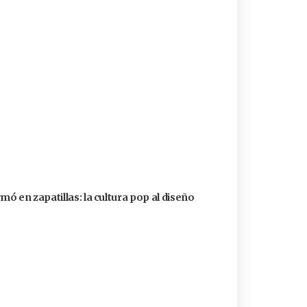
ó en zapatillas: la cultura pop al diseño