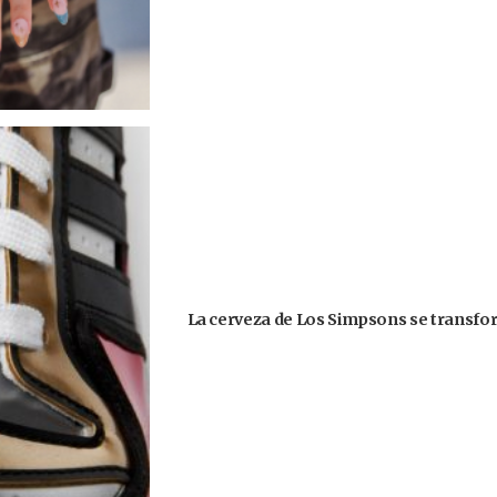
La cerveza de Los Simpsons se transform