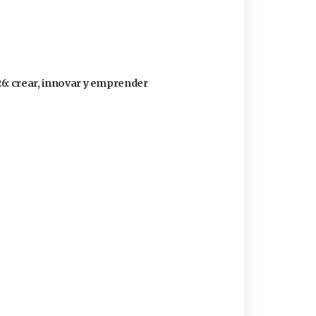
26: crear, innovar y emprender