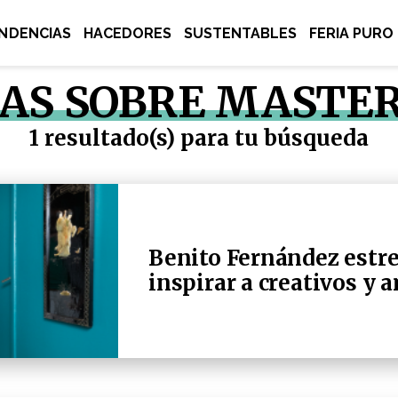
NDENCIAS
HACEDORES
SUSTENTABLES
FERIA PURO
AS SOBRE MASTER
1 resultado(s) para tu búsqueda
Benito Fernández estre
inspirar a creativos y