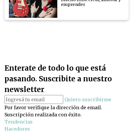
emprender
Enterate de todo lo que está
pasando. Suscribite a nuestro
newsletter
Quiero suscribirme
Por favor verifique la dirección de email.
Suscripción realizada con éxito.
Tendencias
Hacedores