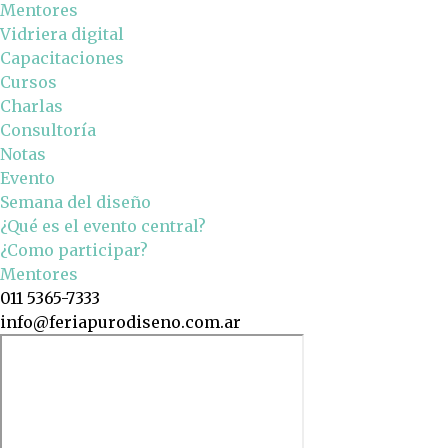
Mentores
Vidriera digital
Capacitaciones
Cursos
Charlas
Consultoría
Notas
Evento
Semana del diseño
¿Qué es el evento central?
¿Como participar?
Mentores
011 5365-7333
info@feriapurodiseno.com.ar