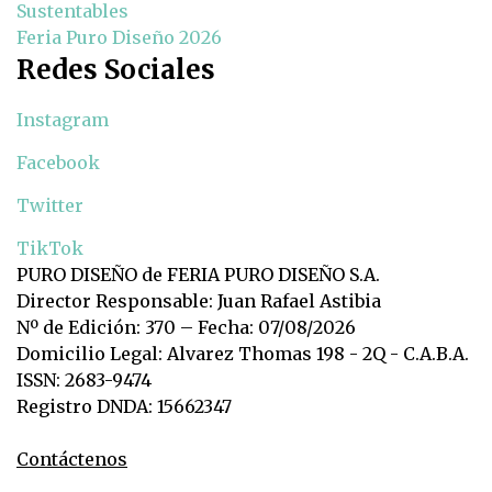
Sustentables
Feria Puro Diseño 2026
Redes Sociales
Instagram
Facebook
Twitter
TikTok
PURO DISEÑO de FERIA PURO DISEÑO S.A.
Director Responsable: Juan Rafael Astibia
Nº de Edición: 370 – Fecha: 07/08/2026
Domicilio Legal: Alvarez Thomas 198 - 2Q - C.A.B.A.
ISSN: 2683-9474
Registro DNDA: 15662347
Contáctenos