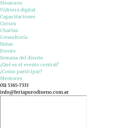
Mentores
Vidriera digital
Capacitaciones
Cursos
Charlas
Consultoría
Notas
Evento
Semana del diseño
¿Qué es el evento central?
¿Como participar?
Mentores
011 5365-7333
info@feriapurodiseno.com.ar