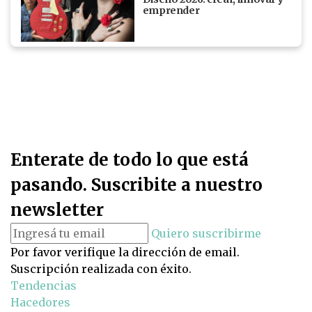
emprender
Enterate de todo lo que está
pasando. Suscribite a nuestro
newsletter
Quiero suscribirme
Por favor verifique la dirección de email.
Suscripción realizada con éxito.
Tendencias
Hacedores