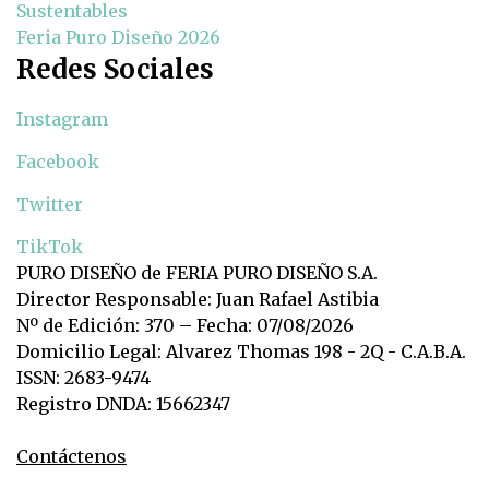
Sustentables
Feria Puro Diseño 2026
Redes Sociales
Instagram
Facebook
Twitter
TikTok
PURO DISEÑO de FERIA PURO DISEÑO S.A.
Director Responsable: Juan Rafael Astibia
Nº de Edición: 370 – Fecha: 07/08/2026
Domicilio Legal: Alvarez Thomas 198 - 2Q - C.A.B.A.
ISSN: 2683-9474
Registro DNDA: 15662347
Contáctenos