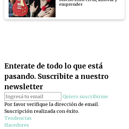
emprender
Enterate de todo lo que está
pasando. Suscribite a nuestro
newsletter
Quiero suscribirme
Por favor verifique la dirección de email.
Suscripción realizada con éxito.
Tendencias
Hacedores