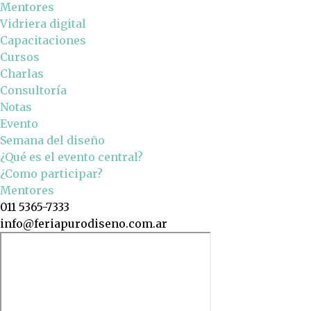
Mentores
Vidriera digital
Capacitaciones
Cursos
Charlas
Consultoría
Notas
Evento
Semana del diseño
¿Qué es el evento central?
¿Como participar?
Mentores
011 5365-7333
info@feriapurodiseno.com.ar