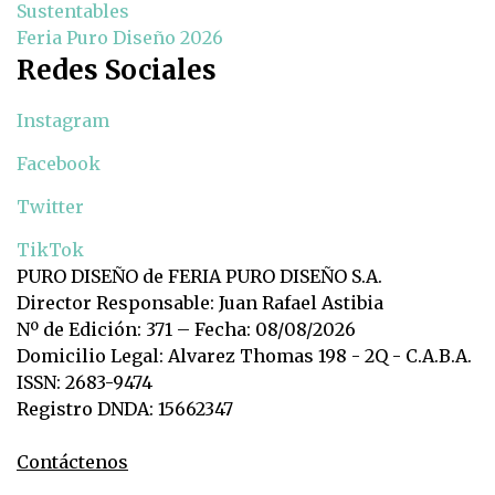
Sustentables
Feria Puro Diseño 2026
Redes Sociales
Instagram
Facebook
Twitter
TikTok
PURO DISEÑO de FERIA PURO DISEÑO S.A.
Director Responsable: Juan Rafael Astibia
Nº de Edición: 371 – Fecha: 08/08/2026
Domicilio Legal: Alvarez Thomas 198 - 2Q - C.A.B.A.
ISSN: 2683-9474
Registro DNDA: 15662347
Contáctenos