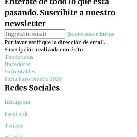
Enterate de todo lo que está
pasando. Suscribite a nuestro
newsletter
Quiero suscribirme
Por favor verifique la dirección de email.
Suscripción realizada con éxito.
Tendencias
Hacedores
Sustentables
Feria Puro Diseño 2026
Redes Sociales
Instagram
Facebook
Twitter