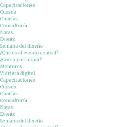
Capacitaciones
Cursos
Charlas
Consultoría
Notas
Evento
Semana del diseño
¿Qué es el evento central?
¿Como participar?
Mentores
Vidriera digital
Capacitaciones
Cursos
Charlas
Consultoría
Notas
Evento
Semana del diseño