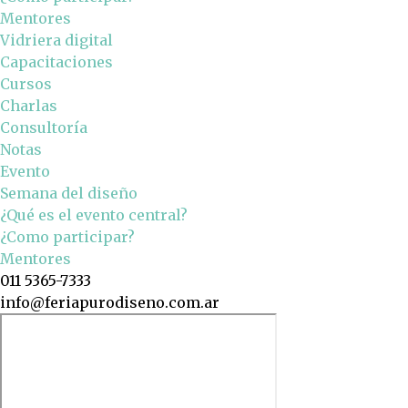
Mentores
Vidriera digital
Capacitaciones
Cursos
Charlas
Consultoría
Notas
Evento
Semana del diseño
¿Qué es el evento central?
¿Como participar?
Mentores
011 5365-7333
info@feriapurodiseno.com.ar