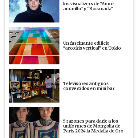
los visualizers de “Amor
amarillo” y “Bocanada”
Un fascinante edificio
“arcoíris vertical” en Tokio
Televisores antiguos
convertidos en mini bar
5 razones para darle a los
uniformes de Mongolia de
París 2024 la Medalla de Oro