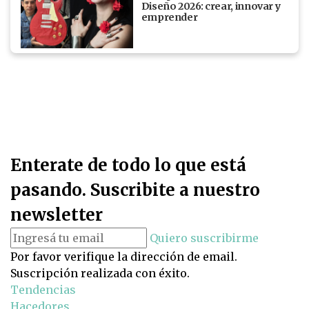
Diseño 2026: crear, innovar y
emprender
Enterate de todo lo que está
pasando. Suscribite a nuestro
newsletter
Quiero suscribirme
Por favor verifique la dirección de email.
Suscripción realizada con éxito.
Tendencias
Hacedores