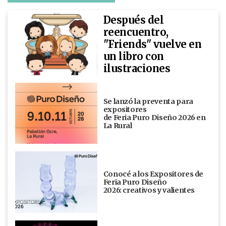
Después del
reencuentro,
"Friends" vuelve en
un libro con
ilustraciones
Se lanzó la preventa para
expositores
de Feria Puro Diseño 2026 en
La Rural
Conocé a los Expositores de
Feria Puro Diseño
2026: creativos y valientes