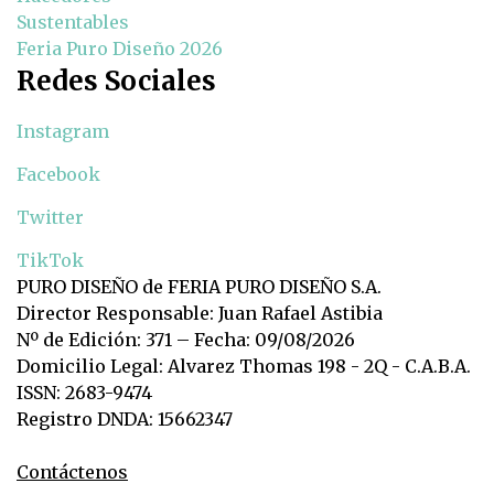
Sustentables
Feria Puro Diseño 2026
Redes Sociales
Instagram
Facebook
Twitter
TikTok
PURO DISEÑO de FERIA PURO DISEÑO S.A.
Director Responsable: Juan Rafael Astibia
Nº de Edición: 371 – Fecha: 09/08/2026
Domicilio Legal: Alvarez Thomas 198 - 2Q - C.A.B.A.
ISSN: 2683-9474
Registro DNDA: 15662347
Contáctenos