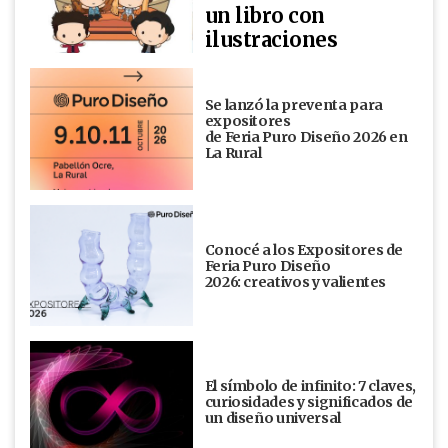
un libro con
ilustraciones
Se lanzó la preventa para
expositores
de Feria Puro Diseño 2026 en
La Rural
Conocé a los Expositores de
Feria Puro Diseño
2026: creativos y valientes
El símbolo de infinito: 7 claves,
curiosidades y significados de
un diseño universal