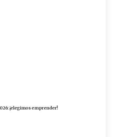
 2026: ¡elegimos emprender!