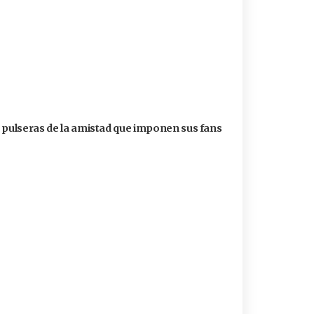
s pulseras de la amistad que imponen sus fans