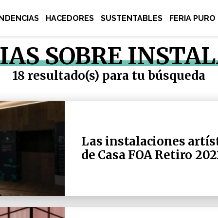
NDENCIAS
HACEDORES
SUSTENTABLES
FERIA PURO
IAS SOBRE INSTA
18 resultado(s) para tu búsqueda
Las instalaciones artí
de Casa FOA Retiro 202