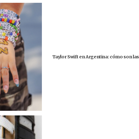
Taylor Swift en Argentina: cómo son la