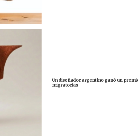
Un diseñador argentino ganó un premio
migratorias