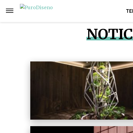
TE
NOTIC