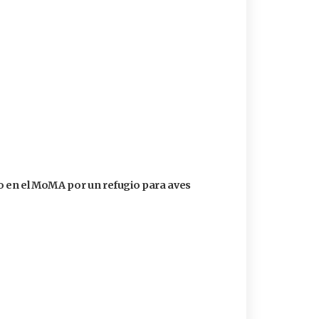
 en el MoMA por un refugio para aves