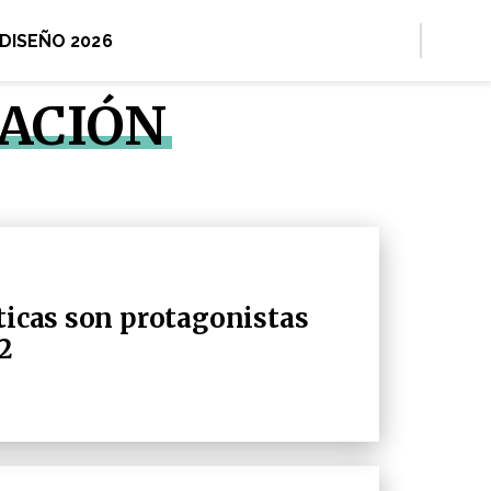
 DISEÑO 2026
LACIÓN
sticas son protagonistas
2