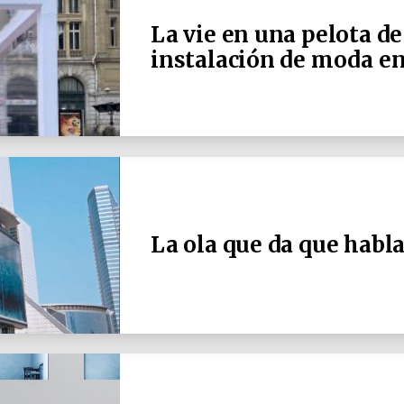
La vie en una pelota de
instalación de moda en
La ola que da que habla