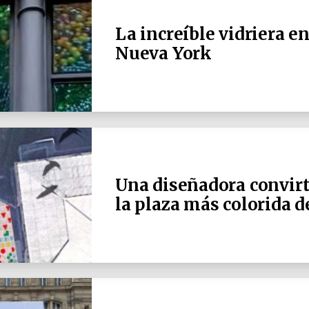
La increíble vidriera en
Nueva York
Una diseñadora convir
la plaza más colorida 