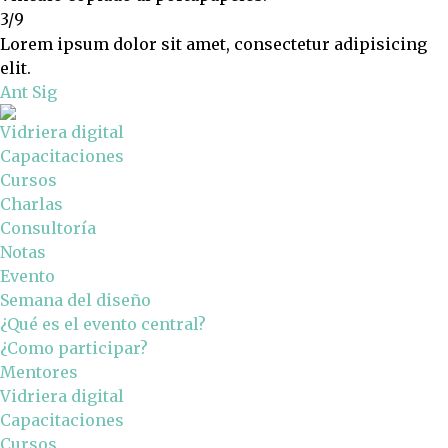
3/9
Lorem ipsum dolor sit amet, consectetur adipisicing
elit.
Ant
Sig
Vidriera digital
Capacitaciones
Cursos
Charlas
Consultoría
Notas
Evento
Semana del diseño
¿Qué es el evento central?
¿Como participar?
Mentores
Vidriera digital
Capacitaciones
Cursos