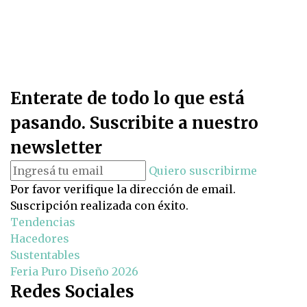
Enterate de todo lo que está
pasando. Suscribite a nuestro
newsletter
Quiero suscribirme
Por favor verifique la dirección de email.
Suscripción realizada con éxito.
Tendencias
Hacedores
Sustentables
Feria Puro Diseño 2026
Redes Sociales