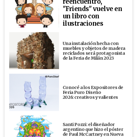
reencuentro,
"Friends" vuelve en
un libro con
ilustraciones
Una instalación hecha con
muebles y objetos de madera
reciclados será protagonista
de la Feria de Milán 2023
Conocé a los Expositores de
Feria Puro Diseño
2026: creativos y valientes
Santi Pozzi: el diseñador
argentino que hizo el póster
de Paul McCartney en Nueva