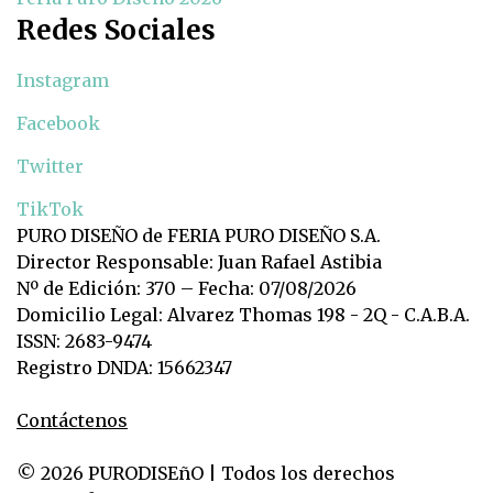
Redes Sociales
Instagram
Facebook
Twitter
TikTok
PURO DISEÑO de FERIA PURO DISEÑO S.A.
Director Responsable: Juan Rafael Astibia
Nº de Edición: 370 – Fecha: 07/08/2026
Domicilio Legal: Alvarez Thomas 198 - 2Q - C.A.B.A.
ISSN: 2683-9474
Registro DNDA: 15662347
Contáctenos
© 2026 PURODISEñO | Todos los derechos