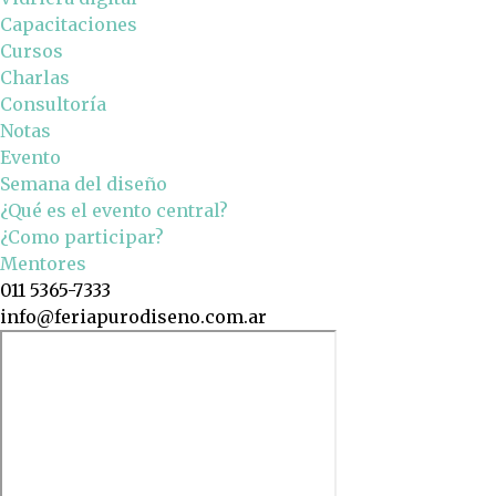
Capacitaciones
Cursos
Charlas
Consultoría
Notas
Evento
Semana del diseño
¿Qué es el evento central?
¿Como participar?
Mentores
011 5365-7333
info@feriapurodiseno.com.ar