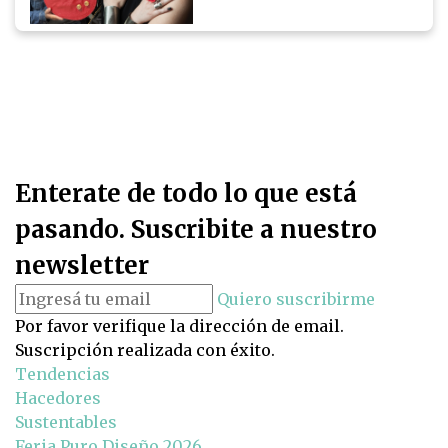
Enterate de todo lo que está
pasando. Suscribite a nuestro
newsletter
Quiero suscribirme
Por favor verifique la dirección de email.
Suscripción realizada con éxito.
Tendencias
Hacedores
Sustentables
Feria Puro Diseño 2026