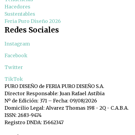
Hacedores
Sustentables
Feria Puro Diseño 2026
Redes Sociales
Instagram
Facebook
Twitter
TikTok
PURO DISEÑO de FERIA PURO DISEÑO S.A.
Director Responsable: Juan Rafael Astibia
Nº de Edición: 371 – Fecha: 09/08/2026
Domicilio Legal: Alvarez Thomas 198 - 2Q - C.A.B.A.
ISSN: 2683-9474
Registro DNDA: 15662347