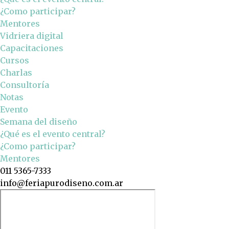
¿Como participar?
Mentores
Vidriera digital
Capacitaciones
Cursos
Charlas
Consultoría
Notas
Evento
Semana del diseño
¿Qué es el evento central?
¿Como participar?
Mentores
011 5365-7333
info@feriapurodiseno.com.ar