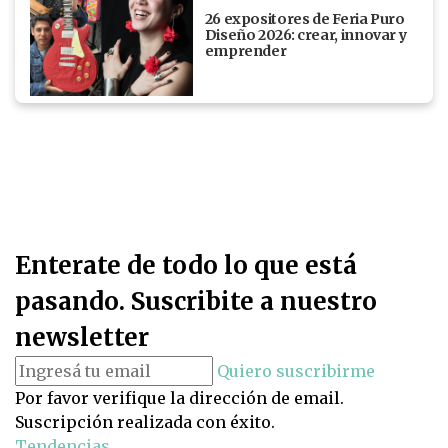
26 expositores de Feria Puro
Diseño 2026: crear, innovar y
emprender
Enterate de todo lo que está
pasando. Suscribite a nuestro
newsletter
Quiero suscribirme
Por favor verifique la dirección de email.
Suscripción realizada con éxito.
Tendencias