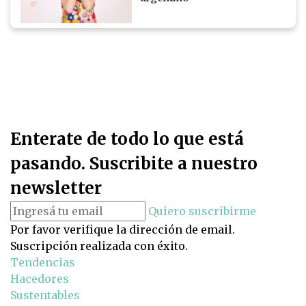
Enterate de todo lo que está
pasando. Suscribite a nuestro
newsletter
Quiero suscribirme
Por favor verifique la dirección de email.
Suscripción realizada con éxito.
Tendencias
Hacedores
Sustentables