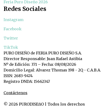
Feria Puro Diseño 2026
Redes Sociales
Instagram
Facebook
Twitter
TikTok
PURO DISEÑO de FERIA PURO DISEÑO S.A.
Director Responsable: Juan Rafael Astibia
Nº de Edición: 371 – Fecha: 08/08/2026
Domicilio Legal: Alvarez Thomas 198 - 2Q - C.A.B.A.
ISSN: 2683-9474
Registro DNDA: 15662347
Contáctenos
© 2026 PURODISEñO | Todos los derechos