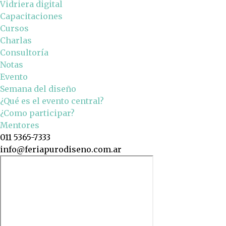
Vidriera digital
Capacitaciones
Cursos
Charlas
Consultoría
Notas
Evento
Semana del diseño
¿Qué es el evento central?
¿Como participar?
Mentores
011 5365-7333
info@feriapurodiseno.com.ar